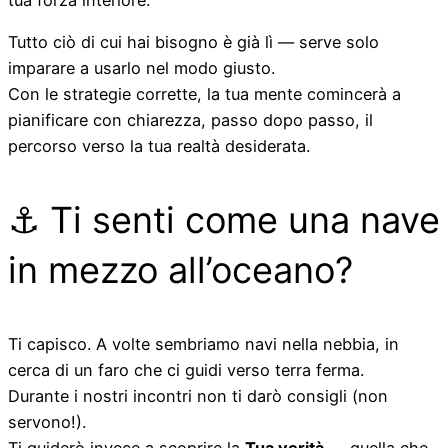
Tutto ciò di cui hai bisogno è già lì — serve solo
imparare a usarlo nel modo giusto.
Con le strategie corrette, la tua mente comincerà a
pianificare con chiarezza, passo dopo passo, il
percorso verso la tua realtà desiderata.
⚓
Ti senti come una nave
in mezzo all’oceano?
Ti capisco. A volte sembriamo navi nella nebbia, in
cerca di un faro che ci guidi verso terra ferma.
Durante i nostri incontri non ti darò consigli (non
servono!).