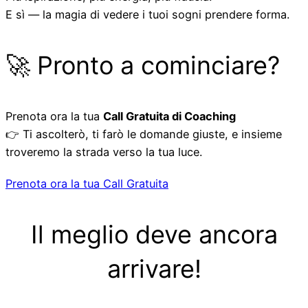
E sì — la magia di vedere i tuoi sogni prendere forma.
🚀 Pronto a cominciare?
Prenota ora la tua
Call Gratuita di Coaching
👉 Ti ascolterò, ti farò le domande giuste, e insieme
troveremo la strada verso la tua luce.
Prenota ora la tua Call Gratuita
Il meglio deve ancora
arrivare!