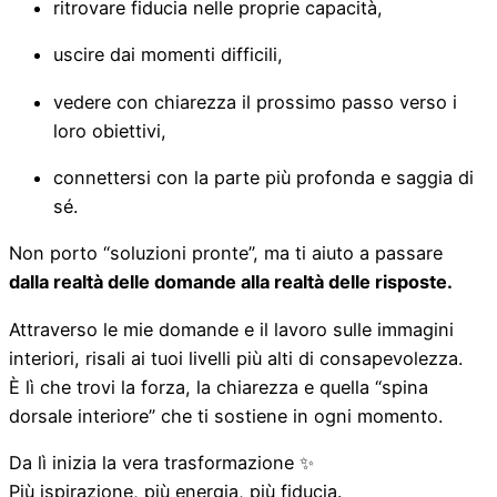
ritrovare fiducia nelle proprie capacità,
uscire dai momenti difficili,
vedere con chiarezza il prossimo passo verso i
loro obiettivi,
connettersi con la parte più profonda e saggia di
sé.
Non porto “soluzioni pronte”, ma ti aiuto a passare
dalla realtà delle domande alla realtà delle risposte.
Attraverso le mie domande e il lavoro sulle immagini
interiori, risali ai tuoi livelli più alti di consapevolezza.
È lì che trovi la forza, la chiarezza e quella “spina
dorsale interiore” che ti sostiene in ogni momento.
Da lì inizia la vera trasformazione ✨
Più ispirazione, più energia, più fiducia.