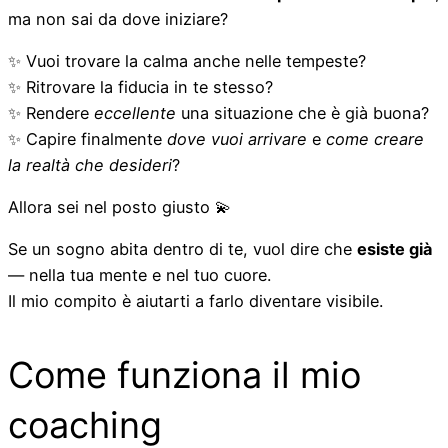
ma non sai da dove iniziare?
✨ Vuoi trovare la calma anche nelle tempeste?
✨ Ritrovare la fiducia in te stesso?
✨ Rendere
eccellente
una situazione che è già buona?
✨ Capire finalmente
dove vuoi arrivare
e
come creare
la realtà che desideri
?
Allora sei nel posto giusto 💫
Se un sogno abita dentro di te, vuol dire che
esiste già
— nella tua mente e nel tuo cuore.
Il mio compito è aiutarti a farlo diventare visibile.
Come funziona il mio
coaching