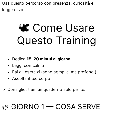
Usa questo percorso con presenza, curiosità e
leggerezza.
🕊️ Come Usare
Questo Training
Dedica
15–20 minuti al giorno
Leggi con calma
Fai gli esercizi (sono semplici ma profondi)
Ascolta il tuo corpo
📌 Consiglio: tieni un quaderno solo per te.
🌿 GIORNO 1 —
COSA SERVE