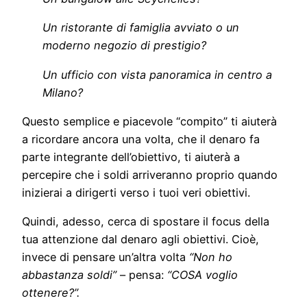
Un ristorante di famiglia avviato o un
moderno negozio di prestigio?
Un ufficio con vista panoramica in centro a
Milano?
Questo semplice e piacevole “compito” ti aiuterà
a ricordare ancora una volta, che il denaro fa
parte integrante dell’obiettivo, ti aiuterà a
percepire che i soldi arriveranno proprio quando
inizierai a dirigerti verso i tuoi veri obiettivi.
Quindi, adesso, cerca di spostare il focus della
tua attenzione dal denaro agli obiettivi. Cioè,
invece di pensare un’altra volta
“Non ho
abbastanza soldi”
– pensa:
“COSA voglio
ottenere?”.