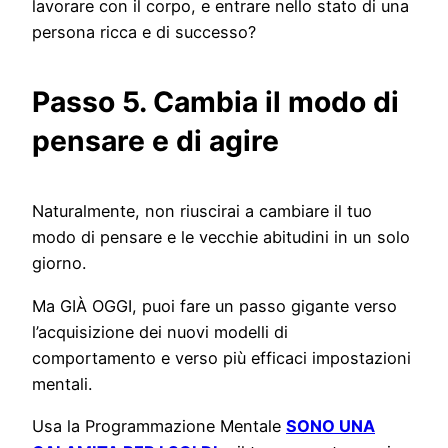
lavorare con il corpo, e entrare nello stato di una
persona ricca e di successo?
Passo 5. Cambia il modo di
pensare e di agire
Naturalmente, non riuscirai a cambiare il tuo
modo di pensare e le vecchie abitudini in un solo
giorno.
Ma GIÀ OGGI, puoi fare un passo gigante verso
l’acquisizione dei nuovi modelli di
comportamento e verso più efficaci impostazioni
mentali.
Usa la Programmazione Mentale
SONO UNA