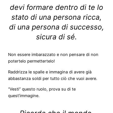
devi formare dentro di te lo
stato di una persona ricca,
di una persona di successo,
sicura di sé.
Non essere imbarazzato e non pensare di non
potertelo permettertelo!
Raddrizza le spalle e immagina di avere già
abbastanza soldi per tutto ciò che vuoi avere.
“Vesti” questo ruolo, prova su di te
quest’immagine.