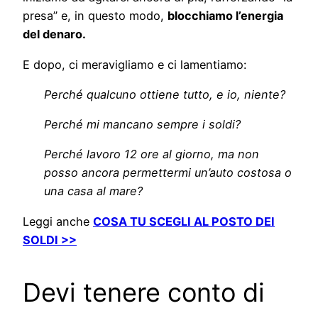
presa” e, in questo modo,
blocchiamo l’energia
del denaro.
E dopo, ci meravigliamo e ci lamentiamo:
Perché qualcuno ottiene tutto, e io, niente?
Perché mi mancano sempre i soldi?
Perché lavoro 12 ore al giorno, ma non
posso ancora permettermi un’auto costosa o
una casa al mare?
Leggi anche
COSA TU SCEGLI AL POSTO DEI
SOLDI >>
Devi tenere conto di