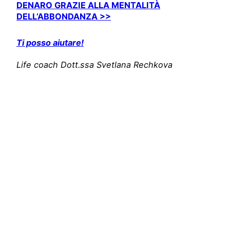
DENARO GRAZIE ALLA MENTALITÀ
DELL’ABBONDANZA >>
Ti posso aiutare!
Life coach Dott.ssa Svetlana Rechkova