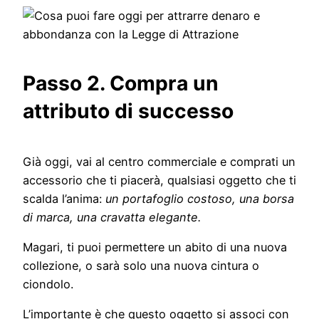
Passo 2. Compra un
attributo di successo
Già oggi, vai al centro commerciale e comprati un
accessorio che ti piacerà, qualsiasi oggetto che ti
scalda l’anima:
un portafoglio costoso, una borsa
di marca, una cravatta elegante.
Magari, ti puoi permettere un abito di una nuova
collezione, o sarà solo una nuova cintura o
ciondolo.
L’importante è che questo oggetto si associ con