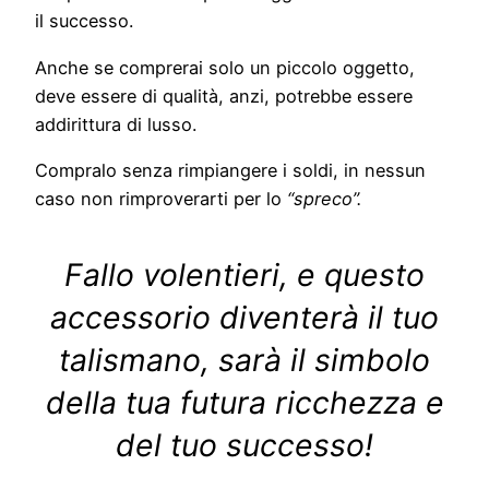
il successo.
Anche se comprerai solo un piccolo oggetto,
deve essere di qualità, anzi, potrebbe essere
addirittura di lusso.
Compralo senza rimpiangere i soldi, in nessun
caso non rimproverarti per lo
“spreco”.
Fallo volentieri, e questo
accessorio diventerà il tuo
talismano, sarà il simbolo
della tua futura ricchezza e
del tuo successo!