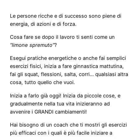
Le persone ricche e di successo sono piene di
energia, di azioni e di forza.
Cosa fare se dopo il lavoro ti senti come un
“limone spremuto”
?
Esegui pratiche energetiche o anche fai semplici
esercizi fisici, inizia a fare ginnastica mattutina,
fai gli squat, flessioni, salta, corri… qualsiasi altra
cosa, tutto quello che vuoi.
Inizia a farlo già oggi! Inizia da piccole cose, e
gradualmente nella tua vita inizieranno ad
avvenire i GRANDI cambiamenti!
Hai bisogno di un coach che ti mostri gli esercizi
più efficaci con i quali è più facile iniziare a