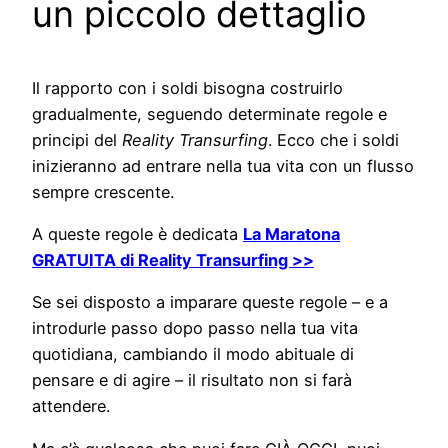
un piccolo dettaglio
Il rapporto con i soldi bisogna costruirlo
gradualmente, seguendo determinate regole e
principi del
Reality Transurfing
. Ecco che i soldi
inizieranno ad entrare nella tua vita con un flusso
sempre crescente.
A queste regole è dedicata
La Maratona
GRATUITA di Reality Transurfing >>
Se sei disposto a imparare queste regole – e a
introdurle passo dopo passo nella tua vita
quotidiana, cambiando il modo abituale di
pensare e di agire – il risultato non si farà
attendere.