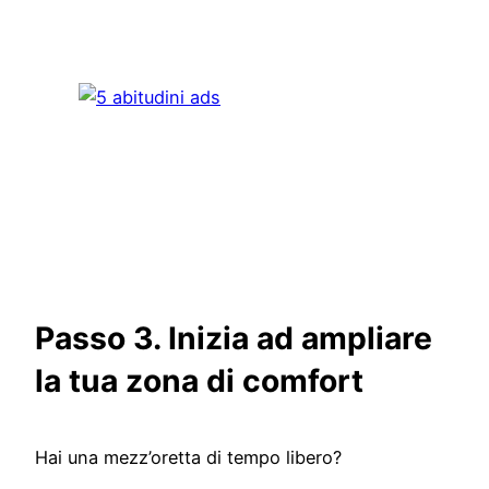
Passo 3. Inizia ad ampliare
la tua zona di comfort
Hai una mezz’oretta di tempo libero?