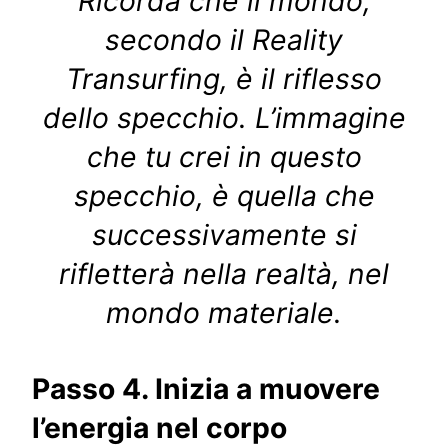
Ricorda che il mondo,
secondo il Reality
Transurfing, è il riflesso
dello specchio. L’immagine
che tu crei in questo
specchio, è quella che
successivamente si
rifletterà nella realtà, nel
mondo materiale.
Passo 4. Inizia a muovere
l’energia nel corpo