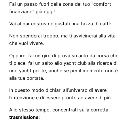
Fai un passo fuori dalla zona del tuo “comfort
finanziario” già oggi!
Vai al bar costoso e gustati una tazza di caffè.
Non spenderai troppo, ma ti avvicinerai alla vita
che vuoi vivere.
Oppure, fai un giro di prova su auto da corsa che
ti piace, fai un salto allo yacht club alla ricerca di
uno yacht per te, anche se per il momento non è
alla tua portata.
In questo modo dichiari all’universo di avere
l’intenzione e di essere pronto ad avere di più.
Allo stesso tempo, concentrati sulla corretta
trasmissione
: