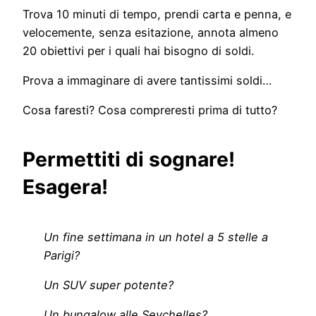
Trova 10 minuti di tempo, prendi carta e penna, e
velocemente, senza esitazione, annota almeno
20 obiettivi per i quali hai bisogno di soldi.
Prova a immaginare di avere tantissimi soldi…
Cosa faresti? Cosa compreresti prima di tutto?
Permettiti di sognare!
Esagera!
Un fine settimana in un hotel a 5 stelle a
Parigi?
Un SUV super potente?
Un bungalow alle Seychelles?