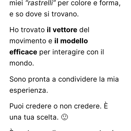
miei
“rastrelli”
per colore e forma,
e so dove si trovano.
Ho trovato
il vettore
del
movimento e
il modello
efficace
per interagire con il
mondo.
Sono pronta a condividere la mia
esperienza.
Puoi credere o non credere. È
una tua scelta. 🙂