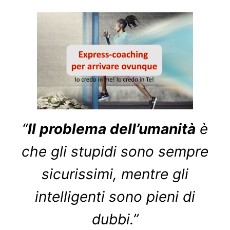
“
Il problema dell’umanità
è
che gli stupidi sono sempre
sicurissimi, mentre gli
intelligenti sono pieni di
dubbi.”