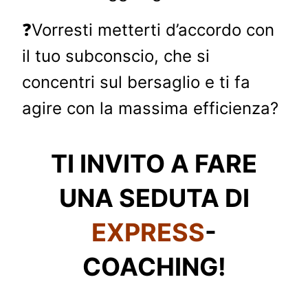
❓Vorresti metterti d’accordo con
il tuo subconscio, che si
concentri sul bersaglio e ti fa
agire con la massima efficienza?
TI INVITO A FARE
UNA SEDUTA DI
EXPRESS
-
COACHING!