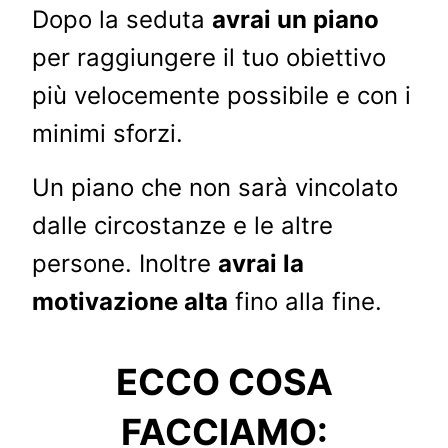
Dopo la seduta
avrai un piano
per raggiungere il tuo obiettivo
più velocemente possibile e con i
minimi sforzi.
Un piano che non sarà vincolato
dalle circostanze e le altre
persone. Inoltre
avrai la
motivazione alta
fino alla fine.
ECCO COSA
FACCIAMO: