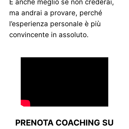
È anche meglio se non crederai,
ma andrai a provare, perché
l’esperienza personale è più
convincente in assoluto.
PRENOTA COACHING SU