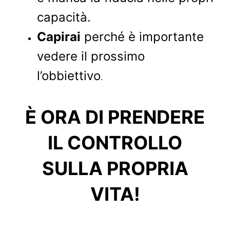
capacità.
Capirai
perché è importante
vedere il prossimo
l’obbiettivo
.
È ORA DI PRENDERE
IL CONTROLLO
SULLA PROPRIA
VITA!