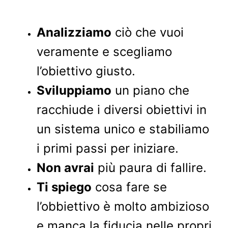
Analizziamo
ciò che vuoi
veramente e scegliamo
l’obiettivo giusto.
Sviluppiamo
un piano che
racchiude i diversi obiettivi in
un sistema unico e stabiliamo
i primi passi per iniziare.
Non avrai
più paura di fallire.
Ti spiego
cosa fare se
l’obbiettivo è molto ambizioso
e manca la fiducia nelle propri