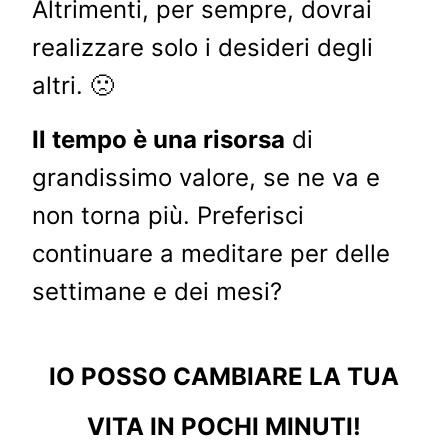
Altrimenti, per sempre, dovrai
realizzare solo i desideri degli
altri. 🙁
Il tempo è una risorsa
di
grandissimo valore, se ne va e
non torna più. Preferisci
continuare a meditare per delle
settimane e dei mesi?
IO POSSO CAMBIARE LA TUA
VITA IN POCHI MINUTI!