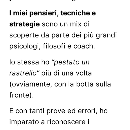
I miei pensieri, tecniche e
strategie
sono un mix di
scoperte da parte dei più grandi
psicologi, filosofi e coach.
Io stessa ho
“pestato un
rastrello”
più di una volta
(ovviamente, con la botta sulla
fronte).
E con tanti prove ed errori, ho
imparato a riconoscere i