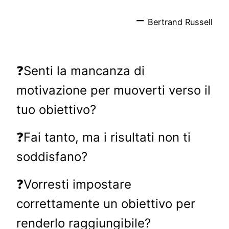
–
Bertrand Russell
❓Senti la mancanza di
motivazione per muoverti verso il
tuo obiettivo?
❓Fai tanto, ma i risultati non ti
soddisfano?
❓Vorresti impostare
correttamente un obiettivo per
renderlo raggiungibile?