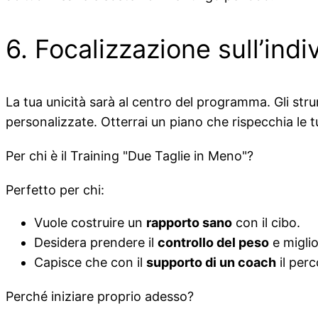
6. Focalizzazione sull’indi
La tua unicità sarà al centro del programma. Gli stru
personalizzate. Otterrai un piano che rispecchia le tue
Per chi è il Training "Due Taglie in Meno"?
Perfetto per chi:
Vuole costruire un
rapporto sano
con il cibo.
Desidera prendere il
controllo del peso
e miglio
Capisce che con il
supporto di un coach
il perc
Perché iniziare proprio adesso?