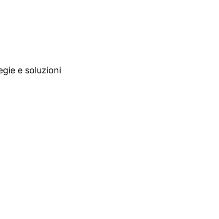
egie e soluzioni