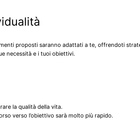
vidualità
menti proposti saranno adattati a te, offrendoti strat
 necessità e i tuoi obiettivi.
rare la qualità della vita.
orso verso l’obiettivo sarà molto più rapido.