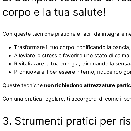
corpo e la tua salute!
Con queste tecniche pratiche e facili da integrare nel
Trasformare il tuo corpo, tonificando la pancia
Alleviare lo stress e favorire uno stato di calma
Rivitalizzare la tua energia, eliminando la sens
Promuovere il benessere interno, riducendo gonfi
Queste tecniche
non richiedono attrezzature partic
Con una pratica regolare, ti accorgerai di come il se
3. Strumenti pratici per ris