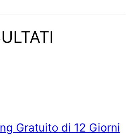
ULTATI
ing Gratuito di 12 Giorni