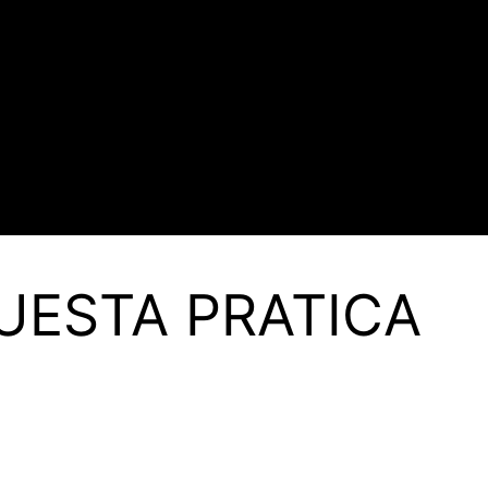
UESTA PRATICA