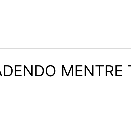
DENDO MENTRE T