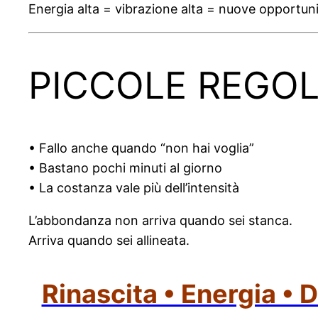
Energia alta = vibrazione alta = nuove opportuni
PICCOLE REGOL
• Fallo anche quando “non hai voglia”
• Bastano pochi minuti al giorno
• La costanza vale più dell’intensità
L’abbondanza non arriva quando sei stanca.
Arriva quando sei allineata.
Rinascita • Energia • 