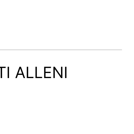
I ALLENI