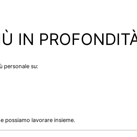
Ù IN PROFONDITÀ
ù personale su:
e possiamo lavorare insieme.