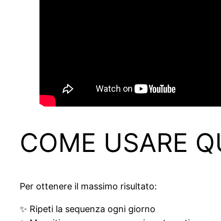
COME USARE Q
Per ottenere il massimo risultato:
✨ Ripeti la sequenza ogni giorno