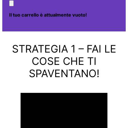
Il tuo carrello è attualmente vuoto!
STRATEGIA 1 – FAI LE
COSE CHE TI
SPAVENTANO!