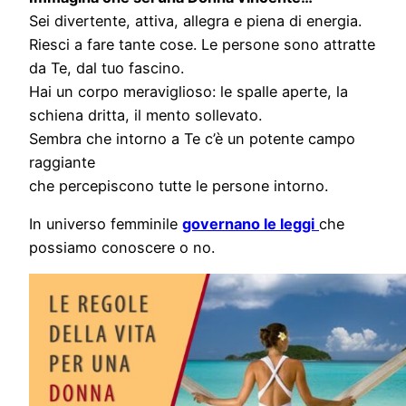
Sei divertente, attiva, allegra e piena di energia.
Riesci a fare tante cose. Le persone sono attratte
da Te, dal tuo fascino.
Hai un corpo meraviglioso: le spalle aperte, la
schiena dritta, il mento sollevato.
Sembra che intorno a Te c’è un potente campo
raggiante
che percepiscono tutte le persone intorno.
In universo femminile
governano le leggi
che
possiamo conoscere o no.