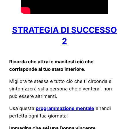
STRATEGIA DI SUCCESSO
2
Ricorda che attrai e manifesti ciò che
corrisponde al tuo stato interiore.
Migliora te stessa e tutto ciò che ti circonda si
sintonizzerà sulla persona che diventerai, non
può essere altrimenti.
Usa questa
programmazione mentale
e rendi
perfetta ogni tua giornata!
Immagina che sei una Donna vincente…