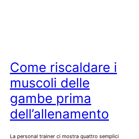
Come riscaldare i
muscoli delle
gambe prima
dell’allenamento
La personal trainer ci mostra quattro semplici