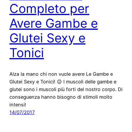
Completo per
Avere Gambe e
Glutei Sexy e
Tonici
Alza la mano chi non vuole avere Le Gambe e
Glutei Sexy e Tonici! 😉 I muscoli delle gambe e
glutei sono i muscoli più forti del nostro corpo. Di
conseguenza hanno bisogno di stimoli molto
intensi!
14/07/2017