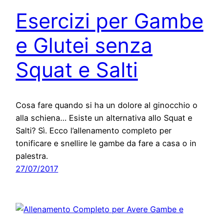
Esercizi per Gambe
e Glutei senza
Squat e Salti
Cosa fare quando si ha un dolore al ginocchio o
alla schiena… Esiste un alternativa allo Squat e
Salti? Sì. Ecco l’allenamento completo per
tonificare e snellire le gambe da fare a casa o in
palestra.
27/07/2017