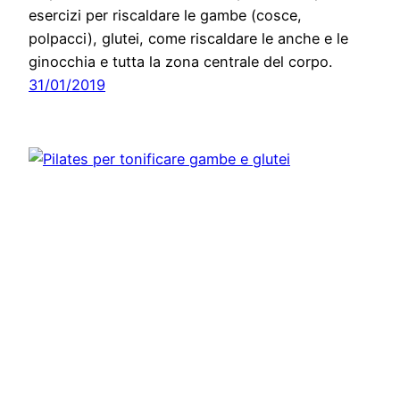
esercizi per riscaldare le gambe (cosce,
polpacci), glutei, come riscaldare le anche e le
ginocchia e tutta la zona centrale del corpo.
31/01/2019