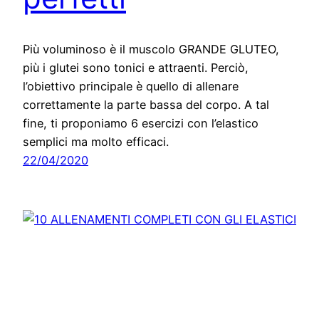
Più voluminoso è il muscolo GRANDE GLUTEO,
più i glutei sono tonici e attraenti. Perciò,
l’obiettivo principale è quello di allenare
correttamente la parte bassa del corpo. A tal
fine, ti proponiamo 6 esercizi con l’elastico
semplici ma molto efficaci.
22/04/2020