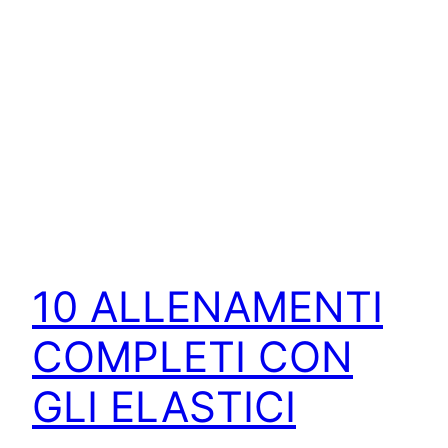
10 ALLENAMENTI
COMPLETI CON
GLI ELASTICI