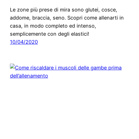
Le zone più prese di mira sono glutei, cosce,
addome, braccia, seno. Scopri come allenarti in
casa, in modo completo ed intenso,
semplicemente con degli elastici!
10/04/2020