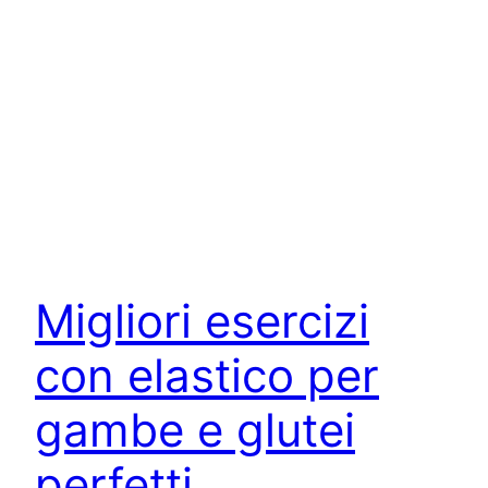
Migliori esercizi
con elastico per
gambe e glutei
perfetti