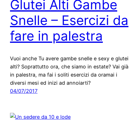
Glutei Alti Gambe
Snelle – Esercizi da
fare in palestra
Vuoi anche Tu avere gambe snelle e sexy e glutei
alti? Soprattutto ora, che siamo in estate? Vai già
in palestra, ma fai i soliti esercizi da oramai i
diversi mesi ed inizi ad annoiarti?
04/07/2017