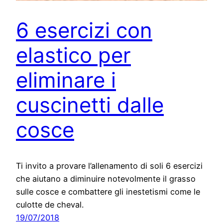
6 esercizi con
elastico per
eliminare i
cuscinetti dalle
cosce
Ti invito a provare l’allenamento di soli 6 esercizi
che aiutano a diminuire notevolmente il grasso
sulle cosce e combattere gli inestetismi come le
culotte de cheval.
19/07/2018