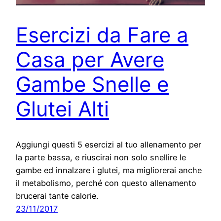
Esercizi da Fare a
Casa per Avere
Gambe Snelle e
Glutei Alti
Aggiungi questi 5 esercizi al tuo allenamento per
la parte bassa, e riuscirai non solo snellire le
gambe ed innalzare i glutei, ma migliorerai anche
il metabolismo, perché con questo allenamento
brucerai tante calorie.
23/11/2017