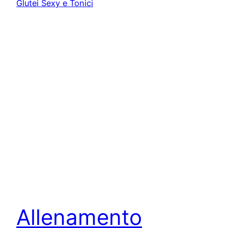
Allenamento