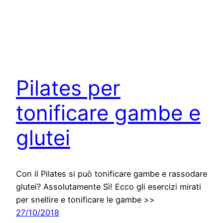
Pilates per
tonificare gambe e
glutei
Con il Pilates si può tonificare gambe e rassodare
glutei? Assolutamente Sì! Ecco gli esercizi mirati
per snellire e tonificare le gambe >>
27/10/2018