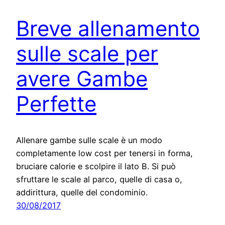
Breve allenamento
sulle scale per
avere Gambe
Perfette
Allenare gambe sulle scale è un modo
completamente low cost per tenersi in forma,
bruciare calorie e scolpire il lato B. Si può
sfruttare le scale al parco, quelle di casa o,
addirittura, quelle del condominio.
30/08/2017