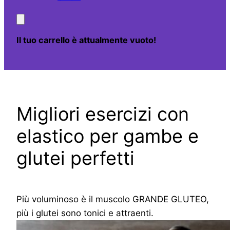
Il tuo carrello è attualmente vuoto!
Migliori esercizi con
elastico per gambe e
glutei perfetti
Più voluminoso è il muscolo GRANDE GLUTEO,
più i glutei sono tonici e attraenti.