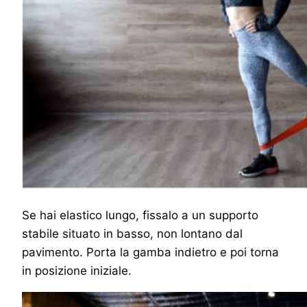
Se hai elastico lungo, fissalo a un supporto
stabile situato in basso, non lontano dal
pavimento. Porta la gamba indietro e poi torna
in posizione iniziale.