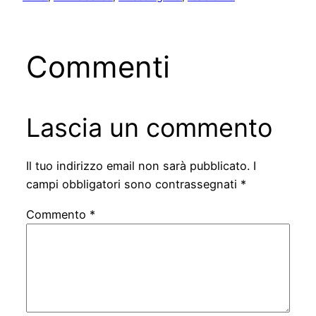
Commenti
Lascia un commento
Il tuo indirizzo email non sarà pubblicato.
I
campi obbligatori sono contrassegnati
*
Commento
*