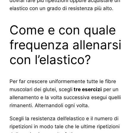
dovrai fare più ripetizioni oppure acquistare un
elastico con un grado di resistenza più alto.
Come e con quale
frequenza allenarsi
con l’elastico?
Per far crescere uniformemente tutte le fibre
muscolari dei glutei, scegli
tre esercizi
per un
allenamento e la volta successiva esegui quelli
rimanenti. Alternandoli ogni volta.
Scegli la resistenza dell’elastico e il numero di
ripetizioni in modo tale che le ultime ripetizioni