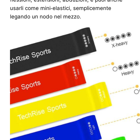
usarli come mini
elastici, semplicemente
‑
legando un nodo nel mezzo.