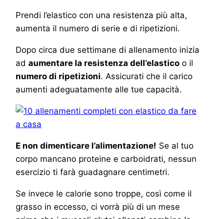
Prendi l’elastico con una resistenza più alta,
aumenta il numero di serie e di ripetizioni.
Dopo circa due settimane di allenamento inizia
ad
aumentare la resistenza dell’elastico
o il
numero di ripetizioni
. Assicurati che il carico
aumenti adeguatamente alle tue capacità.
E non dimenticare l’alimentazione!
Se al tuo
corpo mancano proteine e carboidrati, nessun
esercizio ti farà guadagnare centimetri.
Se invece le calorie sono troppe, così come il
grasso in eccesso, ci vorrà più di un mese