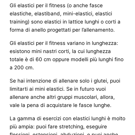
Gli elastici per il fitness (o anche fasce
elastiche, elastiband, mini-elastici, elastici
training) sono elastici in lattice lunghi o corti a
forma di anello progettati per l’allenamento.
Gli elastici per il fitness variano in lunghezza:
esistono mini nastri corti, la cui lunghezza
totale è di 60 cm oppure modelli più lunghi fino
a 200 cm.
Se hai intenzione di allenare solo i glutei, puoi
limitarti ai mini elastici. Se in futuro vuoi
allenare anche altri gruppi muscolari, allora,
vale la pena di acquistare le fasce lunghe.
La gamma di esercizi con elastici lunghi è molto
più ampia: puoi fare stretching, eseguire
flessioni, estensioni, abduzioni, e puoi anche