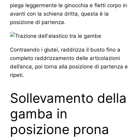
piega leggermente le ginocchia e fletti corpo in
avanti con la schiena dritta, questa è la
posizione di partenza.
Contraendo i glutei, raddrizza il busto fino a
completo raddrizzamento delle articolazioni
dell’anca, poi torna alla posizione di partenza e
ripeti.
Sollevamento della
gamba in
posizione prona