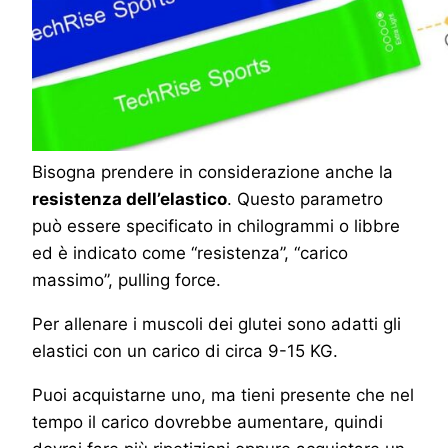
Bisogna prendere in considerazione anche la
resistenza dell’elastico
. Questo parametro
può essere specificato in chilogrammi o libbre
ed è indicato come “resistenza”, “carico
massimo”, pulling force.
Per allenare i muscoli dei glutei sono adatti gli
elastici con un carico di circa 9-15 KG.
Puoi acquistarne uno, ma tieni presente che nel
tempo il carico dovrebbe aumentare, quindi