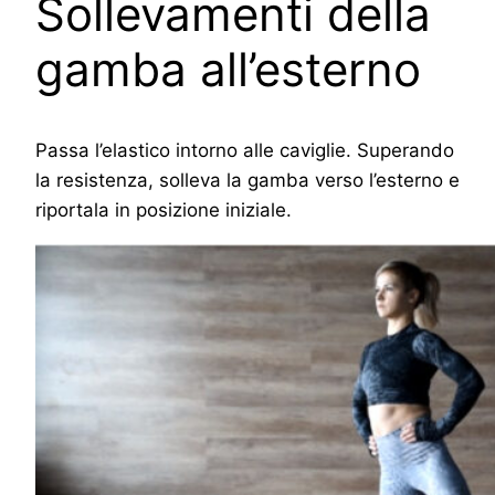
Sollevamenti della
gamba all’esterno
Passa l’elastico intorno alle caviglie. Superando
la resistenza, solleva la gamba verso l’esterno e
riportala in posizione iniziale.