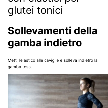
glutei tonici
Sollevamenti della
gamba indietro
Metti l’elastico alle caviglie e solleva indietro la
gamba tesa.