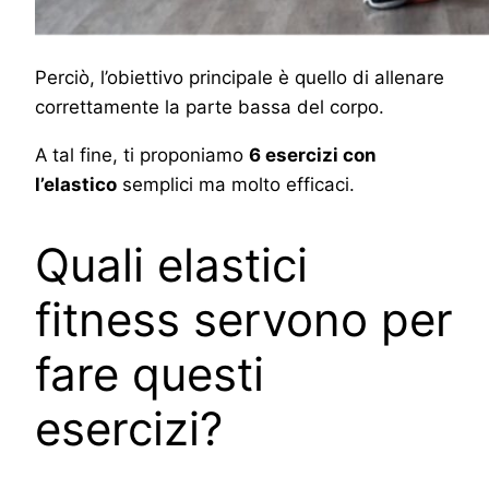
Perciò, l’obiettivo principale è quello di allenare
correttamente la parte bassa del corpo.
A tal fine, ti proponiamo
6 esercizi con
l’elastico
semplici ma molto efficaci.
Quali elastici
fitness servono per
fare questi
esercizi?