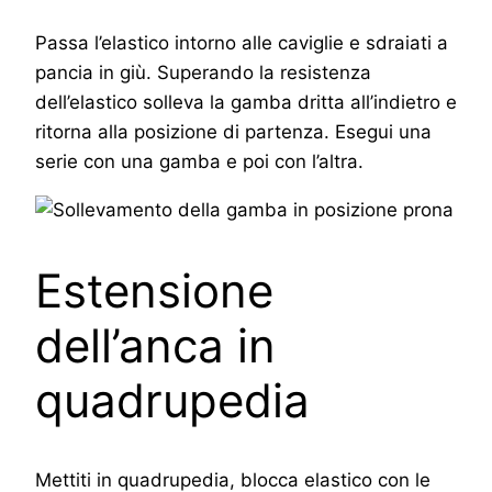
Passa l’elastico intorno alle caviglie e sdraiati a
pancia in giù. Superando la resistenza
dell’elastico solleva la gamba dritta all’indietro e
ritorna alla posizione di partenza. Esegui una
serie con una gamba e poi con l’altra.
Estensione
dell’anca in
quadrupedia
Mettiti in quadrupedia, blocca elastico con le