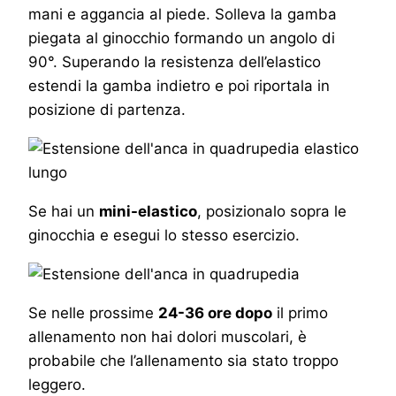
mani e aggancia al piede. Solleva la gamba
piegata al ginocchio formando un angolo di
90°. Superando la resistenza dell’elastico
estendi la gamba indietro e poi riportala in
posizione di partenza.
Se hai un
mini-elastico
, posizionalo sopra le
ginocchia e esegui lo stesso esercizio.
Se nelle prossime
24-36 ore dopo
il primo
allenamento non hai dolori muscolari, è
probabile che l’allenamento sia stato troppo
leggero.