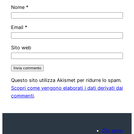
Nome
*
Email
*
Sito web
Questo sito utilizza Akismet per ridurre lo spam.
Scopri come vengono elaborati i dati derivati dai
commenti
.
Chi sono