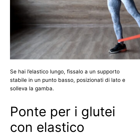
Se hai l’elastico lungo, fissalo a un supporto
stabile in un punto basso, posizionati di lato e
solleva la gamba.
Ponte per i glutei
con elastico