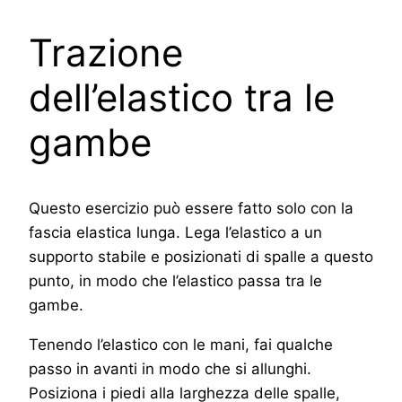
Trazione
dell’elastico tra le
gambe
Questo esercizio può essere fatto solo con la
fascia elastica lunga. Lega l’elastico a un
supporto stabile e posizionati di spalle a questo
punto, in modo che l’elastico passa tra le
gambe.
Tenendo l’elastico con le mani, fai qualche
passo in avanti in modo che si allunghi.
Posiziona i piedi alla larghezza delle spalle,