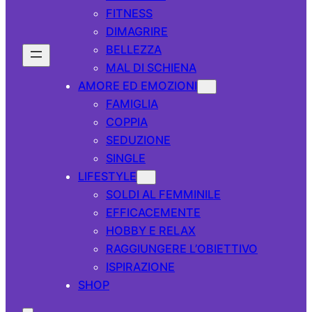
FITNESS
DIMAGRIRE
BELLEZZA
MAL DI SCHIENA
AMORE ED EMOZIONI
FAMIGLIA
COPPIA
SEDUZIONE
SINGLE
LIFESTYLE
SOLDI AL FEMMINILE
EFFICACEMENTE
HOBBY E RELAX
RAGGIUNGERE L’OBIETTIVO
ISPIRAZIONE
SHOP