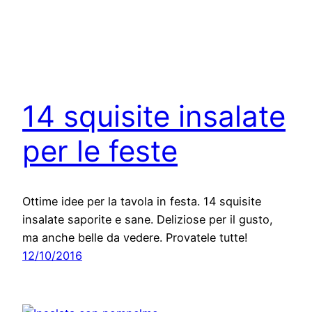
14 squisite insalate
per le feste
Ottime idee per la tavola in festa. 14 squisite
insalate saporite e sane. Deliziose per il gusto,
ma anche belle da vedere. Provatele tutte!
12/10/2016