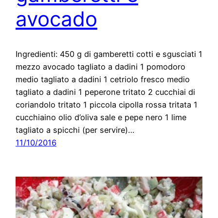
avocado
Ingredienti: 450 g di gamberetti cotti e sgusciati 1
mezzo avocado tagliato a dadini 1 pomodoro
medio tagliato a dadini 1 cetriolo fresco medio
tagliato a dadini 1 peperone tritato 2 cucchiai di
coriandolo tritato 1 piccola cipolla rossa tritata 1
cucchiaino olio d’oliva sale e pepe nero 1 lime
tagliato a spicchi (per servire)…
11/10/2016