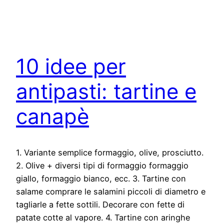
10 idee per
antipasti: tartine e
canapè
1. Variante semplice formaggio, olive, prosciutto.
2. Olive + diversi tipi di formaggio formaggio
giallo, formaggio bianco, ecc. 3. Tartine con
salame comprare le salamini piccoli di diametro e
tagliarle a fette sottili. Decorare con fette di
patate cotte al vapore. 4. Tartine con aringhe