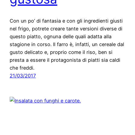
Con un po’ di fantasia e con gli ingredienti giusti
nel frigo, potrete creare tante versioni diverse di
questo piatto, ognuna delle quali adatta alla
stagione in corso. Il farro è, infatti, un cereale dal
gusto delicato e, proprio come il riso, ben si
presta a essere il protagonista di piatti sia caldi
che freddi.
21/03/2017