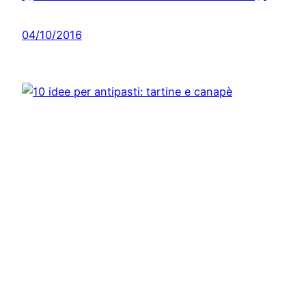
04/10/2016