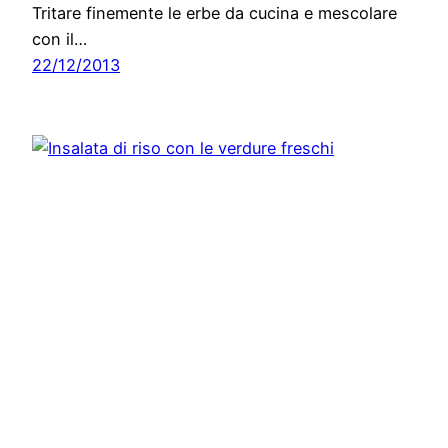
Tritare finemente le erbe da cucina e mescolare
con il…
22/12/2013