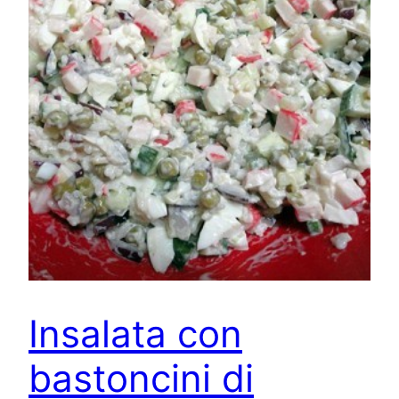
Insalata con
bastoncini di