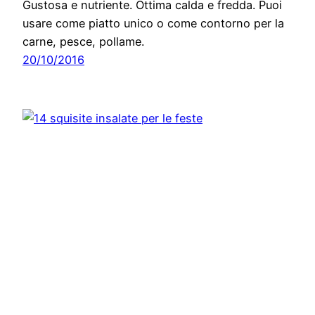
Gustosa e nutriente. Ottima calda e fredda. Puoi
usare come piatto unico o come contorno per la
carne, pesce, pollame.
20/10/2016