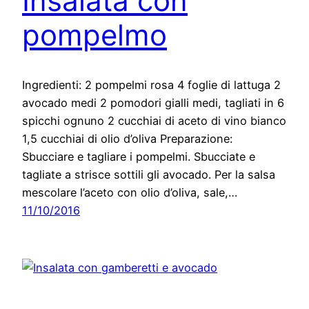
Insalata con
pompelmo
Ingredienti: 2 pompelmi rosa 4 foglie di lattuga 2
avocado medi 2 pomodori gialli medi, tagliati in 6
spicchi ognuno 2 cucchiai di aceto di vino bianco
1,5 cucchiai di olio d’oliva Preparazione:
Sbucciare e tagliare i pompelmi. Sbucciate e
tagliate a strisce sottili gli avocado. Per la salsa
mescolare l’aceto con olio d’oliva, sale,…
11/10/2016