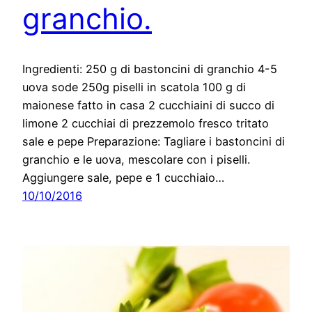
granchio.
Ingredienti: 250 g di bastoncini di granchio 4-5
uova sode 250g piselli in scatola 100 g di
maionese fatto in casa 2 cucchiaini di succo di
limone 2 cucchiai di prezzemolo fresco tritato
sale e pepe Preparazione: Tagliare i bastoncini di
granchio e le uova, mescolare con i piselli.
Aggiungere sale, pepe e 1 cucchiaio…
10/10/2016