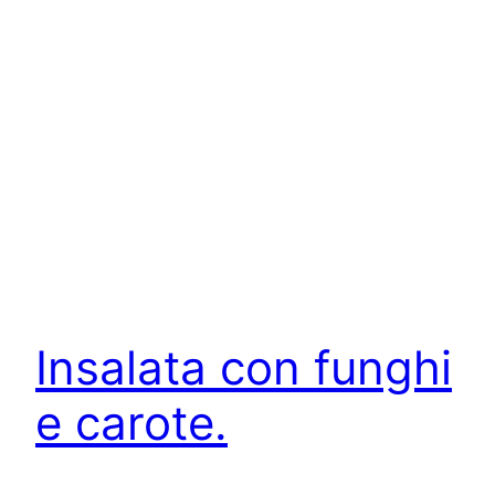
Insalata con funghi
e carote.