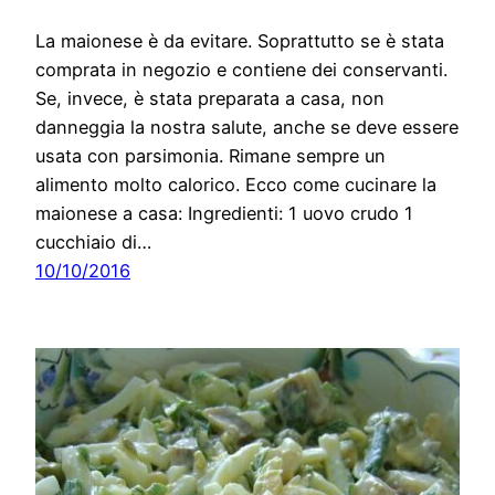
La maionese è da evitare. Soprattutto se è stata
comprata in negozio e contiene dei conservanti.
Se, invece, è stata preparata a casa, non
danneggia la nostra salute, anche se deve essere
usata con parsimonia. Rimane sempre un
alimento molto calorico. Ecco come cucinare la
maionese a casa: Ingredienti: 1 uovo crudo 1
cucchiaio di…
10/10/2016