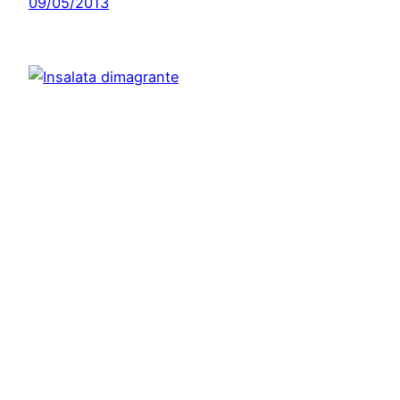
09/05/2013