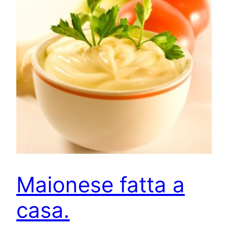
Maionese fatta a
casa.