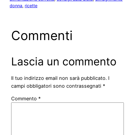
donna
, 
ricette
Commenti
Lascia un commento
Il tuo indirizzo email non sarà pubblicato.
I
campi obbligatori sono contrassegnati
*
Commento
*