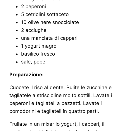
2 peperoni
5 cetriolini sottaceto
10 olive nere snocciolate
2 acciughe
una manciata di capperi
1 yogurt magro
basilico fresco
sale, pepe
Preparazione:
Cuocete il riso al dente. Pulite le zucchine e
tagliatele a striscioline molto sottili. Lavate i
peperoni e tagliateli a pezzetti. Lavate i
pomodorini e tagliateli in quattro parti.
Frullate in un mixer lo yogurt, i capperi, il