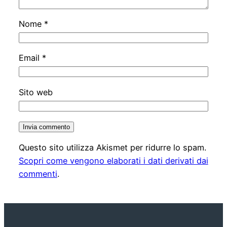
Nome
*
Email
*
Sito web
Questo sito utilizza Akismet per ridurre lo spam.
Scopri come vengono elaborati i dati derivati dai
commenti
.