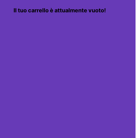
Il tuo carrello è attualmente vuoto!