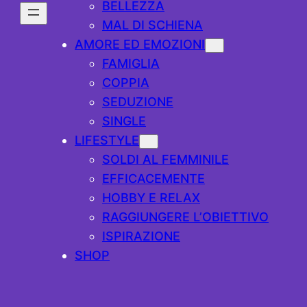
BELLEZZA
MAL DI SCHIENA
AMORE ED EMOZIONI
FAMIGLIA
COPPIA
SEDUZIONE
SINGLE
LIFESTYLE
SOLDI AL FEMMINILE
EFFICACEMENTE
HOBBY E RELAX
RAGGIUNGERE L’OBIETTIVO
ISPIRAZIONE
SHOP