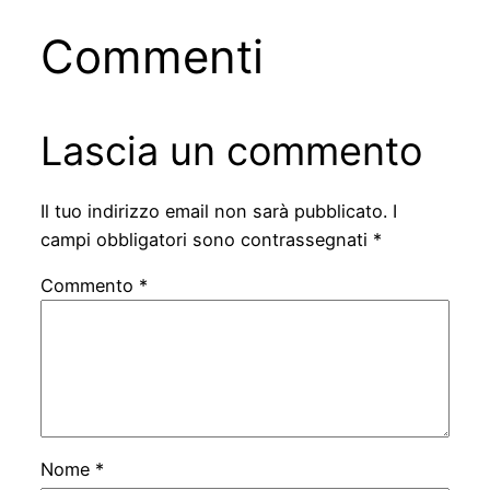
Commenti
Lascia un commento
Il tuo indirizzo email non sarà pubblicato.
I
campi obbligatori sono contrassegnati
*
Commento
*
Nome
*