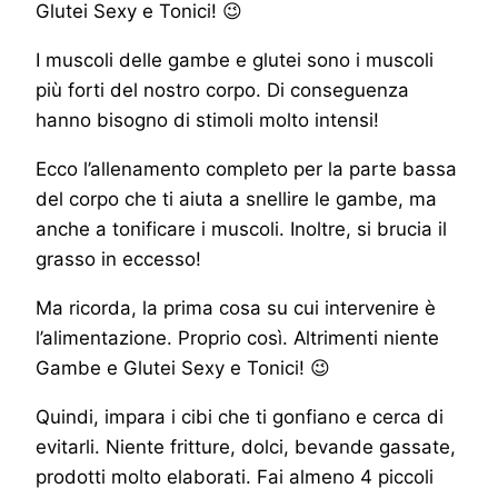
Glutei Sexy e Tonici! 😉
I muscoli delle gambe e glutei sono i muscoli
più forti del nostro corpo. Di conseguenza
hanno bisogno di stimoli molto intensi!
Ecco l’allenamento completo per la parte bassa
del corpo che ti aiuta a snellire le gambe, ma
anche a tonificare i muscoli. Inoltre, si brucia il
grasso in eccesso!
Ma ricorda, la prima cosa su cui intervenire è
l’alimentazione. Proprio così. Altrimenti niente
Gambe e Glutei Sexy e Tonici! 😉
Quindi, impara i cibi che ti gonfiano e cerca di
evitarli. Niente fritture, dolci, bevande gassate,
prodotti molto elaborati. Fai almeno 4 piccoli