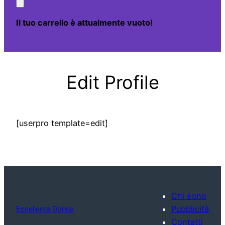
Il tuo carrello è attualmente vuoto!
Edit Profile
[userpro template=edit]
Chi sono
Pubblicità
Eccellente Donna
Contatti