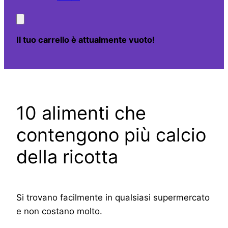
Il tuo carrello è attualmente vuoto!
10 alimenti che
contengono più calcio
della ricotta
Si trovano facilmente in qualsiasi supermercato
e non costano molto.