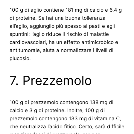
100 g di aglio contiene 181 mg di calcio e 6,4 g
di proteine. Se hai una buona tolleranza
all’aglio, aggiungilo più spesso ai pasti e agli
spuntini: l’aglio riduce il rischio di malattie
cardiovascolari, ha un effetto antimicrobico e
antitumorale, aiuta a normalizzare i livelli di
glucosio.
7. Prezzemolo
100 g di prezzemolo contengono 138 mg di
calcio e 3 g di proteine. Inoltre, 100 g di
prezzemolo contengono 133 mg di vitamina C,
che neutralizza l’acido fitico. Certo, sarà difficile