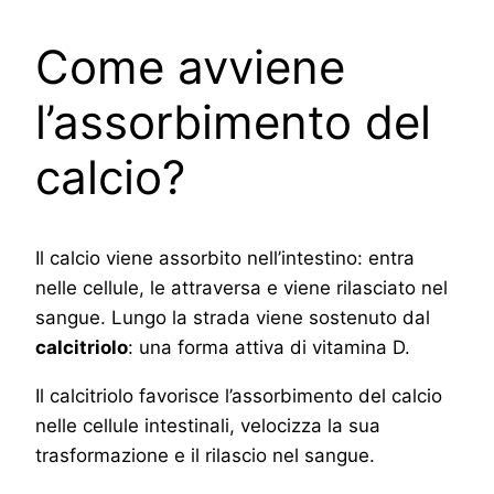
Come avviene
l’assorbimento del
calcio?
Il calcio viene assorbito nell’intestino: entra
nelle cellule, le attraversa e viene rilasciato nel
sangue. Lungo la strada viene sostenuto dal
calcitriolo
: una forma attiva di vitamina D.
Il calcitriolo favorisce l’assorbimento del calcio
nelle cellule intestinali, velocizza la sua
trasformazione e il rilascio nel sangue.