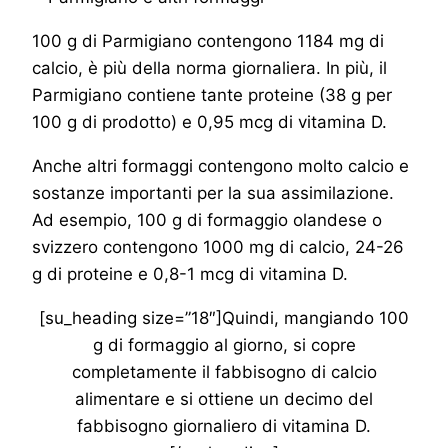
100 g di Parmigiano contengono 1184 mg di
calcio, è più della norma giornaliera. In più, il
Parmigiano contiene tante proteine (38 g per
100 g di prodotto) e 0,95 mcg di vitamina D.
Anche altri formaggi contengono molto calcio e
sostanze importanti per la sua assimilazione.
Ad esempio, 100 g di formaggio olandese o
svizzero contengono 1000 mg di calcio, 24-26
g di proteine e 0,8-1 mcg di vitamina D.
[su_heading size=”18″]Quindi, mangiando 100
g di formaggio al giorno, si copre
completamente il fabbisogno di calcio
alimentare e si ottiene un decimo del
fabbisogno giornaliero di vitamina D.