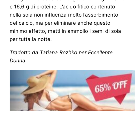
e 16,6 g di proteine. L’acido fitico contenuto
nella soia non influenza molto l’assorbimento
del calcio, ma per eliminare anche questo
minimo effetto, metti in ammollo i semi di soia
per tutta la notte.
Tradotto da Tatiana Rozhko per Eccellente
Donna