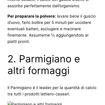
assorbe perfettamente dall’organismo.
Per preparare la polvere:
lavare bene il guscio
d’uovo, farlo bollire per 5 minuti per uccidere
eventuali batteri, asciugare e macinare
finemente. Assumerne ½ aggiungendolo ai
piatti pronti.
2. Parmigiano e
altri formaggi
Il Parmigiano è il leader per la quantità di calcio
tra tutti i prodotti lattiero-caseari.