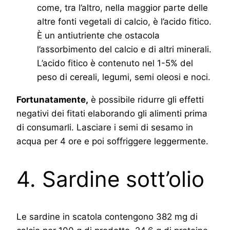
come, tra l’altro, nella maggior parte delle
altre fonti vegetali di calcio, è l’acido fitico.
È un antiutriente che ostacola
l’assorbimento del calcio e di altri minerali.
L’acido fitico è contenuto nel 1-5% del
peso di cereali, legumi, semi oleosi e noci.
Fortunatamente,
è possibile ridurre gli effetti
negativi dei fitati elaborando gli alimenti prima
di consumarli. Lasciare i semi di sesamo in
acqua per 4 ore e poi soffriggere leggermente.
4. Sardine sott’olio
Le sardine in scatola contengono 382 mg di