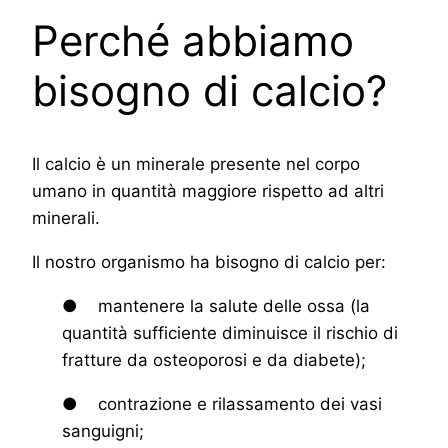
Perché abbiamo
bisogno di calcio?
Il calcio è un minerale presente nel corpo
umano in quantità maggiore rispetto ad altri
minerali.
Il nostro organismo ha bisogno di calcio per:
● mantenere la salute delle ossa (la
quantità sufficiente diminuisce il rischio di
fratture da osteoporosi e da diabete);
● contrazione e rilassamento dei vasi
sanguigni;