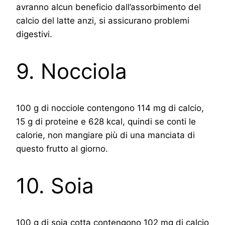
avranno alcun beneficio dall’assorbimento del
calcio del latte anzi, si assicurano problemi
digestivi.
9. Nocciola
100 g di nocciole contengono 114 mg di calcio,
15 g di proteine e 628 kcal, quindi se conti le
calorie, non mangiare più di una manciata di
questo frutto al giorno.
10. Soia
100 g di soia cotta contengono 102 mg di calcio