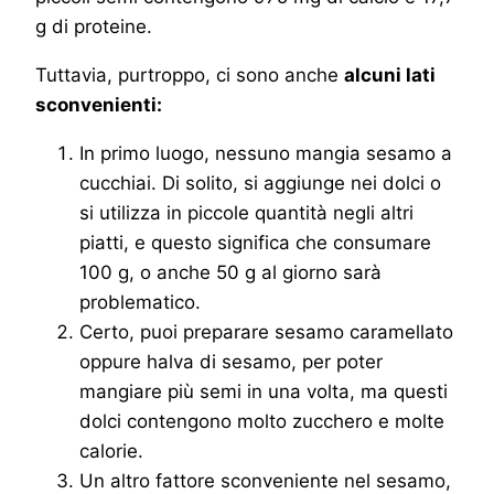
g di proteine.
Tuttavia, purtroppo, ci sono anche
alcuni lati
sconvenienti:
In primo luogo, nessuno mangia sesamo a
cucchiai. Di solito, si aggiunge nei dolci o
si utilizza in piccole quantità negli altri
piatti, e questo significa che consumare
100 g, o anche 50 g al giorno sarà
problematico.
Certo, puoi preparare sesamo caramellato
oppure halva di sesamo, per poter
mangiare più semi in una volta, ma questi
dolci contengono molto zucchero e molte
calorie.
Un altro fattore sconveniente nel sesamo,