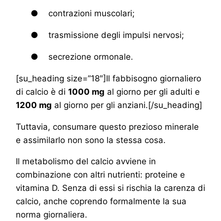
● contrazioni muscolari;
● trasmissione degli impulsi nervosi;
● secrezione ormonale.
[su_heading size=”18″]Il fabbisogno giornaliero
di calcio è di
1000 mg
al giorno per gli adulti e
1200 mg
al giorno per gli anziani.[/su_heading]
Tuttavia, consumare questo prezioso minerale
e assimilarlo non sono la stessa cosa.
Il metabolismo del calcio avviene in
combinazione con altri nutrienti: proteine e
vitamina D. Senza di essi si rischia la carenza di
calcio, anche coprendo formalmente la sua
norma giornaliera.