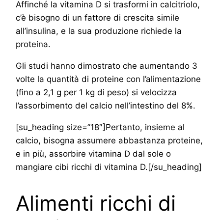
Affinché la vitamina D si trasformi in calcitriolo,
c’è bisogno di un fattore di crescita simile
all’insulina, e la sua produzione richiede la
proteina.
Gli studi hanno dimostrato che aumentando 3
volte la quantità di proteine con l’alimentazione
(fino a 2,1 g per 1 kg di peso) si velocizza
l’assorbimento del calcio nell’intestino del 8%.
[su_heading size=”18″]Pertanto, insieme al
calcio, bisogna assumere abbastanza proteine,
e in più, assorbire vitamina D dal sole o
mangiare cibi ricchi di vitamina D.[/su_heading]
Alimenti ricchi di