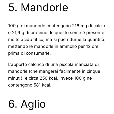
5. Mandorle
100 g di mandorle contengono 216 mg di calcio
e 21,9 g di proteine. In questo seme è presente
molto acido fitico, ma si può ridurne la quantità,
mettendo le mandorle in ammollo per 12 ore
prima di consumarle.
L’apporto calorico di una piccola manciata di
mandorle (che mangerai facilmente in cinque
minuti), è circa 250 kcal, invece 100 g ne
contengono 581 kcal.
6. Aglio