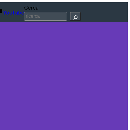
Cerca
YouTube