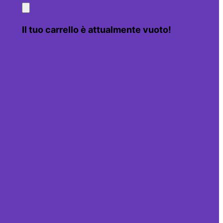
Il tuo carrello è attualmente vuoto!