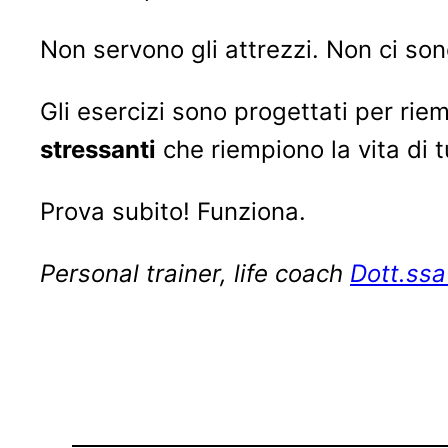
Non servono gli attrezzi. Non ci son
Gli esercizi sono progettati per rie
stressanti
che riempiono la vita di tu
Prova subito! Funziona.
Personal trainer, life coach
Dott.ssa