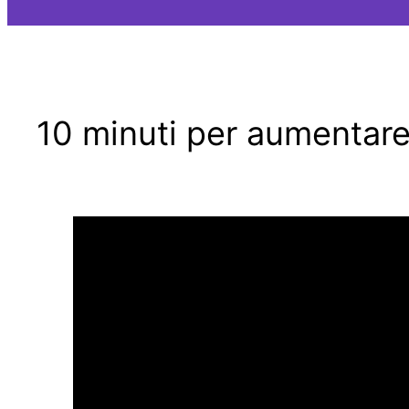
10 minuti per aumentare 