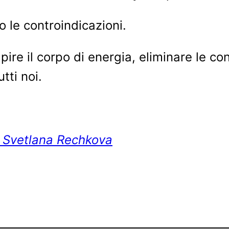
o le controindicazioni.
mpire il corpo di energia, eliminare le 
tti noi.
 Svetlana Rechkova