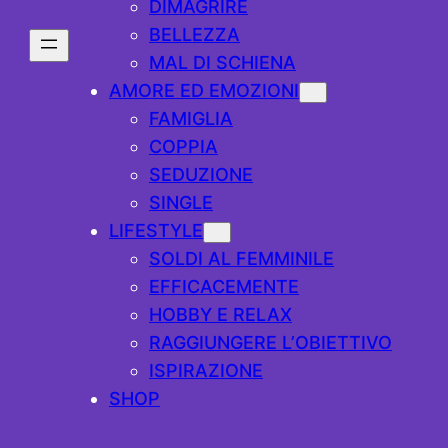
DIMAGRIRE
BELLEZZA
MAL DI SCHIENA
AMORE ED EMOZIONI
FAMIGLIA
COPPIA
SEDUZIONE
SINGLE
LIFESTYLE
SOLDI AL FEMMINILE
EFFICACEMENTE
HOBBY E RELAX
RAGGIUNGERE L’OBIETTIVO
ISPIRAZIONE
SHOP