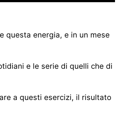
ire questa energia, e in un mese
diani e le serie di quelli che di
 a questi esercizi, il risultato