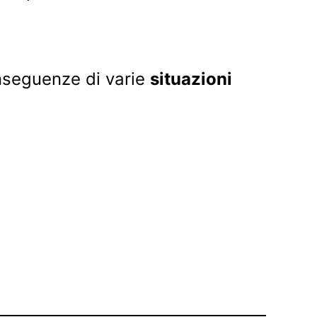
conseguenze di varie
situazioni