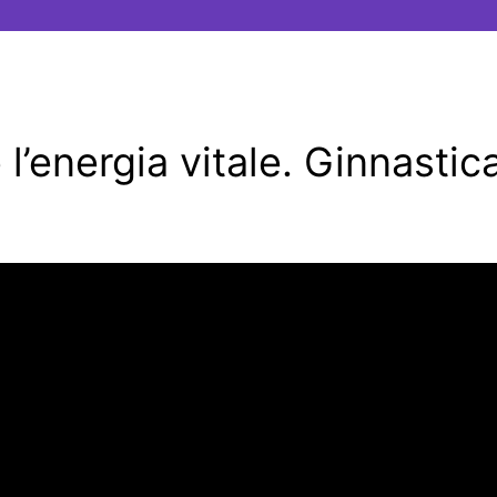
l’energia vitale. Ginnastic