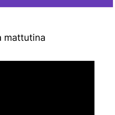
a mattutina