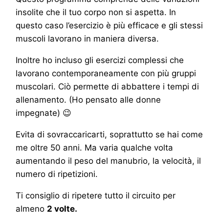
insolite che il tuo corpo non si aspetta. In
questo caso l’esercizio è più efficace e gli stessi
muscoli lavorano in maniera diversa.
Inoltre ho incluso gli esercizi complessi che
lavorano contemporaneamente con più gruppi
muscolari. Ciò permette di abbattere i tempi di
allenamento. (Ho pensato alle donne
impegnate) 😉
Evita di sovraccaricarti, soprattutto se hai come
me oltre 50 anni. Ma varia qualche volta
aumentando il peso del manubrio, la velocità, il
numero di ripetizioni.
Ti consiglio di ripetere tutto il circuito per
almeno
2 volte.