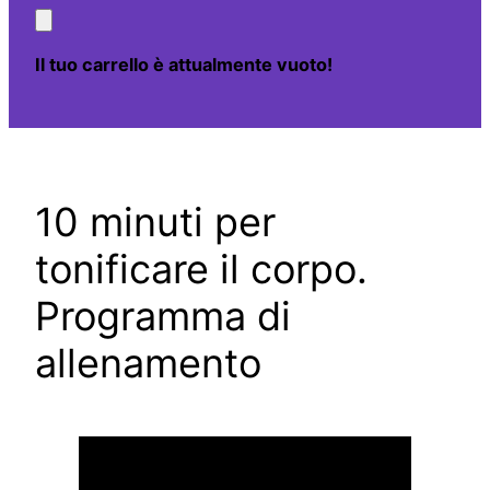
Il tuo carrello è attualmente vuoto!
10 minuti per
tonificare il corpo.
Programma di
allenamento