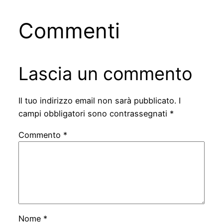
Commenti
Lascia un commento
Il tuo indirizzo email non sarà pubblicato.
I
campi obbligatori sono contrassegnati
*
Commento
*
Nome
*