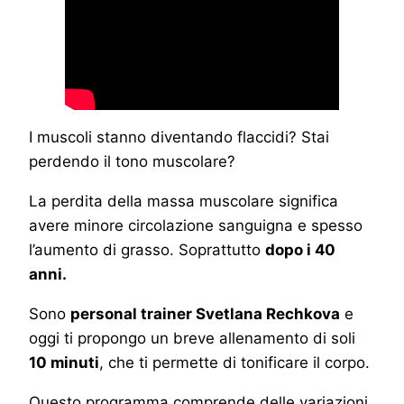
I muscoli stanno diventando flaccidi? Stai
perdendo il tono muscolare?
La perdita della massa muscolare significa
avere minore circolazione sanguigna e spesso
l’aumento di grasso. Soprattutto
dopo i 40
anni.
Sono
personal trainer Svetlana Rechkova
e
oggi ti propongo un breve allenamento di soli
10 minuti
, che ti permette di tonificare il corpo.
Questo programma comprende delle variazioni