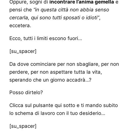
Oppure, sogni di
incontrare l’anima gemella
e
pensi che
“in questa città non abbia senso
cercarla, qui sono tutti sposati o idioti”
,
eccetera.
Ecco, tutti i limiti escono fuori…
[su_spacer]
Da dove cominciare per non sbagliare, per non
perdere, per non aspettare tutta la vita,
sperando che un giorno accadrà…?
Posso dirtelo?
Clicca sul pulsante qui sotto e ti mando subito
lo schema di lavoro con il tuo desiderio…
[su_spacer]