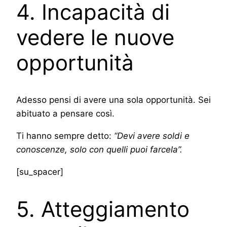
4. Incapacità di
vedere le nuove
opportunità
Adesso pensi di avere una sola opportunità. Sei
abituato a pensare così.
Ti hanno sempre detto:
“Devi avere soldi e
conoscenze, solo con quelli puoi farcela”.
[su_spacer]
5. Atteggiamento