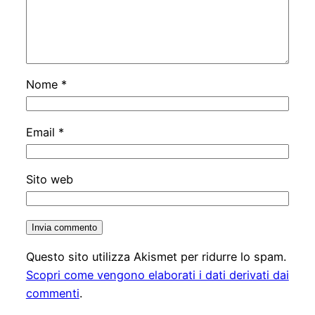
Nome
*
Email
*
Sito web
Questo sito utilizza Akismet per ridurre lo spam.
Scopri come vengono elaborati i dati derivati dai
commenti
.