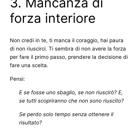
3. Mancanza di
forza interiore
Non credi in te, ti manca il coraggio, hai paura
di non riuscirci. Ti sembra di non avere la forza
per fare il primo passo, prendere la decisione di
fare una scelta.
Pensi:
E se fosse uno sbaglio, se non riuscirò? E,
se tutti scopriranno che non sono riuscito?
Se perdo solo tempo senza ottenere il
risultato?