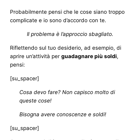
Probabilmente pensi che le cose siano troppo
complicate e io sono d’accordo con te.
Il problema è l’approccio sbagliato.
Riflettendo sul tuo desiderio, ad esempio, di
aprire un’attività per
guadagnare più soldi
,
pensi:
[su_spacer]
Cosa devo fare? Non capisco molto di
queste cose!
Bisogna avere conoscenze e soldi!
[su_spacer]