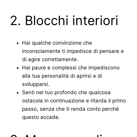
2. Blocchi interiori
Hai qualche convinzione che
inconsciamente ti impedisce di pensare e
di agire correttamente.
Hai paure e complessi che impediscono
alla tua personalità di aprirsi e di
svilupparsi.
Senti nel tuo profondo che qualcosa
ostacola in continuazione e ritarda il primo
passo, senza che ti renda conto perché
questo accade.