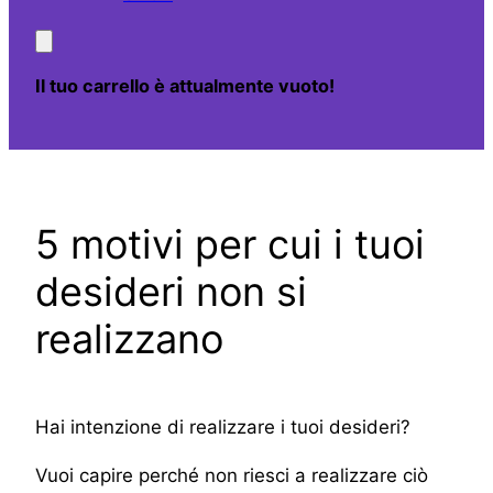
Il tuo carrello è attualmente vuoto!
5 motivi per cui i tuoi
desideri non si
realizzano
Hai intenzione di realizzare i tuoi desideri?
Vuoi capire perché non riesci a realizzare ciò