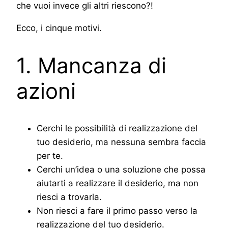
che vuoi invece gli altri riescono?!
Ecco, i cinque motivi.
1. Mancanza di
azioni
Cerchi le possibilità di realizzazione del
tuo desiderio, ma nessuna sembra faccia
per te.
Cerchi un’idea o una soluzione che possa
aiutarti a realizzare il desiderio, ma non
riesci a trovarla.
Non riesci a fare il primo passo verso la
realizzazione del tuo desiderio.