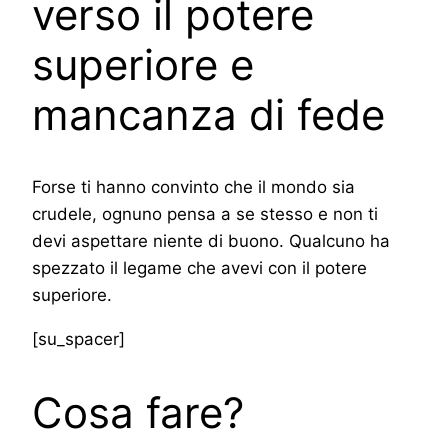
verso il potere
superiore e
mancanza di fede
Forse ti hanno convinto che il mondo sia
crudele, ognuno pensa a se stesso e non ti
devi aspettare niente di buono. Qualcuno ha
spezzato il legame che avevi con il potere
superiore.
[su_spacer]
Cosa fare?