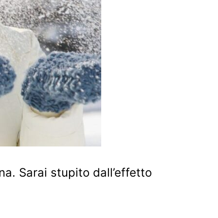
a. Sarai stupito dall’effetto