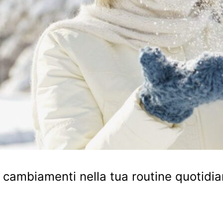
 cambiamenti nella tua routine quotidian