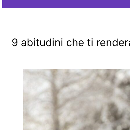
9 abitudini che ti rende