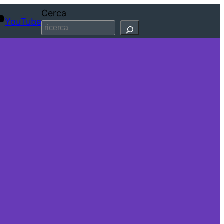
Cerca
YouTube