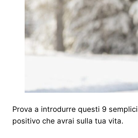
Prova a introdurre questi 9 semplici
positivo che avrai sulla tua vita.