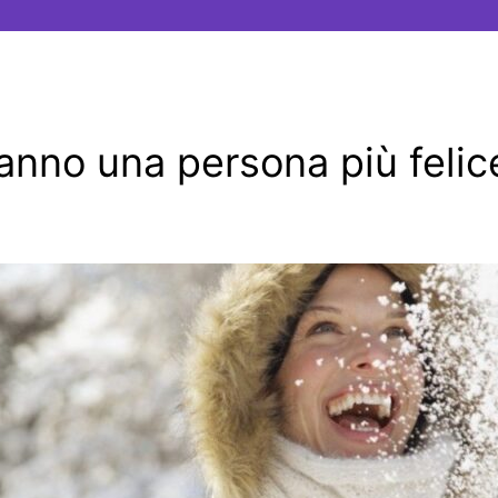
ranno una persona più felic