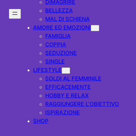
DIMAGRIRE
BELLEZZA
MAL DI SCHIENA
AMORE ED EMOZIONI
FAMIGLIA
COPPIA
SEDUZIONE
SINGLE
LIFESTYLE
SOLDI AL FEMMINILE
EFFICACEMENTE
HOBBY E RELAX
RAGGIUNGERE L’OBIETTIVO
ISPIRAZIONE
SHOP