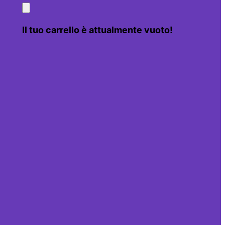
Il tuo carrello è attualmente vuoto!