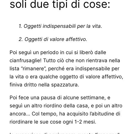
soli due tipi di cose:
1. Oggetti indispensabili per la vita.
2. Oggetti di valore affettivo.
Poi seguì un periodo in cui si liberò dalle
cianfrusaglie! Tutto ciò che non rientrava nella
lista “rimanere”, perché era indispensabile per
la vita o era qualche oggetto di valore affettivo,
finiva dritto nella spazzatura.
Poi fece una pausa di alcune settimane, e
seguì un altro riordino della casa, e poi un altro
ancora… Col tempo, ha acquisito l’abitudine di
riordinare le sue cose ogni 1-2 mesi.