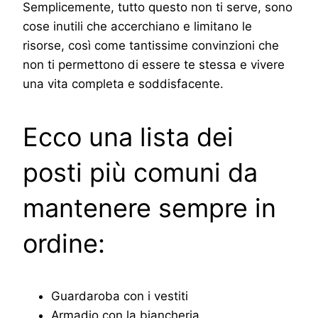
Semplicemente, tutto questo non ti serve, sono
cose inutili che accerchiano e limitano le
risorse, così come tantissime convinzioni che
non ti permettono di essere te stessa e vivere
una vita completa e soddisfacente.
Ecco una lista dei
posti più comuni da
mantenere sempre in
ordine:
Guardaroba con i vestiti
Armadio con la biancheria