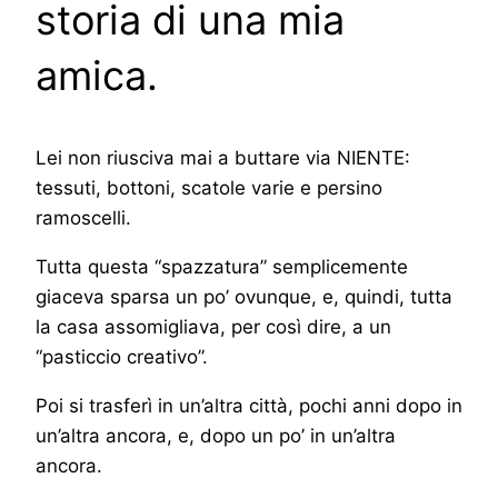
storia di una mia
amica.
Lei non riusciva mai a buttare via NIENTE:
tessuti, bottoni, scatole varie e persino
ramoscelli.
Tutta questa “spazzatura” semplicemente
giaceva sparsa un po’ ovunque, e, quindi, tutta
la casa assomigliava, per così dire, a un
“pasticcio creativo”.
Poi si trasferì in un’altra città, pochi anni dopo in
un’altra ancora, e, dopo un po’ in un’altra
ancora.