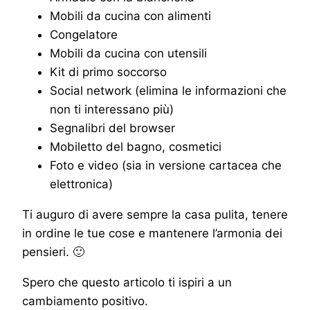
Mobili da cucina con alimenti
Congelatore
Mobili da cucina con utensili
Kit di primo soccorso
Social network (elimina le informazioni che
non ti interessano più)
Segnalibri del browser
Mobiletto del bagno, cosmetici
Foto e video (sia in versione cartacea che
elettronica)
Ti auguro di avere sempre la casa pulita, tenere
in ordine le tue cose e mantenere l’armonia dei
pensieri. 🙂
Spero che questo articolo ti ispiri a un
cambiamento positivo.