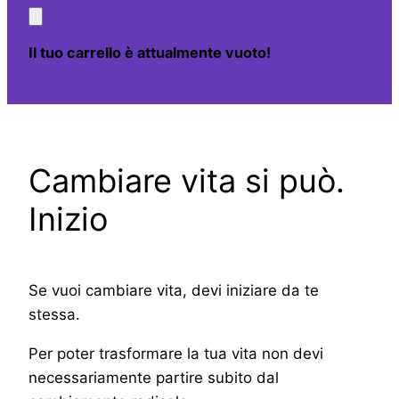
Il tuo carrello è attualmente vuoto!
Cambiare vita si può.
Inizio
Se vuoi cambiare vita, devi iniziare da te
stessa.
Per poter trasformare la tua vita non devi
necessariamente partire subito dal