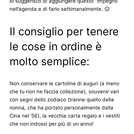
Io suggerisco di aggiungere questo “impegno”
nell’agenda e di farlo settimanalmente. 😉
Il consiglio per tenere
le cose in ordine è
molto semplice:
Non conservare le cartoline di auguri (a meno
che tu non ne faccia collezione), souvenir vari
con segni dello zodiaco (tranne quello della
nonna, che ha portato personalmente dalla
Cina nel ’56), la vecchia carta regalo e i vestiti
che non indossi per più di un anno!