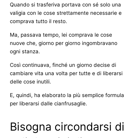
Quando si trasferiva portava con sé solo una
valigia con le cose strettamente necessarie e
comprava tutto il resto.
Ma, passava tempo, lei comprava le cose
nuove che, giorno per giorno ingombravano
ogni stanza.
Così continuava, finché un giorno decise di
cambiare vita una volta per tutte e di liberarsi
delle cose inutili.
E, quindi, ha elaborato la più semplice formula
per liberarsi dalle cianfrusaglie.
Bisogna circondarsi di