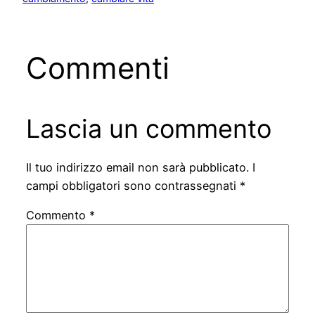
Commenti
Lascia un commento
Il tuo indirizzo email non sarà pubblicato.
I
campi obbligatori sono contrassegnati
*
Commento
*