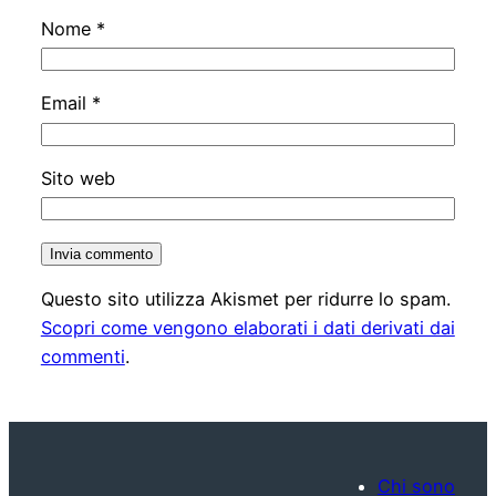
Nome
*
Email
*
Sito web
Questo sito utilizza Akismet per ridurre lo spam.
Scopri come vengono elaborati i dati derivati dai
commenti
.
Chi sono