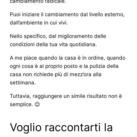
cambiamento radicale.
Puoi iniziare il cambiamento dal livello esterno,
dall’ambiente in cui vivi.
Nello specifico, dal miglioramento delle
condizioni della tua vita quotidiana.
A me piace quando la casa è in ordine, quando
ogni cosa è al proprio posto e la pulizia della
casa non richiede più di mezz’ora alla
settimana.
Tuttavia, raggiungere un simile risultato non è
semplice. 😉
Voglio raccontarti la