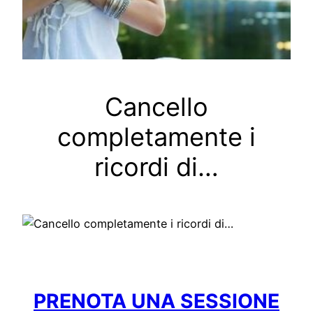
Cancello
completamente i
ricordi di…
PRENOTA UNA SESSIONE