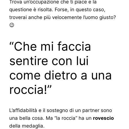
Trova un’occupazione che ti piace e la
questione è risolta. Forse, in questo caso,
troverai anche più velocemente l’uomo giusto?
😉
“Che mi faccia
sentire con lui
come dietro a una
roccia!”
L’affidabilità e il sostegno di un partner sono
una bella cosa. Ma “la roccia” ha un
rovescio
della medaglia.