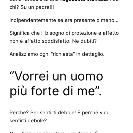
chi? Su un padre!!!
Indipendentemente se era presente o meno…
Significa che il bisogno di protezione e affetto
non è affatto soddisfatto. Ne dubiti?
Analizziamo ogni “richiesta” in dettaglio.
“Vorrei un uomo
più forte di me”.
Perché? Per sentirti debole! E perché vuoi
sentirti debole?