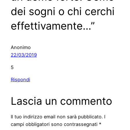
dei sogni o chi cerchi
effettivamente…”
Anonimo
22/03/2019
5
Rispondi
Lascia un commento
Il tuo indirizzo email non sarà pubblicato.
I
campi obbligatori sono contrassegnati
*