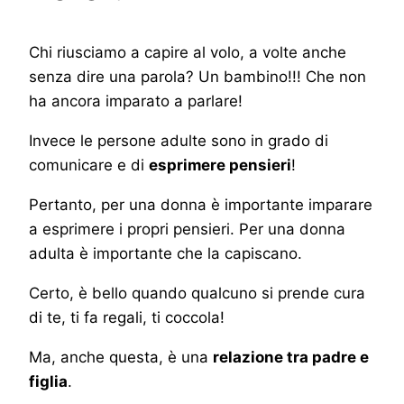
Chi riusciamo a capire al volo, a volte anche
senza dire una parola? Un bambino!!! Che non
ha ancora imparato a parlare!
Invece le persone adulte sono in grado di
comunicare e di
esprimere pensieri
!
Pertanto, per una donna è importante imparare
a esprimere i propri pensieri. Per una donna
adulta è importante che la capiscano.
Certo, è bello quando qualcuno si prende cura
di te, ti fa regali, ti coccola!
Ma, anche questa, è una
relazione tra padre e
figlia
.