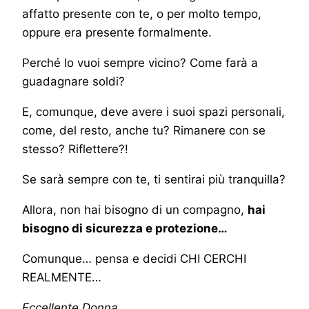
affatto presente con te, o per molto tempo,
oppure era presente formalmente.
Perché lo vuoi sempre vicino? Come farà a
guadagnare soldi?
E, comunque, deve avere i suoi spazi personali,
come, del resto, anche tu? Rimanere con se
stesso? Riflettere?!
Se sarà sempre con te, ti sentirai più tranquilla?
Allora, non hai bisogno di un compagno,
hai
bisogno di sicurezza e protezione…
Comunque… pensa e decidi CHI CERCHI
REALMENTE…
Eccellente Donna