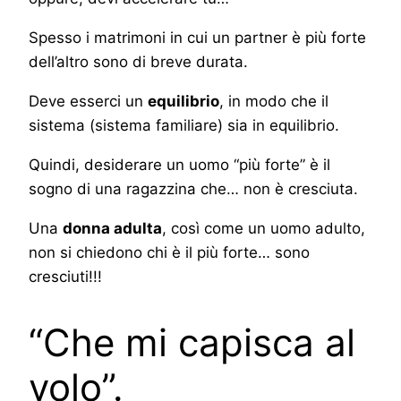
Spesso i matrimoni in cui un partner è più forte
dell’altro sono di breve durata.
Deve esserci un
equilibrio
, in modo che il
sistema (sistema familiare) sia in equilibrio.
Quindi, desiderare un uomo “più forte” è il
sogno di una ragazzina che… non è cresciuta.
Una
donna adulta
, così come un uomo adulto,
non si chiedono chi è il più forte… sono
cresciuti!!!
“Che mi capisca al
volo”.