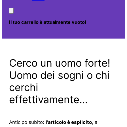
Il tuo carrello è attualmente vuoto!
Cerco un uomo forte!
Uomo dei sogni o chi
cerchi
effettivamente…
Anticipo subito:
l’articolo è esplicito
, a