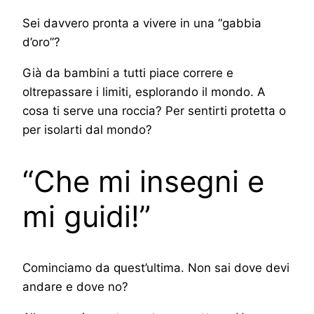
Sei davvero pronta a vivere in una “gabbia
d’oro”?
Già da bambini a tutti piace correre e
oltrepassare i limiti, esplorando il mondo. A
cosa ti serve una roccia? Per sentirti protetta o
per isolarti dal mondo?
“Che mi insegni e
mi guidi!”
Cominciamo da quest’ultima. Non sai dove devi
andare e dove no?