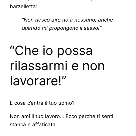
barzelletta:
“Non riesco dire no a nessuno, anche
quando mi propongono il sesso!”
“Che io possa
rilassarmi e non
lavorare!”
E cosa c’entra il tuo uomo?
Non ami il tuo lavoro… Ecco perché ti senti
stanca e affaticata.