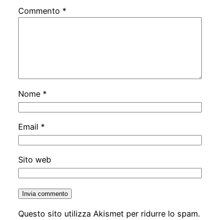
Commento
*
Nome
*
Email
*
Sito web
Questo sito utilizza Akismet per ridurre lo spam.