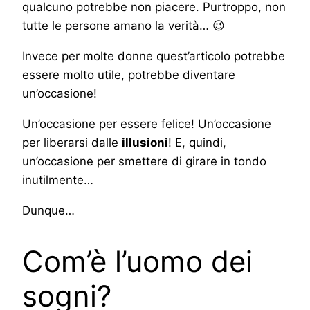
qualcuno potrebbe non piacere. Purtroppo, non
tutte le persone amano la verità… 😉
Invece per molte donne quest’articolo potrebbe
essere molto utile, potrebbe diventare
un’occasione!
Un’occasione per essere felice! Un’occasione
per liberarsi dalle
illusioni
! E, quindi,
un’occasione per smettere di girare in tondo
inutilmente…
Dunque…
Com’è l’uomo dei
sogni?