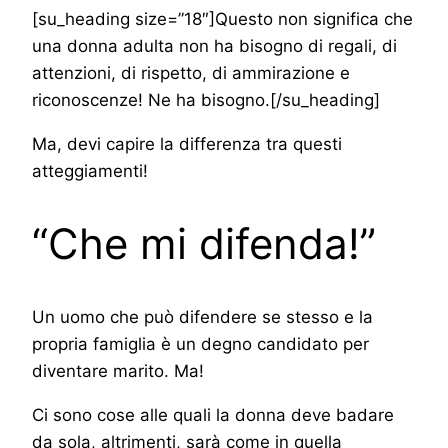
[su_heading size=”18″]Questo non significa che
una donna adulta non ha bisogno di regali, di
attenzioni, di rispetto, di ammirazione e
riconoscenze! Ne ha bisogno.[/su_heading]
Ma, devi capire la differenza tra questi
atteggiamenti!
“Che mi difenda!”
Un uomo che può difendere se stesso e la
propria famiglia è un degno candidato per
diventare marito. Ma!
Ci sono cose alle quali la donna deve badare
da sola, altrimenti, sarà come in quella