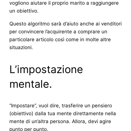
vogliono aiutare il proprio marito a raggiungere
un obiettivo.
Questo algoritmo sarà d’aiuto anche ai venditori
per convincere l’acquirente a comprare un
particolare articolo così come in molte altre
situazioni.
L’impostazione
mentale.
“Impostare”, vuol dire, trasferire un pensiero
(obiettivo) dalla tua mente direttamente nella
mente di un’altra persona. Allora, devi agire
punto per punto.