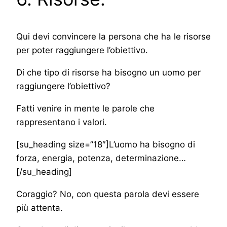
Qui devi convincere la persona che ha le risorse
per poter raggiungere l’obiettivo.
Di che tipo di risorse ha bisogno un uomo per
raggiungere l’obiettivo?
Fatti venire in mente le parole che
rappresentano i valori.
[su_heading size=”18″]L’uomo ha bisogno di
forza, energia, potenza, determinazione…
[/su_heading]
Coraggio? No, con questa parola devi essere
più attenta.