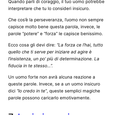
Quando parli di coraggio, il tuo uomo potrebbe
interpretare che tu lo consideri insicuro.
Che cos’è la perseveranza, l’uomo non sempre
capisce molto bene questa parola, invece, le
parole “potere” e “forza” le capisce benissimo.
Ecco cosa gli devi dire:
“La forza ce l’hai, tutto
quello che ti serve per iniziare ad agire è
l’insistenza, un po’ più di determinazione. La
fiducia in te stesso…”.
Un uomo forte non avrà alcuna reazione a
queste parole. Invece, se a un uomo insicuro
dici
“Io credo in te”
, queste semplici magiche
parole possono caricarlo emotivamente.