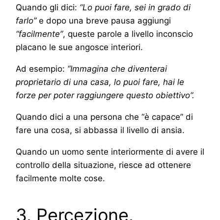
Quando gli dici:
“Lo puoi fare, sei in grado di
farlo”
e dopo una breve pausa aggiungi
“facilmente”
, queste parole a livello inconscio
placano le sue angosce interiori.
Ad esempio:
“Immagina che diventerai
proprietario di una casa, lo puoi fare, hai le
forze per poter raggiungere questo obiettivo”.
Quando dici a una persona che “è capace” di
fare una cosa, si abbassa il livello di ansia.
Quando un uomo sente interiormente di avere il
controllo della situazione, riesce ad ottenere
facilmente molte cose.
3. Percezione.