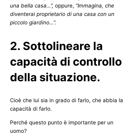
una bella casa…”,
oppure,
“Immagina, che
diventerai proprietario di una casa con un
piccolo giardino…”.
2. Sottolineare la
capacità di controllo
della situazione.
Cioè che lui sia in grado di farlo, che abbia la
capacità di farlo.
Perché questo punto è importante per un
uomo?