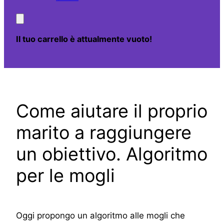
Il tuo carrello è attualmente vuoto!
Come aiutare il proprio
marito a raggiungere
un obiettivo. Algoritmo
per le mogli
Oggi propongo un algoritmo alle mogli che