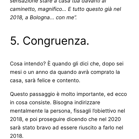
sensazione stare a casa tua davanti al
caminetto, magnifico… E tutto questo già nel
2018, a Bologna… con me”.
5. Congruenza.
Cosa intendo? È quando gli dici che, dopo sei
mesi o un anno da quando avrà comprato la
casa, sarà felice e contento.
Questo passaggio è molto importante, ed ecco
in cosa consiste. Bisogna indirizzare
mentalmente la persona, fissagli l’obiettivo nel
2018, e poi proseguire dicendo che nel 2020
sarà stato bravo ad essere riuscito a farlo nel
2018.