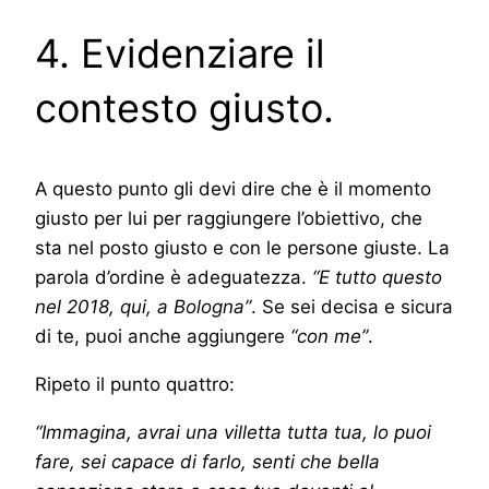
4. Evidenziare il
contesto giusto.
A questo punto gli devi dire che è il momento
giusto per lui per raggiungere l’obiettivo, che
sta nel posto giusto e con le persone giuste. La
parola d’ordine è adeguatezza.
“E tutto questo
nel 2018, qui, a Bologna”
. Se sei decisa e sicura
di te, puoi anche aggiungere
“con me”
.
Ripeto il punto quattro:
“Immagina, avrai una villetta tutta tua, lo puoi
fare, sei capace di farlo, senti che bella