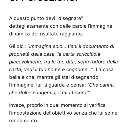
A questo punto devi “disegnare”
dettagliatamente con delle parole l’immagine
dinamica del risultato raggiunto.
Gli dici:
“Immagina solo… tieni il documento di
proprietà della casa, la carta scricchiola
piacevolmente tra le tue dita, senti l’odore della
carta, vedi il tuo nome e cognome…”
. La cosa
bella è che, mentre gli stai disegnando
l’immagine, lui, ti guarda e pensa:
“Che carina,
che dolce e ingenua, il mio tesoro!”.
Invece, proprio in quel momento si verifica
l’impostazione dell’obiettivo senza che lui se ne
renda conto.