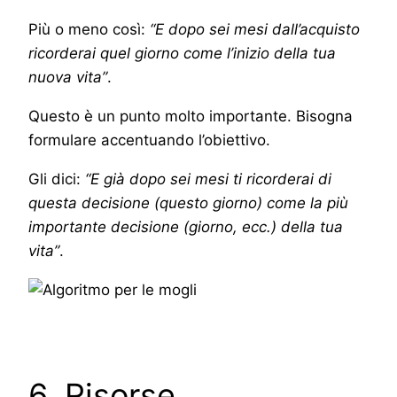
Più o meno così:
“E dopo sei mesi dall’acquisto
ricorderai quel giorno come l’inizio della tua
nuova vita”
.
Questo è un punto molto importante. Bisogna
formulare accentuando l’obiettivo.
Gli dici:
“E già dopo sei mesi ti ricorderai di
questa decisione (questo giorno) come la più
importante decisione (giorno, ecc.) della tua
vita”
.
6. Risorse.