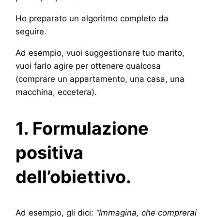
Ho preparato un algoritmo completo da
seguire.
Ad esempio, vuoi suggestionare tuo marito,
vuoi farlo agire per ottenere qualcosa
(comprare un appartamento, una casa, una
macchina, eccetera).
1. Formulazione
positiva
dell’obiettivo.
Ad esempio, gli dici:
“Immagina, che comprerai