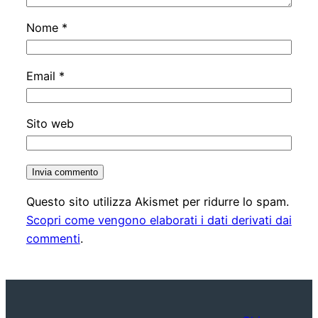
Nome
*
Email
*
Sito web
Questo sito utilizza Akismet per ridurre lo spam.
Scopri come vengono elaborati i dati derivati dai
commenti
.