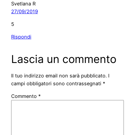
Svetlana R
27/09/2019
5
Rispondi
Lascia un commento
Il tuo indirizzo email non sarà pubblicato.
I
campi obbligatori sono contrassegnati
*
Commento
*