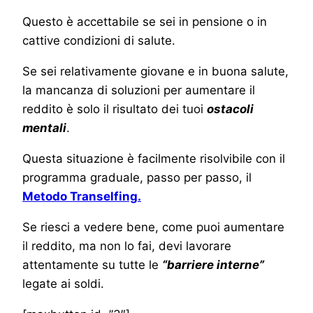
Questo è accettabile se sei in pensione o in
cattive condizioni di salute.
Se sei relativamente giovane e in buona salute,
la mancanza di soluzioni per aumentare il
reddito è solo il risultato dei tuoi
ostacoli
mentali
.
Questa situazione è facilmente risolvibile con il
programma graduale, passo per passo, il
Metodo Transelfing.
Se riesci a vedere bene, come puoi aumentare
il reddito, ma non lo fai, devi lavorare
attentamente su tutte le
“barriere interne”
legate ai soldi.