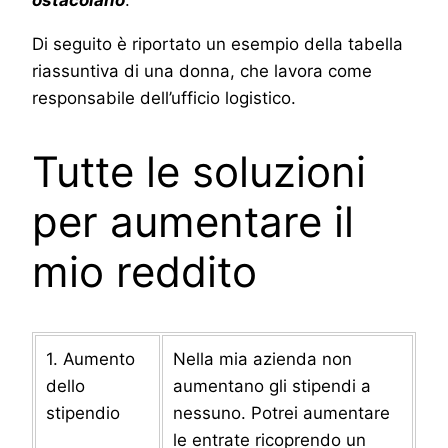
Di seguito è riportato un esempio della tabella
riassuntiva di una donna, che lavora come
responsabile dell’ufficio logistico.
Tutte le soluzioni
per aumentare il
mio reddito
1. Aumento
Nella mia azienda non
dello
aumentano gli stipendi a
stipendio
nessuno. Potrei aumentare
le entrate ricoprendo un