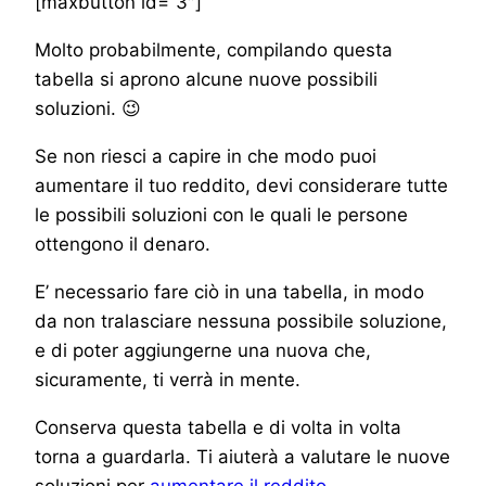
[maxbutton id=”3″]
Molto probabilmente, compilando questa
tabella si aprono alcune nuove possibili
soluzioni. 😉
Se non riesci a capire in che modo puoi
aumentare il tuo reddito, devi considerare tutte
le possibili soluzioni con le quali le persone
ottengono il denaro.
E’ necessario fare ciò in una tabella, in modo
da non tralasciare nessuna possibile soluzione,
e di poter aggiungerne una nuova che,
sicuramente, ti verrà in mente.
Conserva questa tabella e di volta in volta
torna a guardarla. Ti aiuterà a valutare le nuove
soluzioni per
aumentare il reddito.