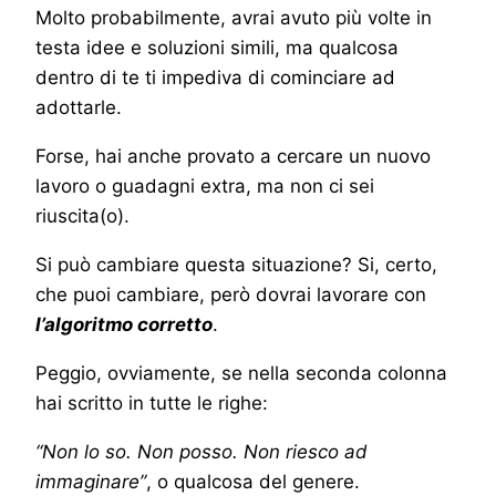
Molto probabilmente, avrai avuto più volte in
testa idee e soluzioni simili, ma qualcosa
dentro di te ti impediva di cominciare ad
adottarle.
Forse, hai anche provato a cercare un nuovo
lavoro o guadagni extra, ma non ci sei
riuscita(o).
Si può cambiare questa situazione? Si, certo,
che puoi cambiare, però dovrai lavorare con
l’algoritmo corretto
.
Peggio, ovviamente, se nella seconda colonna
hai scritto in tutte le righe:
“Non lo so. Non posso. Non riesco ad
immaginare”
, o qualcosa del genere.