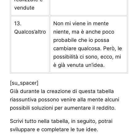
vendute
13.
Non mi viene in mente
Qualcos’altro
niente, ma è anche poco
probabile che io possa
cambiare qualcosa. Però, le
possibilità ci sono, ecco, mi
è già venuta un’idea.
[su_spacer]
Già durante la creazione di questa tabella
riassuntiva possono venire alla mente alcuni
possibili soluzioni per aumentare il reddito.
Scrivi tutto nella tabella, in seguito, potrai
sviluppare e completare le tue idee.