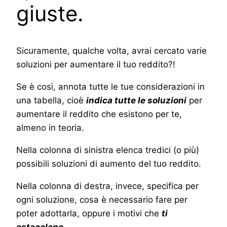
giuste.
Sicuramente, qualche volta, avrai cercato varie
soluzioni per aumentare il tuo reddito?!
Se è così, annota tutte le tue considerazioni in
una tabella, cioè
indica tutte le soluzioni
per
aumentare il reddito che esistono per te,
almeno in teoria.
Nella colonna di sinistra elenca tredici (o più)
possibili soluzioni di aumento del tuo reddito.
Nella colonna di destra, invece, specifica per
ogni soluzione, cosa è necessario fare per
poter adottarla, oppure i motivi che
ti
ostacolano
.