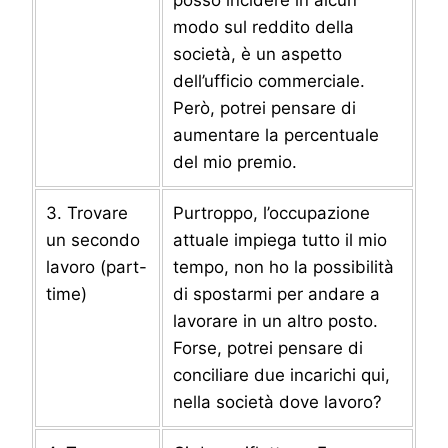
modo sul reddito della
società, è un aspetto
dell’ufficio commerciale.
Però, potrei pensare di
aumentare la percentuale
del mio premio.
3. Trovare
Purtroppo, l’occupazione
un secondo
attuale impiega tutto il mio
lavoro (part-
tempo, non ho la possibilità
time)
di spostarmi per andare a
lavorare in un altro posto.
Forse, potrei pensare di
conciliare due incarichi qui,
nella società dove lavoro?