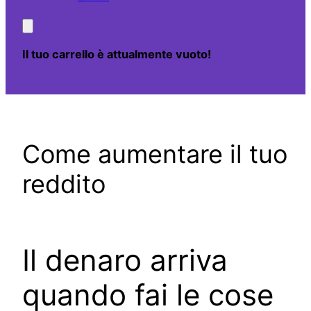
Il tuo carrello è attualmente vuoto!
Come aumentare il tuo
reddito
Il denaro arriva
quando fai le cose