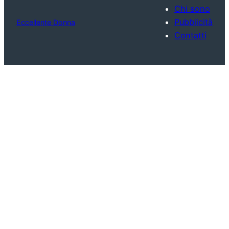
Chi sono
Pubblicità
Eccellente Donna
Contatti