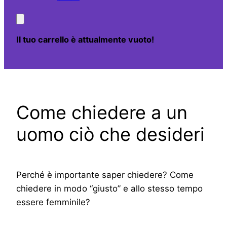
Il tuo carrello è attualmente vuoto!
Come chiedere a un
uomo ciò che desideri
Perché è importante saper chiedere? Come
chiedere in modo “giusto” e allo stesso tempo
essere femminile?