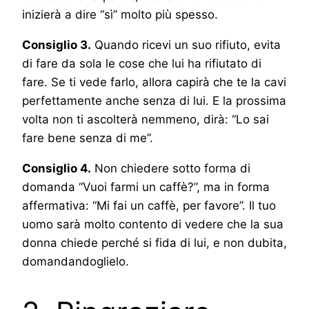
inizierà a dire “sì” molto più spesso.
Consiglio 3.
Quando ricevi un suo rifiuto, evita
di fare da sola le cose che lui ha rifiutato di
fare. Se ti vede farlo, allora capirà che te la cavi
perfettamente anche senza di lui. E la prossima
volta non ti ascolterà nemmeno, dirà: “Lo sai
fare bene senza di me”.
Consiglio 4.
Non chiedere sotto forma di
domanda “Vuoi farmi un caffè?”, ma in forma
affermativa: “Mi fai un caffè, per favore”. Il tuo
uomo sarà molto contento di vedere che la sua
donna chiede perché si fida di lui, e non dubita,
domandandoglielo.