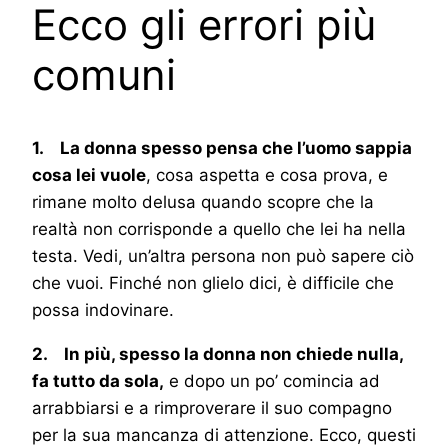
Ecco gli errori più
comuni
1. La donna spesso pensa che l’uomo sappia
cosa lei vuole
, cosa aspetta e cosa prova, e
rimane molto delusa quando scopre che la
realtà non corrisponde a quello che lei ha nella
testa. Vedi, un’altra persona non può sapere ciò
che vuoi. Finché non glielo dici, è difficile che
possa indovinare.
2. In più, spesso la donna non chiede nulla,
fa tutto da sola,
e dopo un po’ comincia ad
arrabbiarsi e a rimproverare il suo compagno
per la sua mancanza di attenzione. Ecco, questi