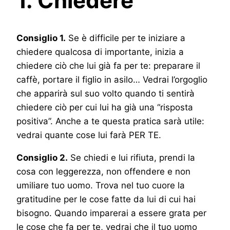
1. Chiedere
Consiglio 1.
Se è difficile per te iniziare a
chiedere qualcosa di importante, inizia a
chiedere ciò che lui già fa per te: preparare il
caffè, portare il figlio in asilo… Vedrai l’orgoglio
che apparirà sul suo volto quando ti sentirà
chiedere ciò per cui lui ha già una “risposta
positiva”. Anche a te questa pratica sarà utile:
vedrai quante cose lui farà PER TE.
Consiglio 2.
Se chiedi e lui rifiuta, prendi la
cosa con leggerezza, non offendere e non
umiliare tuo uomo. Trova nel tuo cuore la
gratitudine per le cose fatte da lui di cui hai
bisogno. Quando imparerai a essere grata per
le cose che fa per te, vedrai che il tuo uomo