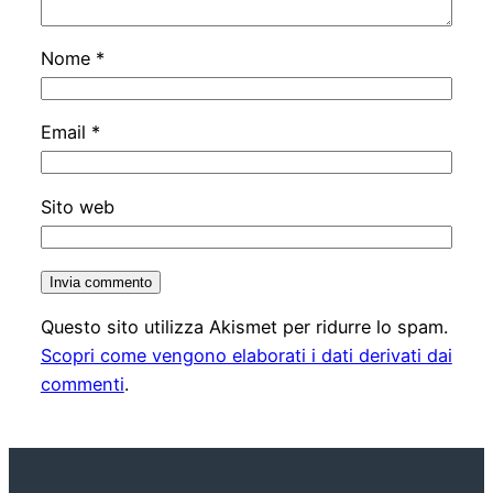
Nome
*
Email
*
Sito web
Questo sito utilizza Akismet per ridurre lo spam.
Scopri come vengono elaborati i dati derivati dai
commenti
.