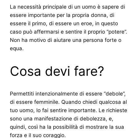
La necessità principale di un uomo è sapere di
essere importante per la propria donna, di
essere il primo, di essere un eroe, in questo
caso può affermarsi e sentire il proprio “potere”.
Non ha motivo di aiutare una persona forte o
equa.
Cosa devi fare?
Permettiti intenzionalmente di essere “debole”,
di essere femminile. Quando chiedi qualcosa al
tuo uomo, lo fai sentire importante. Le richieste
sono una manifestazione di debolezza, e,
quindi, così ha la possibilità di mostrare la sua
forza e il suo coraggio.