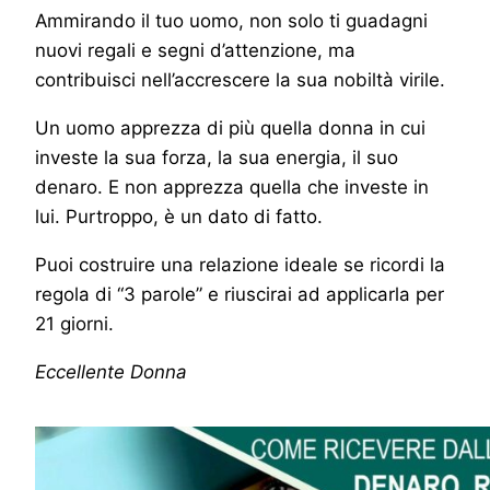
Ammirando il tuo uomo, non solo ti guadagni
nuovi regali e segni d’attenzione, ma
contribuisci nell’accrescere la sua nobiltà virile.
Un uomo apprezza di più quella donna in cui
investe la sua forza, la sua energia, il suo
denaro. E non apprezza quella che investe in
lui. Purtroppo, è un dato di fatto.
Puoi costruire una relazione ideale se ricordi la
regola di “3 parole” e riuscirai ad applicarla per
21 giorni.
Eccellente Donna