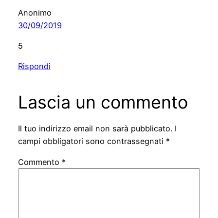
Anonimo
30/09/2019
5
Rispondi
Lascia un commento
Il tuo indirizzo email non sarà pubblicato.
I
campi obbligatori sono contrassegnati
*
Commento
*