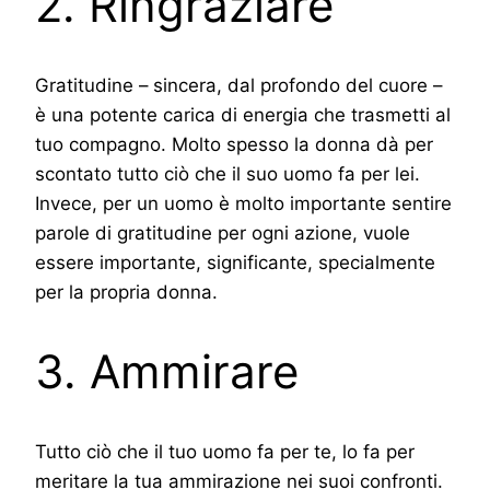
2. Ringraziare
Gratitudine – sincera, dal profondo del cuore –
è una potente carica di energia che trasmetti al
tuo compagno. Molto spesso la donna dà per
scontato tutto ciò che il suo uomo fa per lei.
Invece, per un uomo è molto importante sentire
parole di gratitudine per ogni azione, vuole
essere importante, significante, specialmente
per la propria donna.
3. Ammirare
Tutto ciò che il tuo uomo fa per te, lo fa per
meritare la tua ammirazione nei suoi confronti.