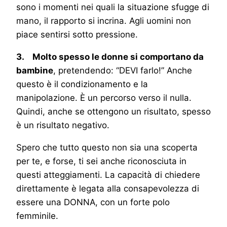
sono i momenti nei quali la situazione sfugge di
mano, il rapporto si incrina. Agli uomini non
piace sentirsi sotto pressione.
3. Molto spesso le donne si comportano da
bambine
, pretendendo: “DEVI farlo!” Anche
questo è il condizionamento e la
manipolazione. È un percorso verso il nulla.
Quindi, anche se ottengono un risultato, spesso
è un risultato negativo.
Spero che tutto questo non sia una scoperta
per te, e forse, ti sei anche riconosciuta in
questi atteggiamenti. La capacità di chiedere
direttamente è legata alla consapevolezza di
essere una DONNA, con un forte polo
femminile.