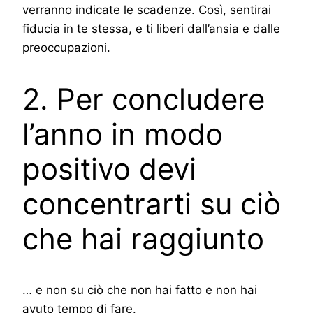
verranno indicate le scadenze. Così, sentirai
fiducia in te stessa, e ti liberi dall’ansia e dalle
preoccupazioni.
2. Per concludere
l’anno in modo
positivo devi
concentrarti su ciò
che hai raggiunto
… e non su ciò che non hai fatto e non hai
avuto tempo di fare.