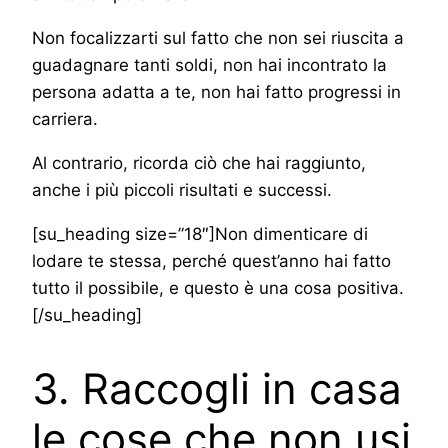
Non focalizzarti sul fatto che non sei riuscita a
guadagnare tanti soldi, non hai incontrato la
persona adatta a te, non hai fatto progressi in
carriera.
Al contrario, ricorda ciò che hai raggiunto,
anche i più piccoli risultati e successi.
[su_heading size=”18″]Non dimenticare di
lodare te stessa, perché quest’anno hai fatto
tutto il possibile, e questo è una cosa positiva.
[/su_heading]
3. Raccogli in casa
le cose che non usi