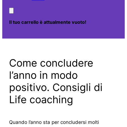
Il tuo carrello è attualmente vuoto!
Come concludere
l’anno in modo
positivo. Consigli di
Life coaching
Quando l’anno sta per concludersi molti