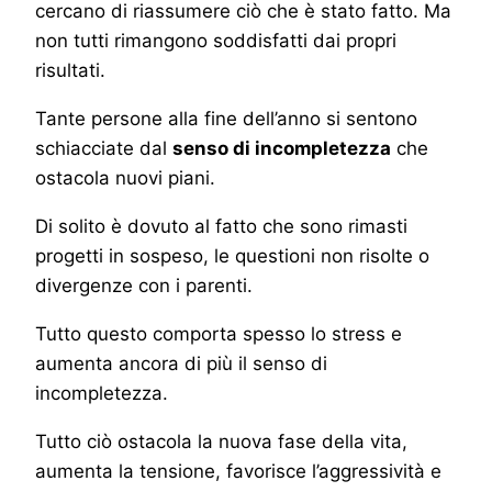
cercano di riassumere ciò che è stato fatto. Ma
non tutti rimangono soddisfatti dai propri
risultati.
Tante persone alla fine dell’anno si sentono
schiacciate dal
senso di incompletezza
che
ostacola nuovi piani.
Di solito è dovuto al fatto che sono rimasti
progetti in sospeso, le questioni non risolte o
divergenze con i parenti.
Tutto questo comporta spesso lo stress e
aumenta ancora di più il senso di
incompletezza.
Tutto ciò ostacola la nuova fase della vita,
aumenta la tensione, favorisce l’aggressività e