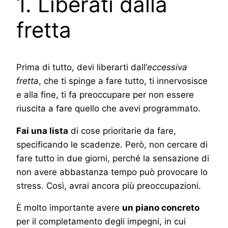
1. Liberati dalla
fretta
Prima di tutto, devi liberarti dall’
eccessiva
fretta
, che ti spinge a fare tutto, ti innervosisce
e alla fine, ti fa preoccupare per non essere
riuscita a fare quello che avevi programmato.
Fai una lista
di cose prioritarie da fare,
specificando le scadenze. Però, non cercare di
fare tutto in due giorni, perché la sensazione di
non avere abbastanza tempo può provocare lo
stress. Così, avrai ancora più preoccupazioni.
È molto importante avere
un piano concreto
per il completamento degli impegni, in cui