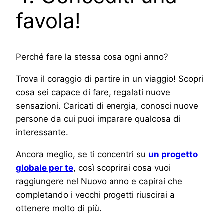
favola!
Perché fare la stessa cosa ogni anno?
Trova il coraggio di partire in un viaggio! Scopri
cosa sei capace di fare, regalati nuove
sensazioni. Caricati di energia, conosci nuove
persone da cui puoi imparare qualcosa di
interessante.
Ancora meglio, se ti concentri su
un progetto
globale per te
, così scoprirai cosa vuoi
raggiungere nel Nuovo anno e capirai che
completando i vecchi progetti riuscirai a
ottenere molto di più.