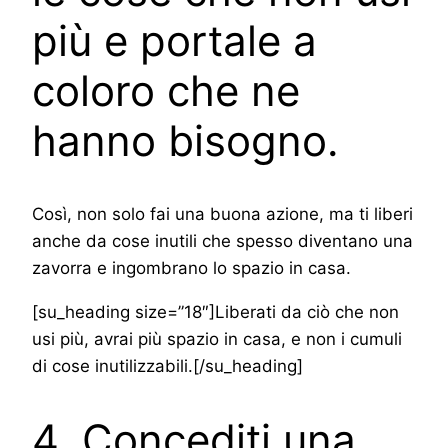
più e portale a
coloro che ne
hanno bisogno.
Così, non solo fai una buona azione, ma ti liberi
anche da cose inutili che spesso diventano una
zavorra e ingombrano lo spazio in casa.
[su_heading size=”18″]Liberati da ciò che non
usi più, avrai più spazio in casa, e non i cumuli
di cose inutilizzabili.[/su_heading]
4. Concediti una