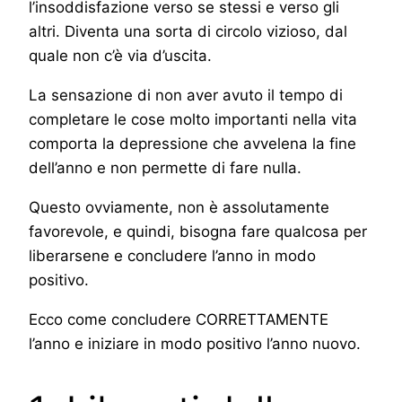
l’insoddisfazione verso se stessi e verso gli
altri. Diventa una sorta di circolo vizioso, dal
quale non c’è via d’uscita.
La sensazione di non aver avuto il tempo di
completare le cose molto importanti nella vita
comporta la depressione che avvelena la fine
dell’anno e non permette di fare nulla.
Questo ovviamente, non è assolutamente
favorevole, e quindi, bisogna fare qualcosa per
liberarsene e concludere l’anno in modo
positivo.
Ecco come concludere CORRETTAMENTE
l’anno e iniziare in modo positivo l’anno nuovo.