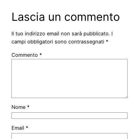
Lascia un commento
Il tuo indirizzo email non sarà pubblicato.
I
campi obbligatori sono contrassegnati
*
Commento
*
Nome
*
Email
*