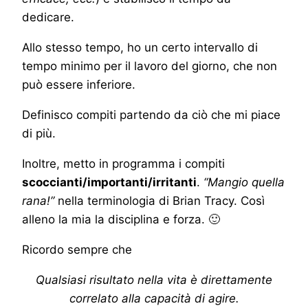
dedicare.
Allo stesso tempo, ho un certo intervallo di
tempo minimo per il lavoro del giorno, che non
può essere inferiore.
Definisco compiti partendo da ciò che mi piace
di più.
Inoltre, metto in programma i compiti
scoccianti/importanti/irritanti
.
“Mangio quella
rana!”
nella terminologia di Brian Tracy. Così
alleno la mia la disciplina e forza. 🙂
Ricordo sempre che
Qualsiasi risultato nella vita è direttamente
correlato alla capacità di agire.