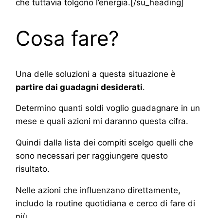
che tuttavia tolgono l’energia.[/su_heading]
Cosa fare?
Una delle soluzioni a questa situazione è
partire dai guadagni desiderati
.
Determino quanti soldi voglio guadagnare in un
mese e quali azioni mi daranno questa cifra.
Quindi dalla lista dei compiti scelgo quelli che
sono necessari per raggiungere questo
risultato.
Nelle azioni che influenzano direttamente,
includo la routine quotidiana e cerco di fare di
più.