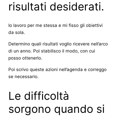
risultati desiderati.
Io lavoro per me stessa e mi fisso gli obiettivi
da sola.
Determino quali risultati voglio ricevere nell’arco
di un anno. Poi stabilisco il modo, con cui
posso ottenerlo.
Poi scrivo queste azioni nell’agenda e correggo
se necessario.
Le difficoltà
sorgono quando si