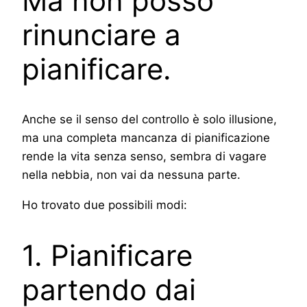
Ma non posso
rinunciare a
pianificare.
Anche se il senso del controllo è solo illusione,
ma una completa mancanza di pianificazione
rende la vita senza senso, sembra di vagare
nella nebbia, non vai da nessuna parte.
Ho trovato due possibili modi:
1. Pianificare
partendo dai