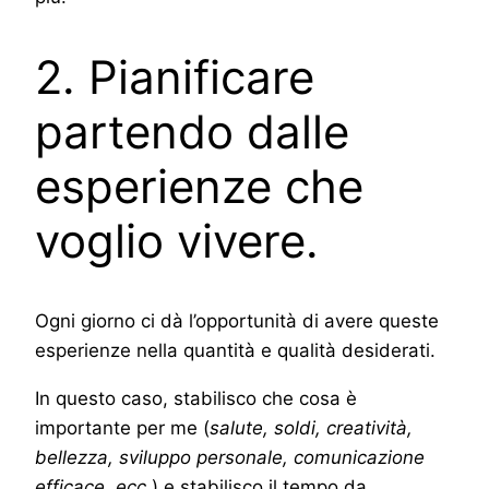
2. Pianificare
partendo dalle
esperienze che
voglio vivere.
Ogni giorno ci dà l’opportunità di avere queste
esperienze nella quantità e qualità desiderati.
In questo caso, stabilisco che cosa è
importante per me (
salute, soldi, creatività,
bellezza, sviluppo personale, comunicazione
efficace, ecc.
) e stabilisco il tempo da