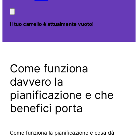
Il tuo carrello è attualmente vuoto!
Come funziona
davvero la
pianificazione e che
benefici porta
Come funziona la pianificazione e cosa dà