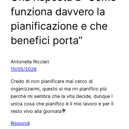
funziona davvero la
pianificazione e che
benefici porta”
Antonella Riccieri
10/05/2026
Credo di non pianificare mai cerco di
organizzarmi, questo si ma nn pianifico più
perché mi sembra che la vita decide, dunque l
unica cosa che pianifico è il mio lavoro e per il
resto vivo alla giornata💐
Rispondi