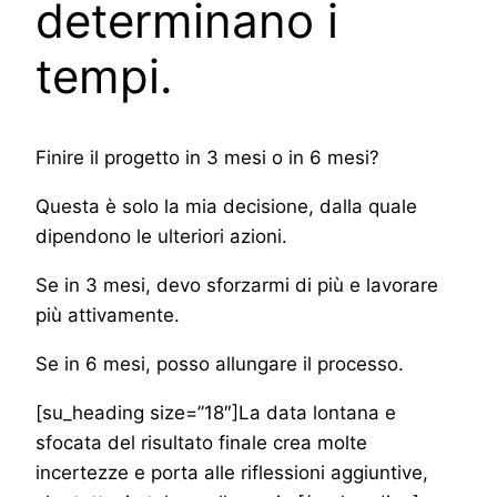
determinano i
tempi.
Finire il progetto in 3 mesi o in 6 mesi?
Questa è solo la mia decisione, dalla quale
dipendono le ulteriori azioni.
Se in 3 mesi, devo sforzarmi di più e lavorare
più attivamente.
Se in 6 mesi, posso allungare il processo.
[su_heading size=”18″]La data lontana e
sfocata del risultato finale crea molte
incertezze e porta alle riflessioni aggiuntive,