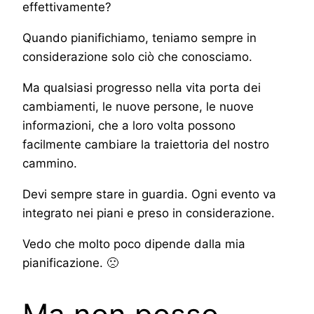
effettivamente?
Quando pianifichiamo, teniamo sempre in
considerazione solo ciò che conosciamo.
Ma qualsiasi progresso nella vita porta dei
cambiamenti, le nuove persone, le nuove
informazioni, che a loro volta possono
facilmente cambiare la traiettoria del nostro
cammino.
Devi sempre stare in guardia. Ogni evento va
integrato nei piani e preso in considerazione.
Vedo che molto poco dipende dalla mia
pianificazione. 🙁