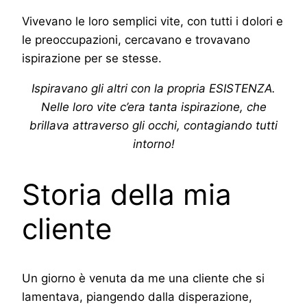
Vivevano le loro semplici vite, con tutti i dolori e
le preoccupazioni, cercavano e trovavano
ispirazione per se stesse.
Ispiravano gli altri con la propria ESISTENZA.
Nelle loro vite c’era tanta ispirazione, che
brillava attraverso gli occhi, contagiando tutti
intorno!
Storia della mia
cliente
Un giorno è venuta da me una cliente che si
lamentava, piangendo dalla disperazione,