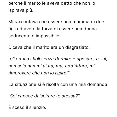
perchè il marito le aveva detto che non lo
ispirava più.
Mi raccontava che essere una mamma di due
figli ed avere la forza di essere una donna
seducente è impossibile.
Diceva che il marito era un disgraziato:
“gli educo i figli senza dormire e riposare, e, lui,
non solo non mi aiuta, ma, addirittura, mi
rimprovera che non lo ispiro!”
La situazione si è risolta con una mia domanda:
“Sei capace di ispirare te stessa?”
È sceso il silenzio.