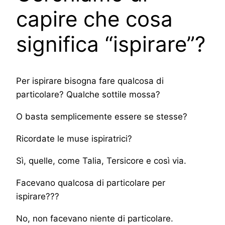
capire che cosa
significa “ispirare”?
Per ispirare bisogna fare qualcosa di
particolare? Qualche sottile mossa?
O basta semplicemente essere se stesse?
Ricordate le muse ispiratrici?
Sì, quelle, come Talia, Tersicore e così via.
Facevano qualcosa di particolare per
ispirare???
No, non facevano niente di particolare.