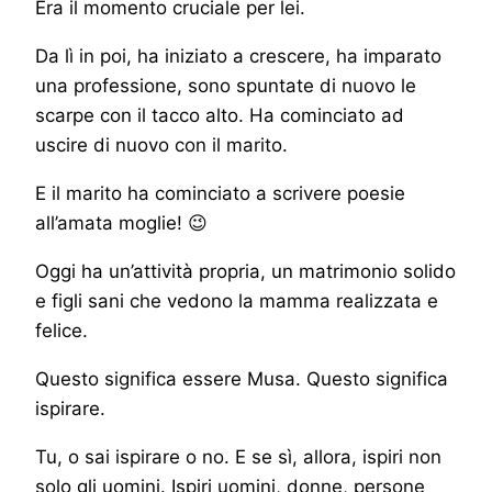
Era il momento cruciale per lei.
Da lì in poi, ha iniziato a crescere, ha imparato
una professione, sono spuntate di nuovo le
scarpe con il tacco alto. Ha cominciato ad
uscire di nuovo con il marito.
E il marito ha cominciato a scrivere poesie
all’amata moglie! 😉
Oggi ha un’attività propria, un matrimonio solido
e figli sani che vedono la mamma realizzata e
felice.
Questo significa essere Musa. Questo significa
ispirare.
Tu, o sai ispirare o no. E se sì, allora, ispiri non
solo gli uomini. Ispiri uomini, donne, persone