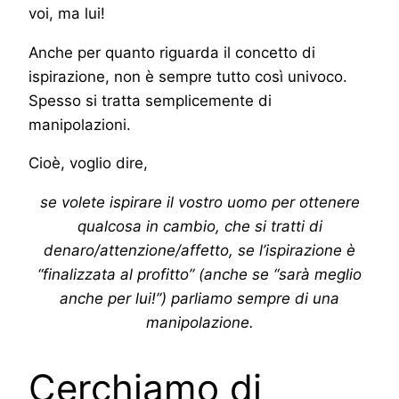
voi, ma lui!
Anche per quanto riguarda il concetto di
ispirazione, non è sempre tutto così univoco.
Spesso si tratta semplicemente di
manipolazioni.
Cioè, voglio dire,
se volete ispirare il vostro uomo per ottenere
qualcosa in cambio, che si tratti di
denaro/attenzione/affetto, se l’ispirazione è
“finalizzata al profitto” (anche se “sarà meglio
anche per lui!”) parliamo sempre di una
manipolazione.
Cerchiamo di