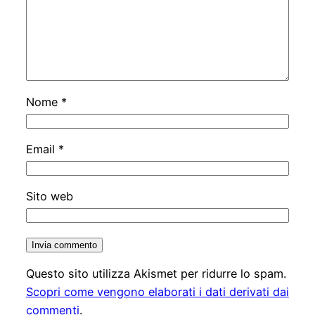
Nome
*
Email
*
Sito web
Questo sito utilizza Akismet per ridurre lo spam.
Scopri come vengono elaborati i dati derivati dai
commenti
.