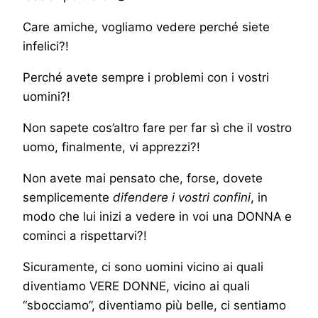
Care amiche, vogliamo vedere perché siete
infelici?!
Perché avete sempre i problemi con i vostri
uomini?!
Non sapete cos’altro fare per far sì che il vostro
uomo, finalmente, vi apprezzi?!
Non avete mai pensato che, forse, dovete
semplicemente
difendere i vostri confini
, in
modo che lui inizi a vedere in voi una DONNA e
cominci a rispettarvi?!
Sicuramente, ci sono uomini vicino ai quali
diventiamo VERE DONNE, vicino ai quali
“sbocciamo”, diventiamo più belle, ci sentiamo