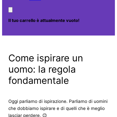
Il tuo carrello è attualmente vuoto!
Come ispirare un
uomo: la regola
fondamentale
Oggi parliamo di ispirazione. Parliamo di uomini
che dobbiamo ispirare e di quelli che è meglio
lasciar perdere. 😉