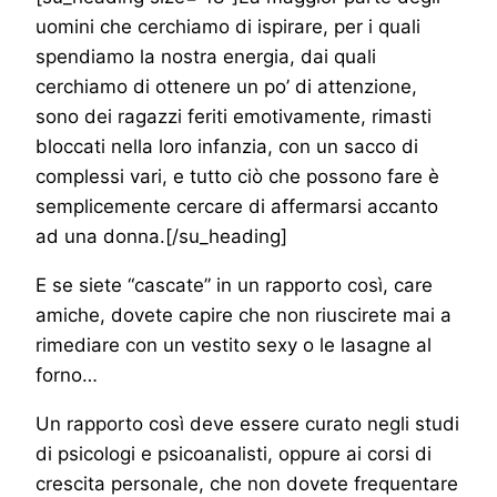
uomini che cerchiamo di ispirare, per i quali
spendiamo la nostra energia, dai quali
cerchiamo di ottenere un po’ di attenzione,
sono dei ragazzi feriti emotivamente, rimasti
bloccati nella loro infanzia, con un sacco di
complessi vari, e tutto ciò che possono fare è
semplicemente cercare di affermarsi accanto
ad una donna.[/su_heading]
E se siete “cascate” in un rapporto così, care
amiche, dovete capire che non riuscirete mai a
rimediare con un vestito sexy o le lasagne al
forno…
Un rapporto così deve essere curato negli studi
di psicologi e psicoanalisti, oppure ai corsi di
crescita personale, che non dovete frequentare