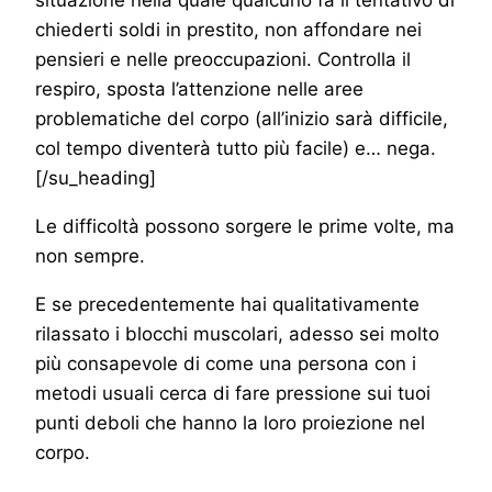
chiederti soldi in prestito, non affondare nei
pensieri e nelle preoccupazioni. Controlla il
respiro, sposta l’attenzione nelle aree
problematiche del corpo (all’inizio sarà difficile,
col tempo diventerà tutto più facile) e… nega.
[/su_heading]
Le difficoltà possono sorgere le prime volte, ma
non sempre.
E se precedentemente hai qualitativamente
rilassato i blocchi muscolari, adesso sei molto
più consapevole di come una persona con i
metodi usuali cerca di fare pressione sui tuoi
punti deboli che hanno la loro proiezione nel
corpo.