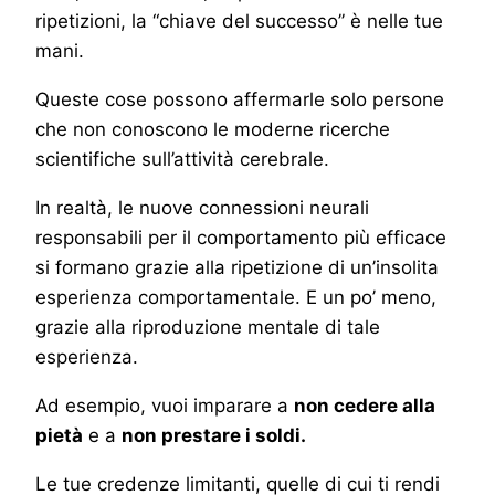
ripetizioni, la “chiave del successo” è nelle tue
mani.
Queste cose possono affermarle solo persone
che non conoscono le moderne ricerche
scientifiche sull’attività cerebrale.
In realtà, le nuove connessioni neurali
responsabili per il comportamento più efficace
si formano grazie alla ripetizione di un’insolita
esperienza comportamentale. E un po’ meno,
grazie alla riproduzione mentale di tale
esperienza.
Ad esempio, vuoi imparare a
non cedere alla
pietà
e a
non prestare i soldi.
Le tue credenze limitanti, quelle di cui ti rendi