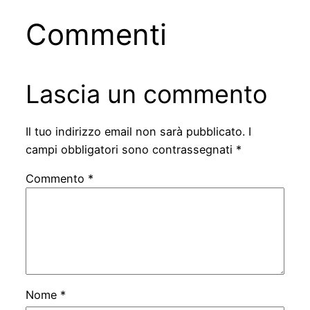
Commenti
Lascia un commento
Il tuo indirizzo email non sarà pubblicato.
I
campi obbligatori sono contrassegnati
*
Commento
*
Nome
*