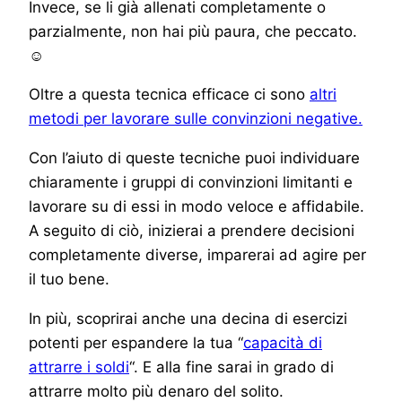
Invece, se li già allenati completamente o
parzialmente, non hai più paura, che peccato.
☺
Oltre a questa tecnica efficace ci sono
altri
metodi per lavorare sulle convinzioni negative.
Con l’aiuto di queste tecniche puoi individuare
chiaramente i gruppi di convinzioni limitanti e
lavorare su di essi in modo veloce e affidabile.
A seguito di ciò, inizierai a prendere decisioni
completamente diverse, imparerai ad agire per
il tuo bene.
In più, scoprirai anche una decina di esercizi
potenti per espandere la tua “
capacità di
attrarre i soldi
“. E alla fine sarai in grado di
attrarre molto più denaro del solito.