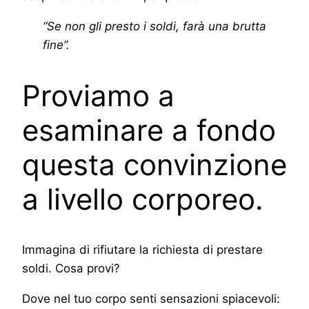
“Se non gli presto i soldi, farà una brutta
fine”.
Proviamo a
esaminare a fondo
questa convinzione
a livello corporeo.
Immagina di rifiutare la richiesta di prestare
soldi. Cosa provi?
Dove nel tuo corpo senti sensazioni spiacevoli: