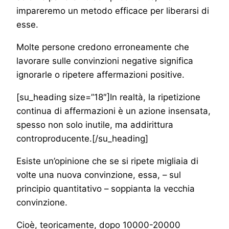
impareremo un metodo efficace per liberarsi di
esse.
Molte persone credono erroneamente che
lavorare sulle convinzioni negative significa
ignorarle o ripetere affermazioni positive.
[su_heading size=”18″]In realtà, la ripetizione
continua di affermazioni è un azione insensata,
spesso non solo inutile, ma addirittura
controproducente.[/su_heading]
Esiste un’opinione che se si ripete migliaia di
volte una nuova convinzione, essa, – sul
principio quantitativo – soppianta la vecchia
convinzione.
Cioè, teoricamente, dopo 10000-20000