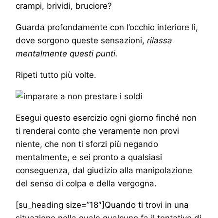
crampi, brividi, bruciore?
Guarda profondamente con l’occhio interiore lì,
dove sorgono queste sensazioni,
rilassa
mentalmente questi punti.
Ripeti tutto più volte.
Esegui questo esercizio ogni giorno finché non
ti renderai conto che veramente non provi
niente, che non ti sforzi più negando
mentalmente, e sei pronto a qualsiasi
conseguenza, dal giudizio alla manipolazione
del senso di colpa e della vergogna.
[su_heading size=”18″]Quando ti trovi in una
situazione nella quale qualcuno fa il tentativo di