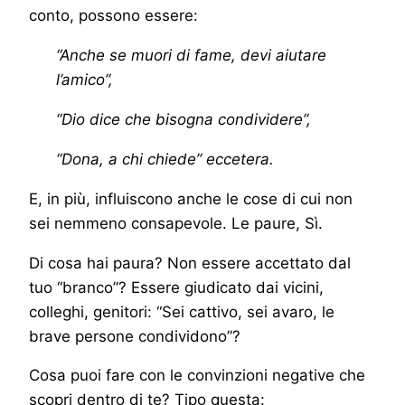
conto, possono essere:
“Anche se muori di fame, devi aiutare
l’amico”,
“Dio dice che bisogna condividere”,
“Dona, a chi chiede” eccetera.
E, in più, influiscono anche le cose di cui non
sei nemmeno consapevole. Le paure, Sì.
Di cosa hai paura? Non essere accettato dal
tuo “branco”? Essere giudicato dai vicini,
colleghi, genitori: “Sei cattivo, sei avaro, le
brave persone condividono”?
Cosa puoi fare con le convinzioni negative che
scopri dentro di te? Tipo questa: