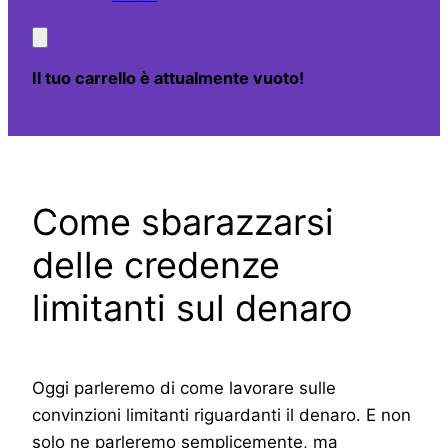
Il tuo carrello è attualmente vuoto!
Come sbarazzarsi
delle credenze
limitanti sul denaro
Oggi parleremo di come lavorare sulle
convinzioni limitanti riguardanti il denaro. E non
solo ne parleremo semplicemente, ma