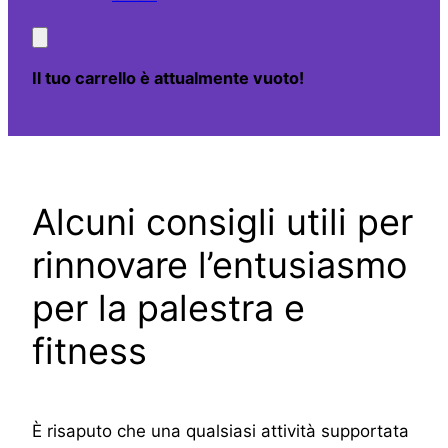
Il tuo carrello è attualmente vuoto!
Alcuni consigli utili per
rinnovare l’entusiasmo
per la palestra e
fitness
È risaputo che una qualsiasi attività supportata