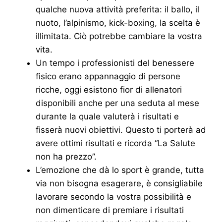
qualche nuova attività preferita: il ballo, il
nuoto, l’alpinismo, kick-boxing, la scelta è
illimitata. Ciò potrebbe cambiare la vostra
vita.
Un tempo i professionisti del benessere
fisico erano appannaggio di persone
ricche, oggi esistono fior di allenatori
disponibili anche per una seduta al mese
durante la quale valuterà i risultati e
fisserà nuovi obiettivi. Questo ti porterà ad
avere ottimi risultati e ricorda “La Salute
non ha prezzo”.
L’emozione che dà lo sport è grande, tutta
via non bisogna esagerare, è consigliabile
lavorare secondo la vostra possibilità e
non dimenticare di premiare i risultati