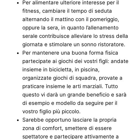
Per alimentare ulteriore interesse per il
fitness, cambiare il tempo di seduta
alternando il mattino con il pomeriggio,
oppure la sera, in quanto l’allenamento
serale contribuisce alleviare lo stress della
giornata e stimolare un sonno ristoratore.
Per mantenere una buona forma fisica
partecipate ai giochi dei vostri figli: andate
insieme in bicicletta, in piscina,
organizzate giochi di squadra, provate a
praticare insieme le arti marziali. Tutto
questo vi darà un grande beneficio e sarà
di esempio e modello da seguire per il
vostro figlio più piccolo.
Sarebbe opportuno lasciare la propria
zona di comfort, smettere di essere
spettatore e partecipare attivamente a