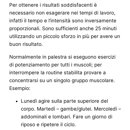
Per ottenere i risultati soddisfacenti è
necessario non esagerare nei tempi di lavoro,
infatti il tempo e l’intensità sono inversamente
proporzionali. Sono sufficienti anche 25 minuti
utilizzando un piccolo sforzo in più per avere un
buon risultato.
Normalmente in palestra si eseguono esercizi
di potenziamento per tutti i muscoli; per
interrompere la routine stabilita provare a
concentrarsi su un singolo gruppo muscolare.
Esempio:
Lunedì agire sulla parte superiore del
corpo. Martedì – gambe/glutei. Mercoledì –
addominali e lombari. Fare un giorno di
riposo e ripetere il ciclo.