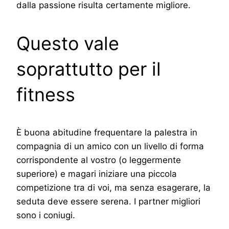
dalla passione risulta certamente migliore.
Questo vale
soprattutto per il
fitness
È buona abitudine frequentare la palestra in
compagnia di un amico con un livello di forma
corrispondente al vostro (o leggermente
superiore) e magari iniziare una piccola
competizione tra di voi, ma senza esagerare, la
seduta deve essere serena. I partner migliori
sono i coniugi.