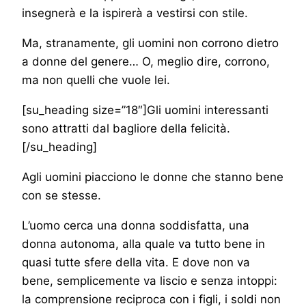
insegnerà e la ispirerà a vestirsi con stile.
Ma, stranamente, gli uomini non corrono dietro
a donne del genere… O, meglio dire, corrono,
ma non quelli che vuole lei.
[su_heading size=”18″]Gli uomini interessanti
sono attratti dal bagliore della felicità.
[/su_heading]
Agli uomini piacciono le donne che stanno bene
con se stesse.
L’uomo cerca una donna soddisfatta, una
donna autonoma, alla quale va tutto bene in
quasi tutte sfere della vita. E dove non va
bene, semplicemente va liscio e senza intoppi:
la comprensione reciproca con i figli, i soldi non