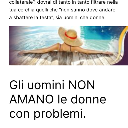
collaterale”: dovrai di tanto in tanto filtrare nella
tua cerchia quelli che “non sanno dove andare
a sbattere la testa”, sia uomini che donne.
Gli uomini NON
AMANO le donne
con problemi.