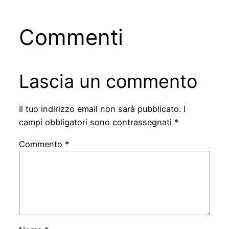
Commenti
Lascia un commento
Il tuo indirizzo email non sarà pubblicato.
I
campi obbligatori sono contrassegnati
*
Commento
*