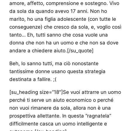
amore, affetto, comprensione e sostegno. Vivo
da sola da quando avevo 17 anni. Non ho
marito, ho una figlia adolescente (con tutte le
conseguenze) che cresco da sola, e, voglio così
tanto… Eh, tutti sanno che cosa vuole una
donna che non ha un uomo e che non sa dove
andare a chiedere aiuto.[/su_quote]
Beh, lo sanno tutti, ma ciò nonostante
tantissime donne usano questa strategia
destinata a fallire. ;(
[su_heading size=”18″]Se vuoi attrarre un uomo
perché ti serve un aiuto economico o perché
non vuoi rimanere da sola, allora non è una
prospettiva allettante. In questa “ragnatela”
difficilmente casca un uomo intelligente e