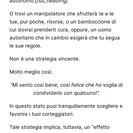
autonomo.[/su_heading]
O trovi un manipolatore che sfrutterà te e le
tue, pur poche, risorse, o un bamboccione di
cui dovrai prenderti cura, oppure, un uomo
autoritario che in cambio esigerà che tu segua
le sue regole.
Non è una strategia vincente.
Molto meglio così:
“Mi sento così bene, così felice che ho voglia di
condividerlo con qualcuno!”.
In questo stato puoi tranquillamente scegliere e
favorire i tuoi corteggiatori.
Tale strategia implica, tuttavia, un “effetto