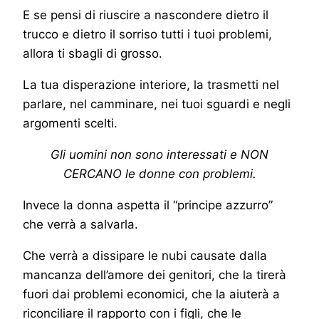
E se pensi di riuscire a nascondere dietro il
trucco e dietro il sorriso tutti i tuoi problemi,
allora ti sbagli di grosso.
La tua disperazione interiore, la trasmetti nel
parlare, nel camminare, nei tuoi sguardi e negli
argomenti scelti.
Gli uomini non sono interessati e NON
CERCANO le donne con problemi.
Invece la donna aspetta il “principe azzurro”
che verrà a salvarla.
Che verrà a dissipare le nubi causate dalla
mancanza dell’amore dei genitori, che la tirerà
fuori dai problemi economici, che la aiuterà a
riconciliare il rapporto con i figli, che le