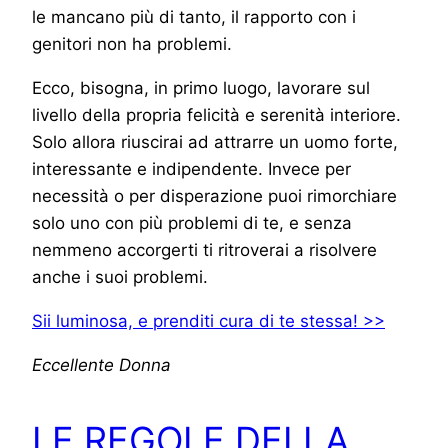
le mancano più di tanto, il rapporto con i
genitori non ha problemi.
Ecco, bisogna, in primo luogo, lavorare sul
livello della propria felicità e serenità interiore.
Solo allora riuscirai ad attrarre un uomo forte,
interessante e indipendente. Invece per
necessità o per disperazione puoi rimorchiare
solo uno con più problemi di te, e senza
nemmeno accorgerti ti ritroverai a risolvere
anche i suoi problemi.
Sii luminosa, e prenditi cura di te stessa! >>
Eccellente Donna
LE REGOLE DELLA