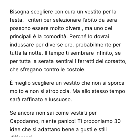
Bisogna scegliere con cura un vestito per la
festa. I criteri per selezionare l’abito da sera
possono essere molto diversi, ma uno dei
principali è la comodità. Perché lo dovrai
indossare per diverse ore, probabilmente per
tutta la notte. Il tempo ti sembrare infinito, se
per tutta la serata sentirai i ferretti del corsetto,
che sfregano contro le costole.
È meglio scegliere un vestito che non si sporca
molto e non si stropiccia. Ma allo stesso tempo
sarà raffinato e lussuoso.
Se ancora non sai come vestirti per
Capodanno, niente panico! Ti proponiamo 30
idee che si adattano bene a gusti e stili