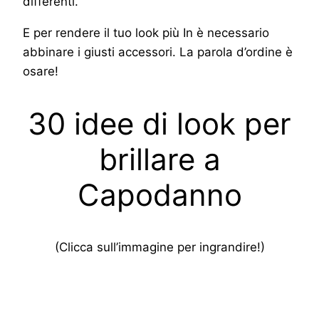
differenti.
E per rendere il tuo look più In è necessario
abbinare i giusti accessori. La parola d’ordine è
osare!
30 idee di look per
brillare a
Capodanno
(Clicca sull’immagine per ingrandire!)