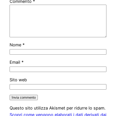
Commento
*
Nome
*
Email
*
Sito web
Questo sito utilizza Akismet per ridurre lo spam.
Scopri come vengono elaborati i dati derivati dai