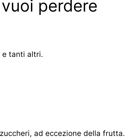
e vuoi perdere
 tanti altri.
 zuccheri, ad eccezione della frutta.