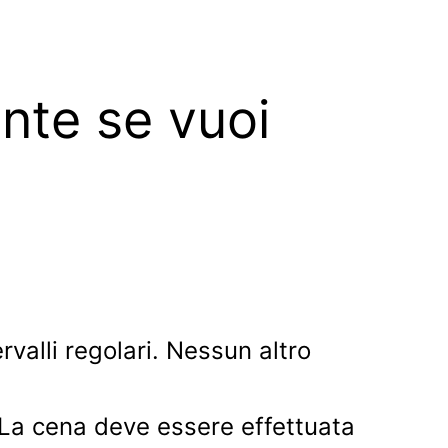
nte se vuoi
rvalli regolari. Nessun altro
 La cena deve essere effettuata