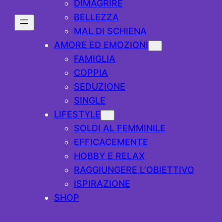
DIMAGRIRE
BELLEZZA
MAL DI SCHIENA
AMORE ED EMOZIONI
FAMIGLIA
COPPIA
SEDUZIONE
SINGLE
LIFESTYLE
SOLDI AL FEMMINILE
EFFICACEMENTE
HOBBY E RELAX
RAGGIUNGERE L’OBIETTIVO
ISPIRAZIONE
SHOP