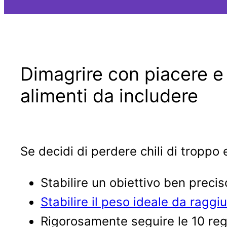
Dimagrire con piacere e 
alimenti da includere
Se decidi di perdere chili di troppo
Stabilire un obiettivo ben precis
Stabilire il peso ideale da raggi
Rigorosamente seguire le 10 rego