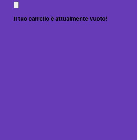
Il tuo carrello è attualmente vuoto!