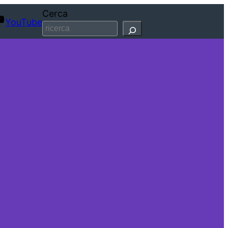
Cerca
YouTube