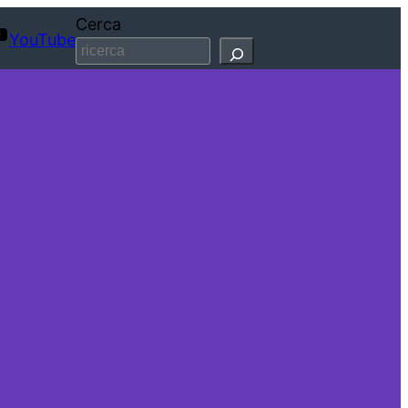
Cerca
YouTube