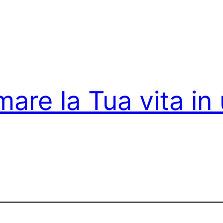
are la Tua vita in