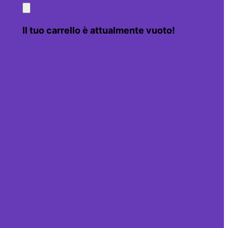
Il tuo carrello è attualmente vuoto!