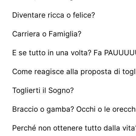
Diventare ricca o felice?
Carriera o Famiglia?
E se tutto in una volta? Fa PAUUU
Come reagisce alla proposta di togl
Toglierti il Sogno?
Braccio o gamba? Occhi o le orecchi
Perché non ottenere tutto dalla vita