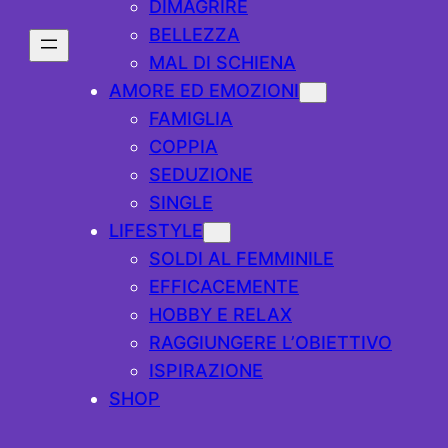
DIMAGRIRE
BELLEZZA
MAL DI SCHIENA
AMORE ED EMOZIONI
FAMIGLIA
COPPIA
SEDUZIONE
SINGLE
LIFESTYLE
SOLDI AL FEMMINILE
EFFICACEMENTE
HOBBY E RELAX
RAGGIUNGERE L’OBIETTIVO
ISPIRAZIONE
SHOP