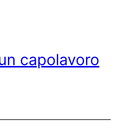
 un capolavoro