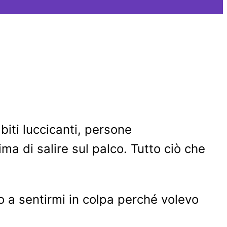
iti luccicanti, persone
ima di salire sul palco. Tutto ciò che
 a sentirmi in colpa perché volevo