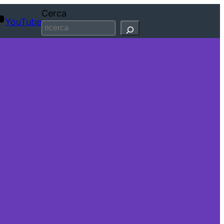
Cerca
YouTube