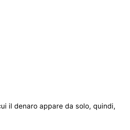
i il denaro appare da solo, quindi,