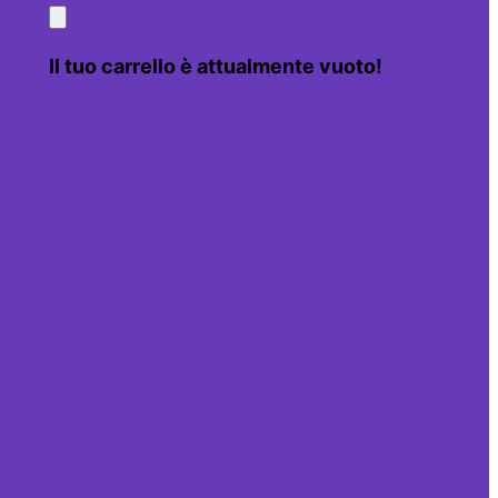
Il tuo carrello è attualmente vuoto!