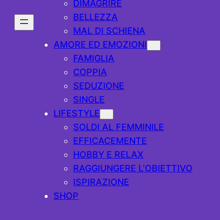
DIMAGRIRE
BELLEZZA
MAL DI SCHIENA
AMORE ED EMOZIONI
FAMIGLIA
COPPIA
SEDUZIONE
SINGLE
LIFESTYLE
SOLDI AL FEMMINILE
EFFICACEMENTE
HOBBY E RELAX
RAGGIUNGERE L’OBIETTIVO
ISPIRAZIONE
SHOP