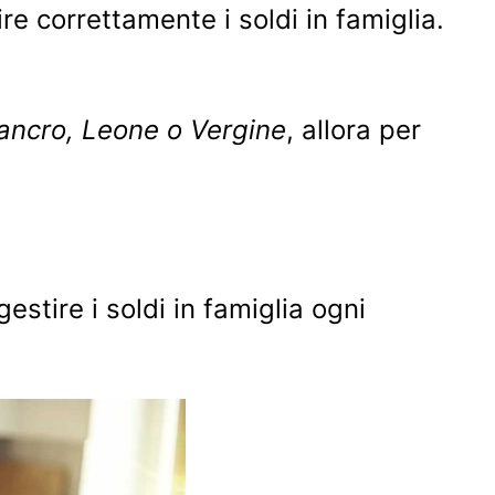
 correttamente i soldi in famiglia.
ancro, Leone o Vergine
, allora per
estire i soldi in famiglia ogni