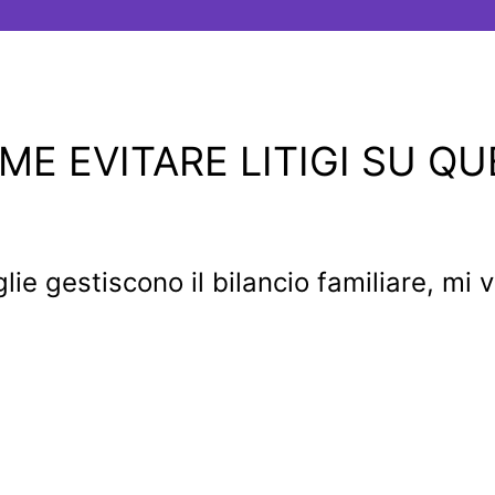
OME EVITARE LITIGI SU 
ie gestiscono il bilancio familiare, mi 