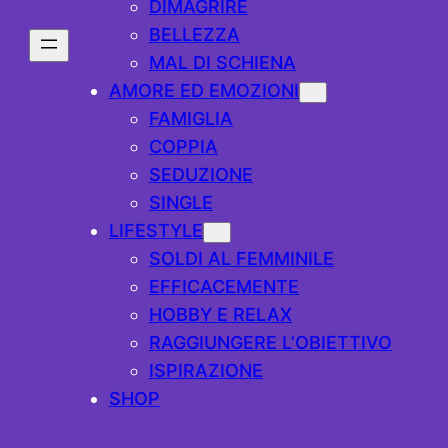
DIMAGRIRE
BELLEZZA
MAL DI SCHIENA
AMORE ED EMOZIONI
FAMIGLIA
COPPIA
SEDUZIONE
SINGLE
LIFESTYLE
SOLDI AL FEMMINILE
EFFICACEMENTE
HOBBY E RELAX
RAGGIUNGERE L’OBIETTIVO
ISPIRAZIONE
SHOP