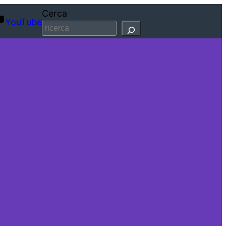
Cerca
YouTube