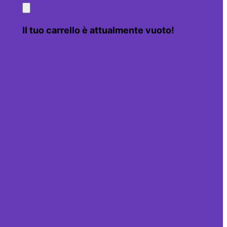
Il tuo carrello è attualmente vuoto!