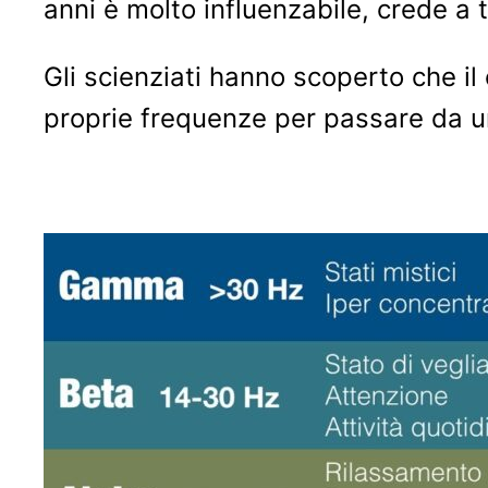
anni è molto influenzabile, crede a 
Gli scienziati hanno scoperto che il
proprie frequenze per passare da uno