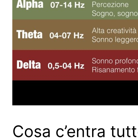
Cosa c’entra tut