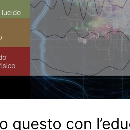
to questo con l’ed