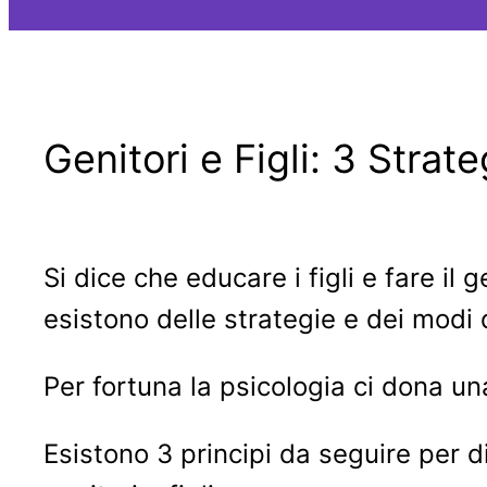
Genitori e Figli: 3 Strat
Si dice che educare i figli e fare il
esistono delle strategie e dei modi d
Per fortuna la psicologia ci dona un
Esistono 3 principi da seguire per di