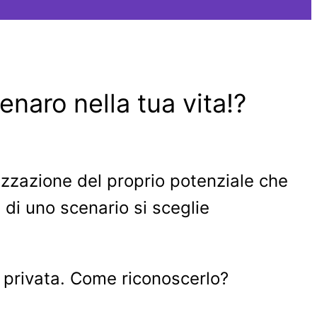
enaro nella tua vita!?
izzazione del proprio potenziale che
 di uno scenario si sceglie
a privata. Come riconoscerlo?