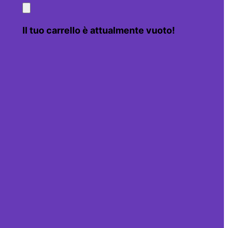
Il tuo carrello è attualmente vuoto!