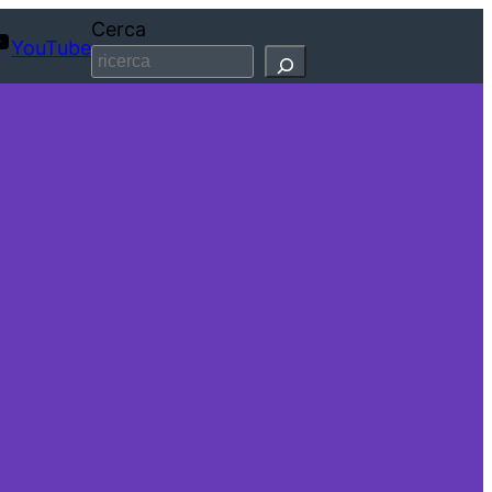
Cerca
YouTube