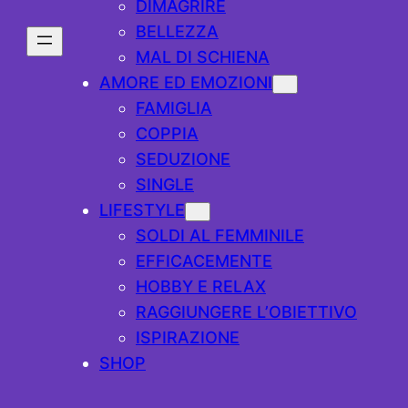
DIMAGRIRE
BELLEZZA
MAL DI SCHIENA
AMORE ED EMOZIONI
FAMIGLIA
COPPIA
SEDUZIONE
SINGLE
LIFESTYLE
SOLDI AL FEMMINILE
EFFICACEMENTE
HOBBY E RELAX
RAGGIUNGERE L’OBIETTIVO
ISPIRAZIONE
SHOP