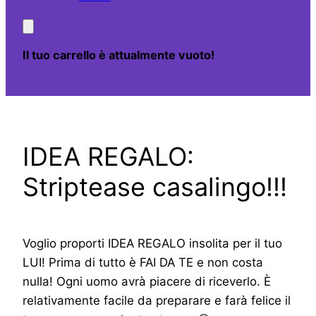
Il tuo carrello è attualmente vuoto!
IDEA REGALO:
Striptease casalingo!!!
Voglio proporti IDEA REGALO insolita per il tuo
LUI! Prima di tutto è FAI DA TE e non costa
nulla! Ogni uomo avrà piacere di riceverlo. È
relativamente facile da preparare e farà felice il