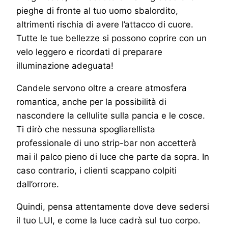
pieghe di fronte al tuo uomo sbalordito,
altrimenti rischia di avere l’attacco di cuore.
Tutte le tue bellezze si possono coprire con un
velo leggero e ricordati di preparare
illuminazione adeguata!
Candele servono oltre a creare atmosfera
romantica, anche per la possibilità di
nascondere la cellulite sulla pancia e le cosce.
Ti dirò che nessuna spogliarellista
professionale di uno strip-bar non accetterà
mai il palco pieno di luce che parte da sopra. In
caso contrario, i clienti scappano colpiti
dall’orrore.
Quindi, pensa attentamente dove deve sedersi
il tuo LUI, e come la luce cadrà sul tuo corpo.