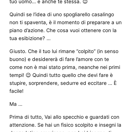
tuo uomo… e anche te stessa. 😉
Quindi se l’idea di uno spogliarello casalingo
non ti spaventa, è il momento di preparare a un
piano d’azione. Che cosa vuoi ottenere con la
tua esibizione? …
Giusto. Che il tuo lui rimane “colpito” (in senso
buono) e desidererà di fare l’amore con te
come non è mai stato prima, neanche nei primi
tempi! 😉 Quindi tutto quello che devi fare è
stupire, sorprendere, sedurre ed eccitare … È
facile!
Ma …
Prima di tutto, Vai allo specchio e guardati con
attenzione. Se hai un fisico scolpito e insegni la