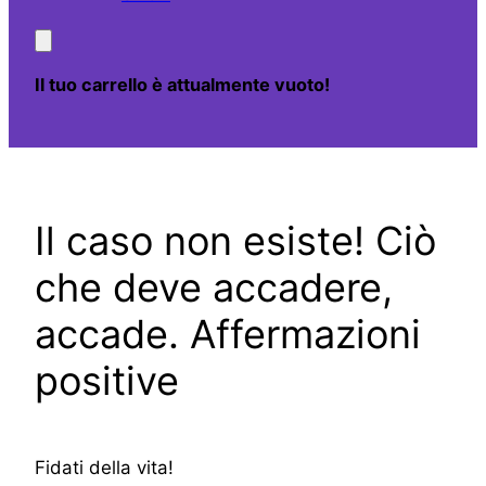
Il tuo carrello è attualmente vuoto!
Il caso non esiste! Ciò
che deve accadere,
accade. Affermazioni
positive
Fidati della vita!