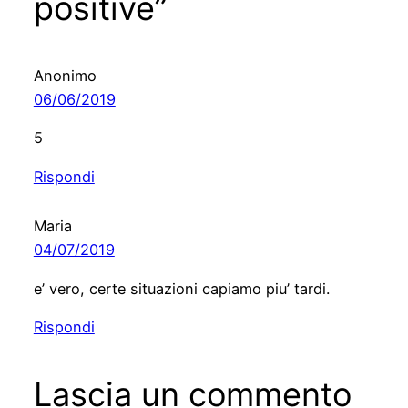
positive”
Anonimo
06/06/2019
5
Rispondi
Maria
04/07/2019
e’ vero, certe situazioni capiamo piu’ tardi.
Rispondi
Lascia un commento