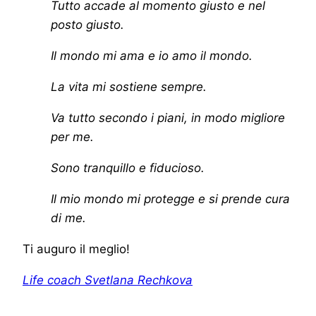
Tutto accade al momento giusto e nel
posto giusto.
Il mondo mi ama e io amo il mondo.
La vita mi sostiene sempre.
Va tutto secondo i piani, in modo migliore
per me.
Sono tranquillo e fiducioso.
Il mio mondo mi protegge e si prende cura
di me.
Ti auguro il meglio!
Life coach Svetlana Rechkova