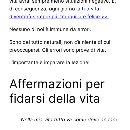
vita avrai sempre meno situazioni negative. E,
di conseguenza, ogni giorno
la tua vita
diventerà sempre più tranquilla e felice >>
Nessuno di noi è immune da errori.
Sono del tutto naturali, non c’è niente di cui
preoccuparsi. Gli errori sono prove di vita.
L’importante è imparare la lezione!
Affermazioni per
fidarsi della vita
Nella mia vita tutto va come deve andare.