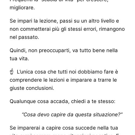
migliorare.
Se impari la lezione, passi su un altro livello e
non commetterai più gli stessi errori, rimangono
nel passato.
Quindi, non preoccuparti, va tutto bene nella
tua vita.
☝ L’unica cosa che tutti noi dobbiamo fare è
comprendere le lezioni e imparare a trarre le
giuste conclusioni.
Qualunque cosa accada, chiedi a te stesso:
“Cosa devo capire da questa situazione?”
Se imparerai a capire cosa succede nella tua