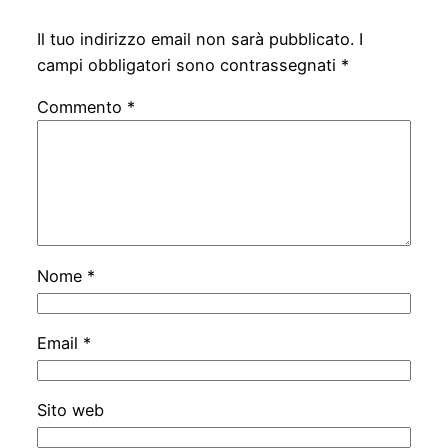
Il tuo indirizzo email non sarà pubblicato.
I
campi obbligatori sono contrassegnati
*
Commento
*
Nome
*
Email
*
Sito web