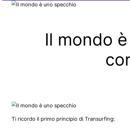
Il mondo è
cor
Ti ricordo il primo principio di Transurfing: