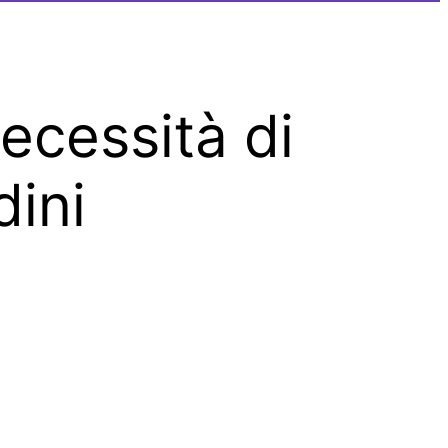
ecessità di
dini