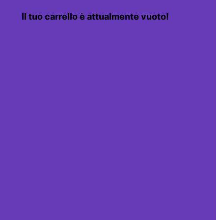
Il tuo carrello è attualmente vuoto!