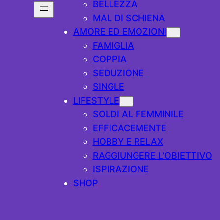
BELLEZZA
MAL DI SCHIENA
AMORE ED EMOZIONI
FAMIGLIA
COPPIA
SEDUZIONE
SINGLE
LIFESTYLE
SOLDI AL FEMMINILE
EFFICACEMENTE
HOBBY E RELAX
RAGGIUNGERE L’OBIETTIVO
ISPIRAZIONE
SHOP