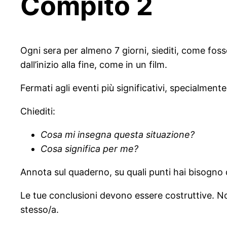
Compito 2
Ogni sera per almeno 7 giorni, siediti, come foss
dall’inizio alla fine, come in un film.
Fermati agli eventi più significativi, specialment
Chiediti:
Cosa mi insegna questa situazione?
Cosa significa per me?
Annota sul quaderno, su quali punti hai bisogno 
Le tue conclusioni devono essere costruttive. Non
stesso/a.