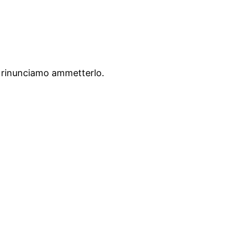
ma rinunciamo ammetterlo.