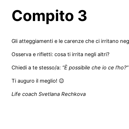
Compito 3
Gli atteggiamenti e le carenze che ci irritano n
Osserva e rifletti: cosa ti irrita negli altri?
Chiedi a te stesso/a:
“È possibile che io ce l’ho?”
Ti auguro il meglio! 😉
Life coach Svetlana Rechkova