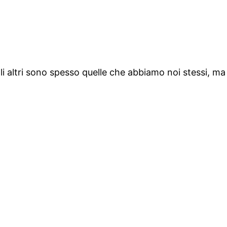
egli altri sono spesso quelle che abbiamo noi stessi, 