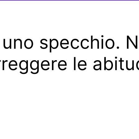
 uno specchio. N
reggere le abitu