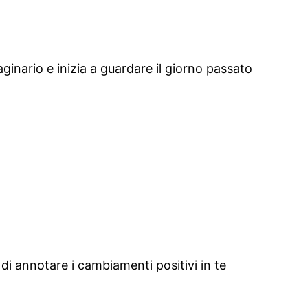
ginario e inizia a guardare il giorno passato
 annotare i cambiamenti positivi in ​​te