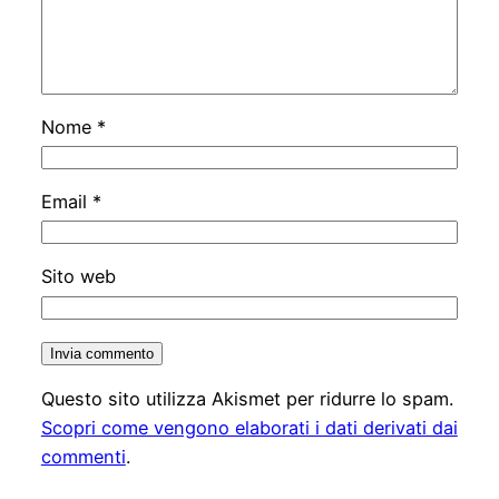
Nome
*
Email
*
Sito web
Questo sito utilizza Akismet per ridurre lo spam.
Scopri come vengono elaborati i dati derivati dai
commenti
.