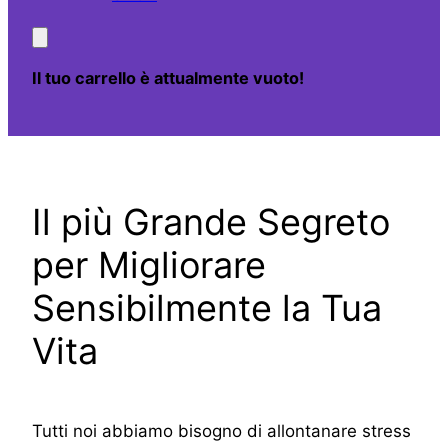
Il tuo carrello è attualmente vuoto!
Il più Grande Segreto
per Migliorare
Sensibilmente la Tua
Vita
Tutti noi abbiamo bisogno di allontanare stress