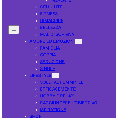
CELLULITE
FITNESS
DIMAGRIRE
BELLEZZA
MAL DI SCHIENA
AMORE ED EMOZIONI
FAMIGLIA
COPPIA
SEDUZIONE
SINGLE
LIFESTYLE
SOLDI AL FEMMINILE
EFFICACEMENTE
HOBBY E RELAX
RAGGIUNGERE L’OBIETTIVO
ISPIRAZIONE
SHOP