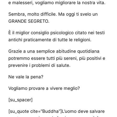
e malesseri, vogliamo migliorare la nostra vita.
Sembra, molto difficile. Ma oggi ti svelo un
GRANDE SEGRETO.
È il miglior consiglio psicologico citato nei testi
antichi praticamente di tutte le religioni.
Grazie a una semplice abitudine quotidiana
potremmo essere tutti più sereni, più positivi e
prevenire i problemi di salute.
Ne vale la pena?
Vogliamo provare a vivere meglio?
[su_spacer]
[su_quote cite=”Buddha”]L’uomo deve salvare