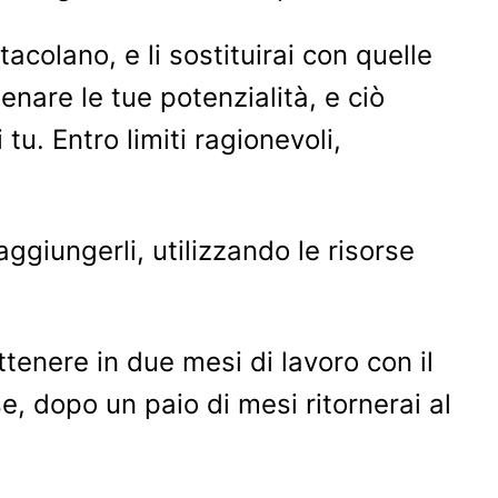
tacolano, e li sostituirai con quelle
enare le tue potenzialità, e ciò
tu. Entro limiti ragionevoli,
raggiungerli, utilizzando le risorse
ttenere in due mesi di lavoro con il
, dopo un paio di mesi ritornerai al