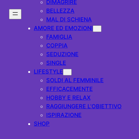
DIMAGRIRE
BELLEZZA
MAL DI SCHIENA
AMORE ED EMOZIONI
FAMIGLIA
COPPIA
SEDUZIONE
SINGLE
LIFESTYLE
SOLDI AL FEMMINILE
EFFICACEMENTE
HOBBY E RELAX
RAGGIUNGERE L’OBIETTIVO
ISPIRAZIONE
SHOP