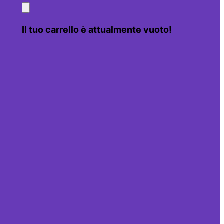
Il tuo carrello è attualmente vuoto!