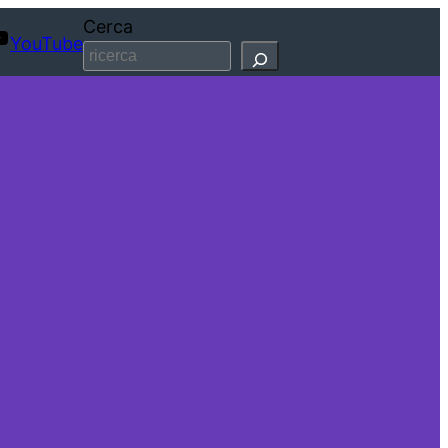
Cerca
YouTube