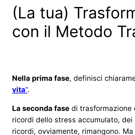
(La tua) Trasfor
con il Metodo Tr
Nella prima fase
, definisci chiarame
vita
“
.
La seconda fase
di trasformazione 
ricordi dello stress accumulato, dei 
ricordi, ovviamente, rimangono. Ma 