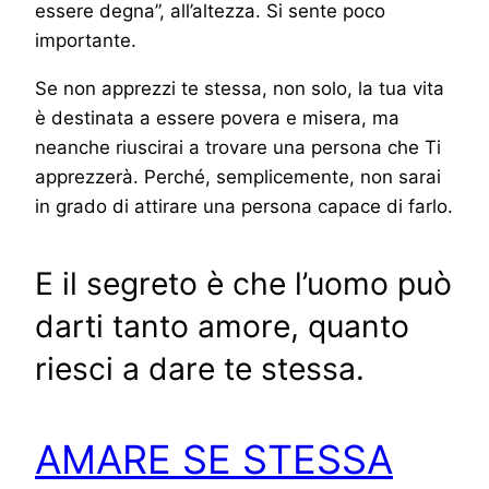
essere degna”, all’altezza. Si sente poco
importante.
Se non apprezzi te stessa, non solo, la tua vita
è destinata a essere povera e misera, ma
neanche riuscirai a trovare una persona che Ti
apprezzerà. Perché, semplicemente, non sarai
in grado di attirare una persona capace di farlo.
E il segreto è che l’uomo può
darti tanto amore, quanto
riesci a dare te stessa.
AMARE SE STESSA