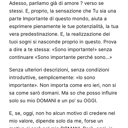
Adesso, parliamo già di amore ? verso se
stessi. E, proprio, la sensazione che Tu sia una
parte Importante di questo mondo, aiuta a
esprimere pienamente le tue potenzialità, la tua
vera predestinazione. E, la realizzazione dei
tuoi sogni si nasconde proprio in questo. Prova
a dire a te stessa: «Sono importante!» senza
continuare «Sono importante perché sono…»
Senza ulteriori descrizioni, senza condizioni
introduttive, semplicemente: «Io sono
importante». Non importa come ero ieri, non si
sa come sarò domani. Ma so che posso influire
solo su mio DOMANI e un po’ su OGGI.
E, se, oggi, non ho alcun motivo di credere nel
mio valore, dipende solo da me, forse un