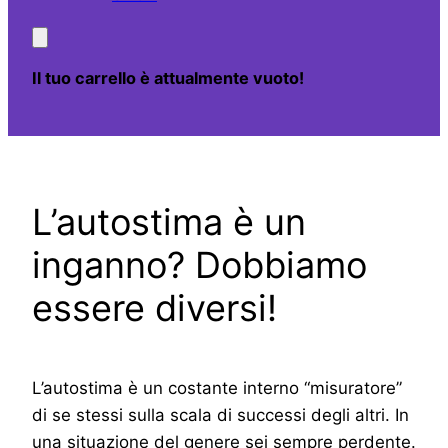
Il tuo carrello è attualmente vuoto!
L’autostima è un
inganno? Dobbiamo
essere diversi!
L’autostima è un costante interno “misuratore”
di se stessi sulla scala di successi degli altri. In
una situazione del genere sei sempre perdente.