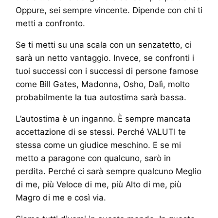
Oppure, sei sempre vincente. Dipende con chi ti
metti a confronto.
Se ti metti su una scala con un senzatetto, ci
sarà un netto vantaggio. Invece, se confronti i
tuoi successi con i successi di persone famose
come Bill Gates, Madonna, Osho, Dalì, molto
probabilmente la tua autostima sarà bassa.
L’autostima è un inganno. È sempre mancata
accettazione di se stessi. Perché VALUTI te
stessa come un giudice meschino. E se mi
metto a paragone con qualcuno, sarò in
perdita. Perché ci sarà sempre qualcuno Meglio
di me, più Veloce di me, più Alto di me, più
Magro di me e così via.