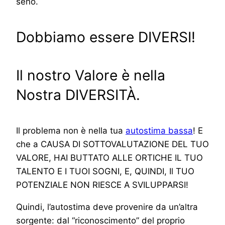
seno.
Dobbiamo essere DIVERSI!
Il nostro Valore è nella
Nostra DIVERSITÀ.
Il problema non è nella tua
autostima bassa
! E
che a CAUSA DI SOTTOVALUTAZIONE DEL TUO
VALORE, HAI BUTTATO ALLE ORTICHE IL TUO
TALENTO E I TUOI SOGNI, E, QUINDI, Il TUO
POTENZIALE NON RIESCE A SVILUPPARSI!
Quindi, l’autostima deve provenire da un’altra
sorgente: dal “riconoscimento” del proprio