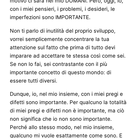
motivo ci sarà nel mio DOMANI. Però, oggi, io,
con i miei pensieri, i problemi, i desideri, le
imperfezioni sono IMPORTANTE.
Non ti parlo di inutilità del proprio sviluppo,
vorrei semplicemente concentrare la tua
attenzione sul fatto che prima di tutto devi
imparare ad accettare te stessa così come sei.
Se non lo fai, sei contrastante con il più
importante concetto di questo mondo: di
essere tutti diversi.
Dunque, io, nel mio insieme, con i miei pregi e
difetti sono importante. Per qualcuno la totalità
di miei pregi e difetti non è importante, ma ciò
non significa che io non sono importante.
Perché allo stesso modo, nel mio insieme,
qualcuno mi vuole esattamente come sono. E