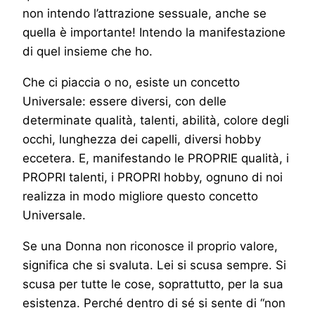
non intendo l’attrazione sessuale, anche se
quella è importante! Intendo la manifestazione
di quel insieme che ho.
Che ci piaccia o no, esiste un concetto
Universale: essere diversi, con delle
determinate qualità, talenti, abilità, colore degli
occhi, lunghezza dei capelli, diversi hobby
eccetera. E, manifestando le PROPRIE qualità, i
PROPRI talenti, i PROPRI hobby, ognuno di noi
realizza in modo migliore questo concetto
Universale.
Se una Donna non riconosce il proprio valore,
significa che si svaluta. Lei si scusa sempre. Si
scusa per tutte le cose, soprattutto, per la sua
esistenza. Perché dentro di sé si sente di “non