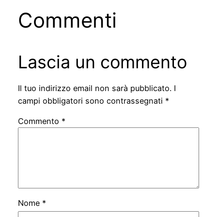
Commenti
Lascia un commento
Il tuo indirizzo email non sarà pubblicato.
I
campi obbligatori sono contrassegnati
*
Commento
*
Nome
*