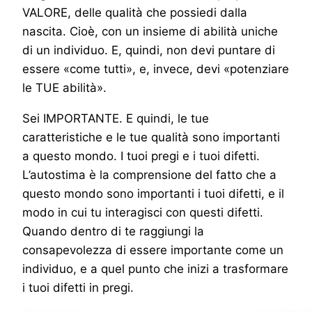
VALORE, delle qualità che possiedi dalla
nascita. Cioè, con un insieme di abilità uniche
di un individuo. E, quindi, non devi puntare di
essere «come tutti», e, invece, devi «potenziare
le TUE abilità».
Sei IMPORTANTE. E quindi, le tue
caratteristiche e le tue qualità sono importanti
a questo mondo. I tuoi pregi e i tuoi difetti.
L’autostima è la comprensione del fatto che a
questo mondo sono importanti i tuoi difetti, e il
modo in cui tu interagisci con questi difetti.
Quando dentro di te raggiungi la
consapevolezza di essere importante come un
individuo, e a quel punto che inizi a trasformare
i tuoi difetti in pregi.