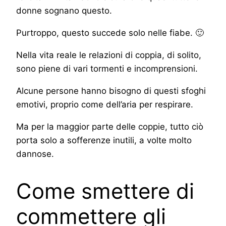
donne sognano questo.
Purtroppo, questo succede solo nelle fiabe. 🙂
Nella vita reale le relazioni di coppia, di solito,
sono piene di vari tormenti e incomprensioni.
Alcune persone hanno bisogno di questi sfoghi
emotivi, proprio come dell’aria per respirare.
Ma per la maggior parte delle coppie, tutto ciò
porta solo a sofferenze inutili, a volte molto
dannose.
Come smettere di
commettere gli