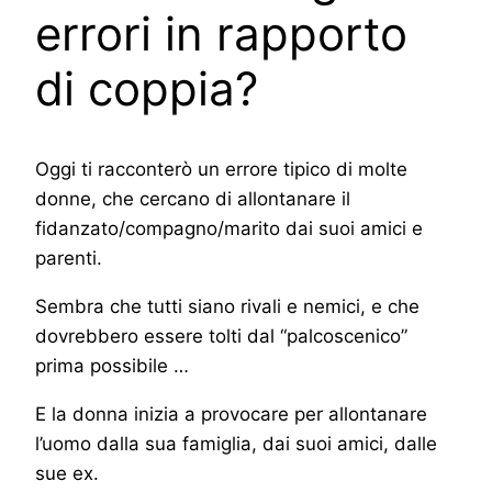
errori in rapporto
di coppia?
Oggi ti racconterò un errore tipico di molte
donne, che cercano di allontanare il
fidanzato/compagno/marito dai suoi amici e
parenti.
Sembra che tutti siano rivali e nemici, e che
dovrebbero essere tolti dal “palcoscenico”
prima possibile …
E la donna inizia a provocare per allontanare
l’uomo dalla sua famiglia, dai suoi amici, dalle
sue ex.