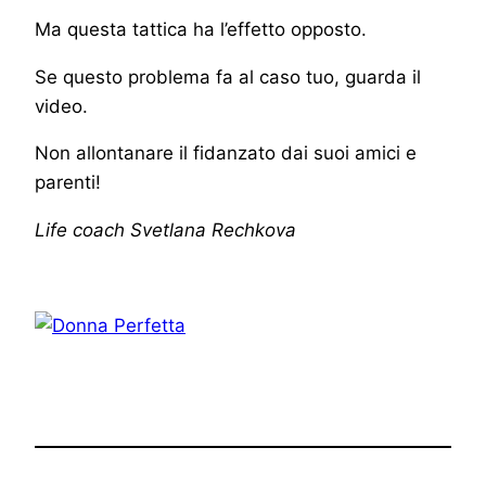
Ma questa tattica ha l’effetto opposto.
Se questo problema fa al caso tuo, guarda il
video.
Non allontanare il fidanzato dai suoi amici e
parenti!
Life coach Svetlana Rechkova