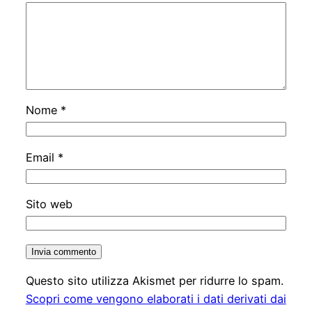
Nome
*
Email
*
Sito web
Questo sito utilizza Akismet per ridurre lo spam.
Scopri come vengono elaborati i dati derivati dai