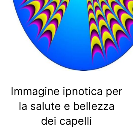
Immagine ipnotica per
la salute e bellezza
dei capelli