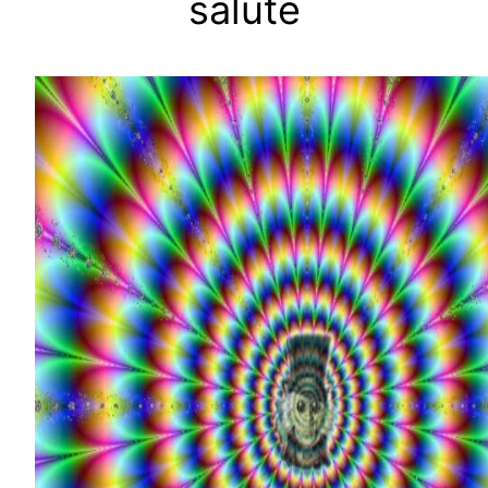
salute