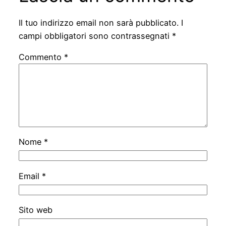
Il tuo indirizzo email non sarà pubblicato.
I
campi obbligatori sono contrassegnati
*
Commento
*
Nome
*
Email
*
Sito web