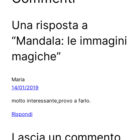
Una risposta a
“Mandala: le immagini
magiche”
Maria
14/01/2019
molto interessante,provo a farlo.
Rispondi
Lascia un commento