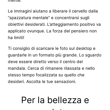
mente.
Le immagini aiutano a liberare il cervello dalla
“spazzatura mentale” e concentrarsi sugli
obiettivi desiderati. L’atteggiamento positivo va
applicato ovunque. La forza del pensiero non
ha limiti!
Ti consiglio di scaricare le foto sul desktop e
guardarle in un formato più grande. Lo sguardo
deve essere diretto verso il centro del
mandala. Cerca di rimanere rilassata e nello
stesso tempo focalizzata su quello che
desideri. Ascolta le tue sensazioni.
Per la bellezza e