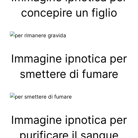
concepire un figlio
Immagine ipnotica per
smettere di fumare
Immagine ipnotica per
purificare il sangue