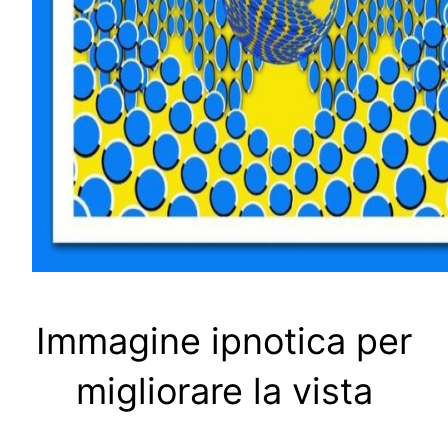
Immagine ipnotica per
migliorare la vista