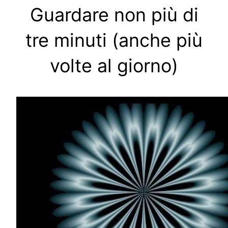
Guardare non più di
tre minuti (anche più
volte al giorno)