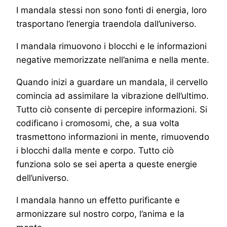
I mandala stessi non sono fonti di energia, loro
trasportano l’energia traendola dall’universo.
I mandala rimuovono i blocchi e le informazioni
negative memorizzate nell’anima e nella mente.
Quando inizi a guardare un mandala, il cervello
comincia ad assimilare la vibrazione dell’ultimo.
Tutto ciò consente di percepire informazioni. Si
codificano i cromosomi, che, a sua volta
trasmettono informazioni in mente, rimuovendo
i blocchi dalla mente e corpo. Tutto ciò
funziona solo se sei aperta a queste energie
dell’universo.
I mandala hanno un effetto purificante e
armonizzare sul nostro corpo, l’anima e la