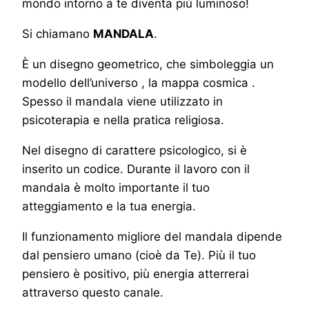
mondo intorno a te diventa più luminoso!
Si chiamano
MANDALA
.
È un disegno geometrico, che simboleggia un
modello dell’universo , la mappa cosmica .
Spesso il mandala viene utilizzato in
psicoterapia e nella pratica religiosa.
Nel disegno di carattere psicologico, si è
inserito un codice. Durante il lavoro con il
mandala è molto importante il tuo
atteggiamento e la tua energia.
Il funzionamento migliore del mandala dipende
dal pensiero umano (cioè da Te). Più il tuo
pensiero è positivo, più energia atterrerai
attraverso questo canale.