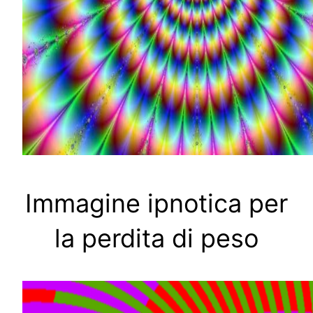
Immagine ipnotica per
la perdita di peso