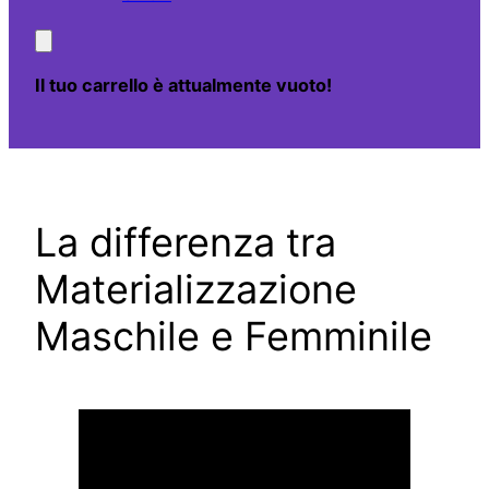
Il tuo carrello è attualmente vuoto!
La differenza tra
Materializzazione
Maschile e Femminile