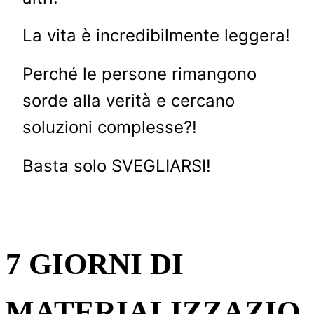
La vita è incredibilmente leggera!
Perché le persone rimangono
sorde alla verità e cercano
soluzioni complesse?!
Basta solo SVEGLIARSI!
7 GIORNI DI
MATERIALIZZAZIO