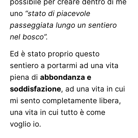
possibile per creare dentro di me
uno
“stato di piacevole
passeggiata lungo un sentiero
nel bosco”.
Ed è stato proprio questo
sentiero a portarmi ad una vita
piena di
abbondanza e
soddisfazione
, ad una vita in cui
mi sento completamente libera,
una vita in cui tutto è come
voglio io.