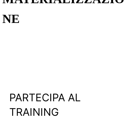
NE
PARTECIPA AL
TRAINING