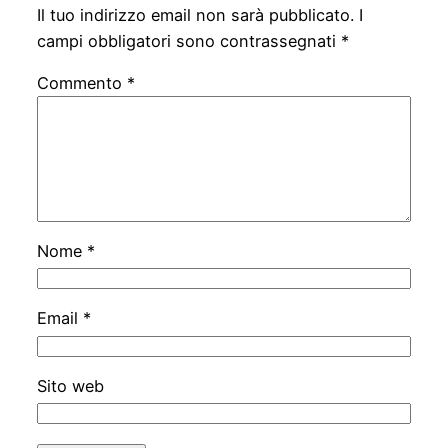
Il tuo indirizzo email non sarà pubblicato.
I
campi obbligatori sono contrassegnati
*
Commento
*
Nome
*
Email
*
Sito web