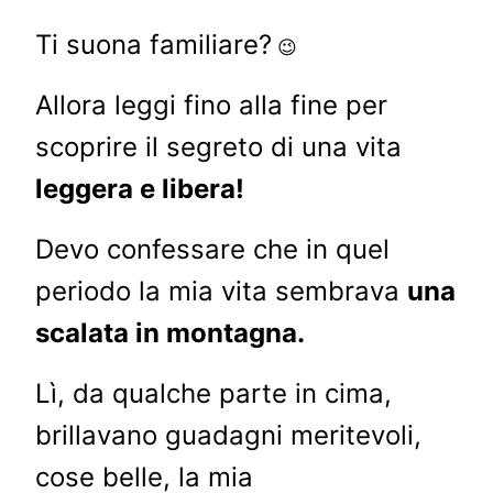
Ti suona familiare?
😉
Allora leggi fino alla fine per
scoprire il segreto di una vita
leggera e libera!
Devo confessare che in quel
periodo la mia vita sembrava
una
scalata in montagna.
Lì, da qualche parte in cima,
brillavano guadagni meritevoli,
cose belle, la mia