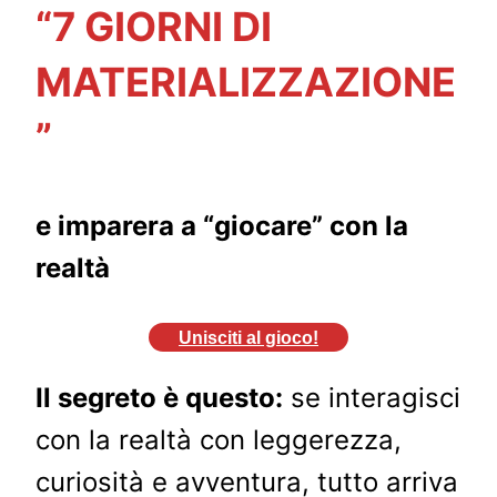
“7 GIORNI DI
MATERIALIZZAZIONE
”
e imparera a “giocare” con la
realtà
Unisciti al gioco!
Il segreto è questo:
se interagisci
con la realtà con leggerezza,
curiosità e avventura, tutto arriva