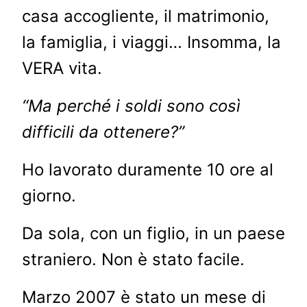
casa accogliente, il matrimonio,
la famiglia, i viaggi… Insomma, la
VERA vita.
“Ma perché i soldi sono così
difficili da ottenere?”
Ho lavorato duramente 10 ore al
giorno.
Da sola, con un figlio, in un paese
straniero. Non è stato facile.
Marzo 2007 è stato un mese di