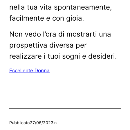
nella tua vita spontaneamente,
facilmente e con gioia.
Non vedo l’ora di mostrarti una
prospettiva diversa per
realizzare i tuoi sogni e desideri.
Eccellente Donna
Pubblicato
27/06/2023
in