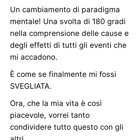
Un cambiamento di paradigma
mentale! Una svolta di 180 gradi
nella comprensione delle cause e
degli effetti di tutti gli eventi che
mi accadono.
È come se finalmente mi fossi
SVEGLIATA.
Ora, che la mia vita è così
piacevole, vorrei tanto
condividere tutto questo con gli
altri.