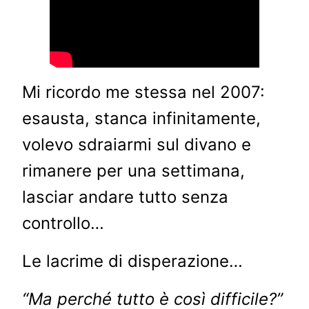
Mi ricordo me stessa nel 2007:
esausta, stanca infinitamente,
volevo sdraiarmi sul divano e
rimanere per una settimana,
lasciar andare tutto senza
controllo…
Le lacrime di disperazione…
“Ma perché tutto è così difficile?”