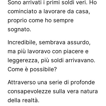
Sono arrivati ​​i primi soldi veri. Ho
cominciato a lavorare da casa,
proprio come ho sempre
sognato.
Incredibile, sembrava assurdo,
ma più lavoravo con piacere e
leggerezza, più soldi arrivavano.
Come è possibile?
Attraverso una serie di profonde
consapevolezze sulla vera natura
della realtà.