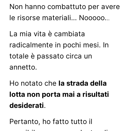
Non hanno combattuto per avere
le risorse materiali… Nooooo.
..
La mia vita è cambiata
radicalmente in pochi mesi. In
totale è passato circa un
annetto.
Ho notato che
la strada della
lotta non porta mai a risultati
desiderati
.
Pertanto, ho fatto tutto il