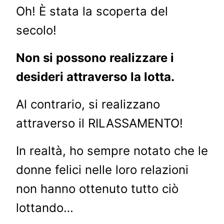
Oh! È stata la scoperta del
secolo!
Non si possono realizzare i
desideri attraverso la lotta.
Al contrario, si realizzano
attraverso il RILASSAMENTO!
In realtà, ho sempre notato che le
donne felici nelle loro relazioni
non hanno ottenuto tutto ciò
lottando…