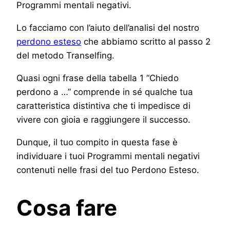
Programmi mentali negativi.
Lo facciamo con l’aiuto dell’analisi del nostro
perdono esteso
che abbiamo scritto al passo 2
del metodo Transelfing.
Quasi ogni frase della tabella 1 “Chiedo
perdono a …” comprende in sé qualche tua
caratteristica distintiva che ti impedisce di
vivere con gioia e raggiungere il successo.
Dunque, il tuo compito in questa fase è
individuare i tuoi Programmi mentali negativi
contenuti nelle frasi del tuo Perdono Esteso.
Cosa fare