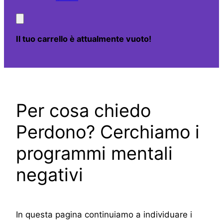
Il tuo carrello è attualmente vuoto!
Per cosa chiedo
Perdono? Cerchiamo i
programmi mentali
negativi
In questa pagina continuiamo a individuare i