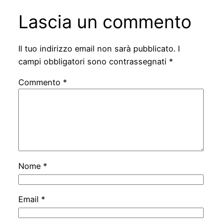
Lascia un commento
Il tuo indirizzo email non sarà pubblicato.
I
campi obbligatori sono contrassegnati
*
Commento
*
Nome
*
Email
*