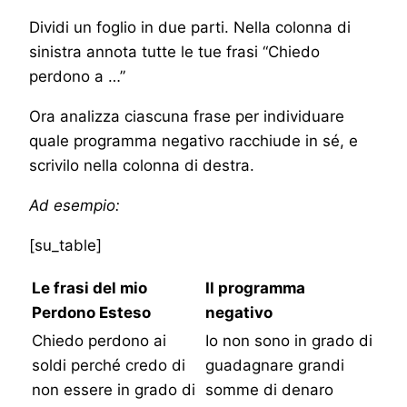
Dividi un foglio in due parti. Nella colonna di
sinistra annota tutte le tue frasi “Chiedo
perdono a …”
Ora analizza ciascuna frase per individuare
quale programma negativo racchiude in sé, e
scrivilo nella colonna di destra.
Ad esempio:
[su_table]
Le frasi del mio
Il programma
Perdono Esteso
negativo
Chiedo perdono ai
Io non sono in grado di
soldi perché credo di
guadagnare grandi
non essere in grado di
somme di denaro