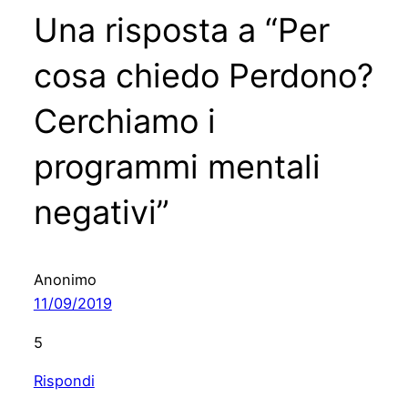
Una risposta a “Per
cosa chiedo Perdono?
Cerchiamo i
programmi mentali
negativi”
Anonimo
11/09/2019
5
Rispondi