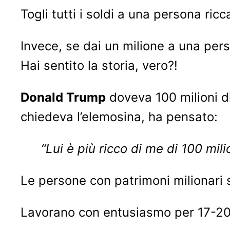
Togli tutti i soldi a una persona ri
Invece, se dai un milione a una per
Hai sentito la storia, vero?!
Donald Trump
doveva 100 milioni d
chiedeva l’elemosina, ha pensato:
“Lui è più ricco di me di 100 milio
Le persone con patrimoni milionari s
Lavorano con entusiasmo per 17-20 