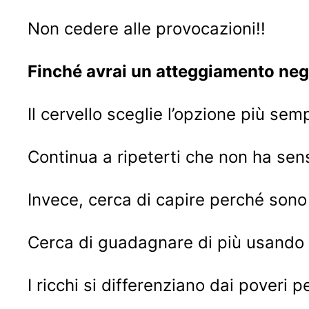
Non cedere alle provocazioni!!
Finché avrai un atteggiamento negat
Il cervello sceglie l’opzione più sem
Continua a ripeterti che non ha senso
Invece, cerca di capire perché sono 
Cerca di guadagnare di più usando i
I ricchi si differenziano dai poveri pe