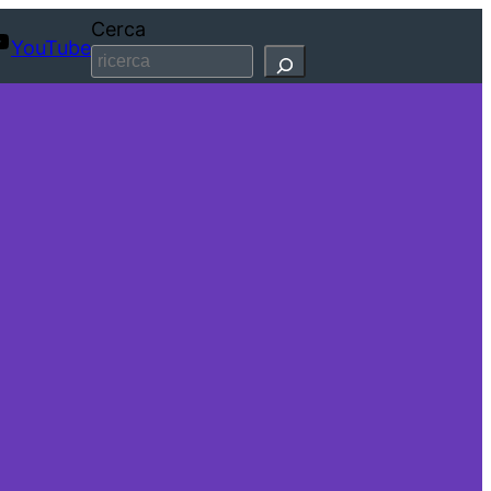
Cerca
YouTube