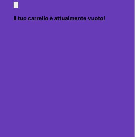
Il tuo carrello è attualmente vuoto!