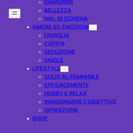
DIMAGRIRE
BELLEZZA
MAL DI SCHIENA
AMORE ED EMOZIONI
FAMIGLIA
COPPIA
SEDUZIONE
SINGLE
LIFESTYLE
SOLDI AL FEMMINILE
EFFICACEMENTE
HOBBY E RELAX
RAGGIUNGERE L’OBIETTIVO
ISPIRAZIONE
SHOP