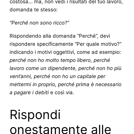
costosa… ma, non vedi i risultati del tuo lavoro,
domanda te stesso:
“Perché non sono ricco?”
Rispondendo alla domanda “Perché”, devi
rispondere specificamente “Per quale motivo?”
indicando i motivi oggettivi, come ad esempio:
perché non ho molto tempo libero, perché
lavoro come un dipendente, perché non ho più
vent’anni, perché non ho un capitale per
mettermi in proprio, perché prima è necessario
a pagare i debiti
e così via.
Rispondi
onestamente alle