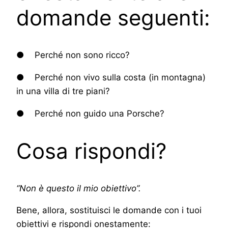
domande seguenti:
● Perché non sono ricco?
● Perché non vivo sulla costa (in montagna)
in una villa di tre piani?
● Perché non guido una Porsche?
Cosa rispondi?
“Non è questo il mio obiettivo”.
Bene, allora, sostituisci le domande con i tuoi
obiettivi e rispondi onestamente: