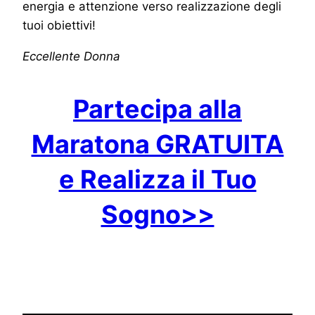
energia e attenzione verso realizzazione degli
tuoi obiettivi!
Eccellente Donna
Partecipa alla
Maratona GRATUITA
e Realizza il Tuo
Sogno>>