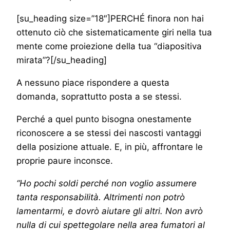
[su_heading size=”18″]PERCHÉ finora non hai
ottenuto ciò che sistematicamente giri nella tua
mente come proiezione della tua “diapositiva
mirata”?[/su_heading]
A nessuno piace rispondere a questa
domanda, soprattutto posta a se stessi.
Perché a quel punto bisogna onestamente
riconoscere a se stessi dei nascosti vantaggi
della posizione attuale. E, in più, affrontare le
proprie paure inconsce.
“Ho pochi soldi perché non voglio assumere
tanta responsabilità. Altrimenti non potrò
lamentarmi, e dovrò aiutare gli altri. Non avrò
nulla di cui spettegolare nella area fumatori al