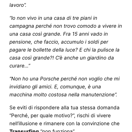
lavoro”.
“Io non vivo in una casa di tre piani in
campagna perché non trovo comodo a vivere in
una casa così grande. Fra 15 anni vado in
pensione, che faccio, accumulo i soldi per
pagare le bollette della luce? E chi la pulisce la
casa così grande?! C’è anche un giardino da
curare…”
“Non ho una Porsche perché non voglio che mi
invidiano gli amici. E, comunque, è una
macchina molto costosa nella manutenzione”.
Se eviti di rispondere alla tua stessa domanda
“Perché, per quale motivo?”, rischi di vivere
nell’illusione e rimanere con la convinzione che
Transurfing
“non funziona”.