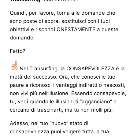
Quindi, per favore, torna alle domande che
sono poste di sopra, sostituisci con i tuoi
obiettivi e rispondi ONESTAMENTE a queste
domande.
Fatto?
Nel Transurfing, la CONSAPEVOLEZZA è la
metà del successo. Ora, che conosci le tue
paure e riconosci i vantaggi indiretti o nascosti,
non vivi più nell’illusione. Essendo consapevole,
tu, vedi quando le illusioni ti “agganciano” e
cercano di trascinarti, ma tu non molli più.
Adesso, nel tuo “nuovo” stato di
consapevolezza puoi volgere tutta la tua