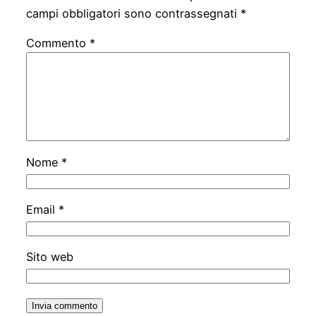
campi obbligatori sono contrassegnati
*
Commento
*
Nome
*
Email
*
Sito web